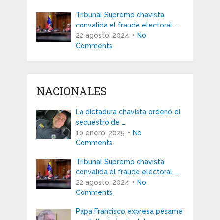
Tribunal Supremo chavista
convalida el fraude electoral …
22 agosto, 2024
No
Comments
NACIONALES
La dictadura chavista ordenó el
secuestro de …
10 enero, 2025
No
Comments
Tribunal Supremo chavista
convalida el fraude electoral …
22 agosto, 2024
No
Comments
Papa Francisco expresa pésame