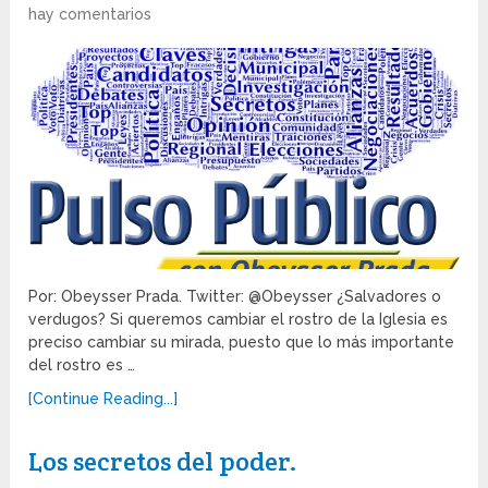
hay comentarios
Por: Obeysser Prada. Twitter: @Obeysser ¿Salvadores o
verdugos? Si queremos cambiar el rostro de la Iglesia es
preciso cambiar su mirada, puesto que lo más importante
del rostro es …
[Continue Reading...]
Los secretos del poder.