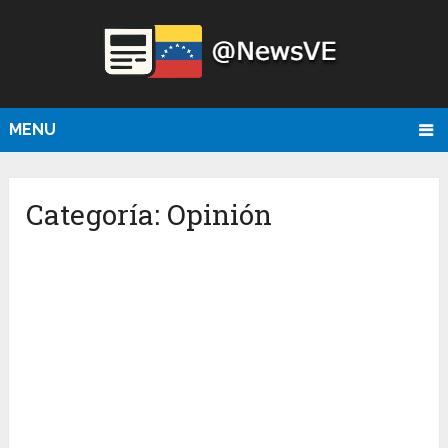
MENU
Categoría:
Opinión