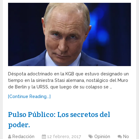
Déspota adoctrinado en la KGB que estuvo designado un
tiempo en la siniestra Stasi alemana, nostálgico del Muro
de Berlín y la URSS, que luego de su colapso se …
[Continue Reading...]
Pulso Público: Los secretos del
poder.
Redacción
12 febrero, 2017
Opinión
No