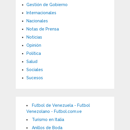
Gestión de Gobierno
Internacionales
Nacionales
Notas de Prensa
Noticias
Opinión
Política
Salud
Sociales
Sucesos
Futbol de Venezuela - Futbol
Venezolano - Futbol.com.ve
Turismo en Italia
Anillos de Boda