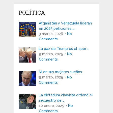
POLÍTICA
Afganistán y Venezuela lideran
en 2025 peticiones …
3 marzo, 2026
No
Comments
La paz de Trump es el «por …
9 marzo, 2025
No
Comments
Ni en sus mejores sueños
9 marzo, 2025
No
Comments
La dictadura chavista ordenó el
secuestro de …
10 enero, 2025
No
Comments