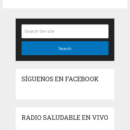
Search
SÍGUENOS EN FACEBOOK
RADIO SALUDABLE EN VIVO