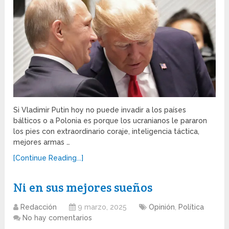
Si Vladimir Putin hoy no puede invadir a los países
bálticos o a Polonia es porque los ucranianos le pararon
los pies con extraordinario coraje, inteligencia táctica,
mejores armas …
[Continue Reading...]
Ni en sus mejores sueños
Redacción
9 marzo, 2025
Opinión
,
Política
No hay comentarios