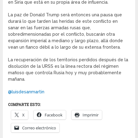
en Siria que está en su propia área de influencia.
La paz de Donald Trump será entonces una pausa que
durará lo que tarden las heridas de este conflicto en
sanar en las fuerzas armadas rusas que,
sobredimensionadas por el conflicto, buscarán otra
expansión imperial a mediano y largo plazo, allá donde
vean un flanco débil a lo largo de su extensa frontera.
La recuperación de los territorios perdidos después de la
disolución de la URSS es la línea rectora del régimen
mafioso que controla Rusia hoy y muy probablemente
mañana.
@luisdesanmartin
COMPARTE ESTO:
X
Facebook
Imprimir
Correo electrónico