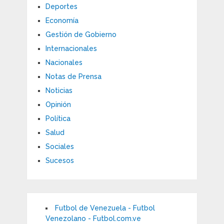
Deportes
Economía
Gestión de Gobierno
Internacionales
Nacionales
Notas de Prensa
Noticias
Opinión
Política
Salud
Sociales
Sucesos
Futbol de Venezuela - Futbol
Venezolano - Futbol.com.ve