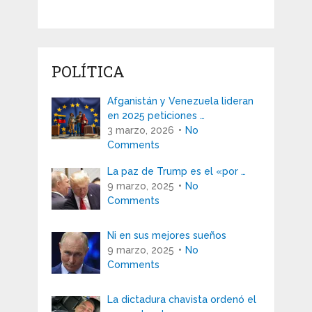
POLÍTICA
Afganistán y Venezuela lideran
en 2025 peticiones …
3 marzo, 2026
No
Comments
La paz de Trump es el «por …
9 marzo, 2025
No
Comments
Ni en sus mejores sueños
9 marzo, 2025
No
Comments
La dictadura chavista ordenó el