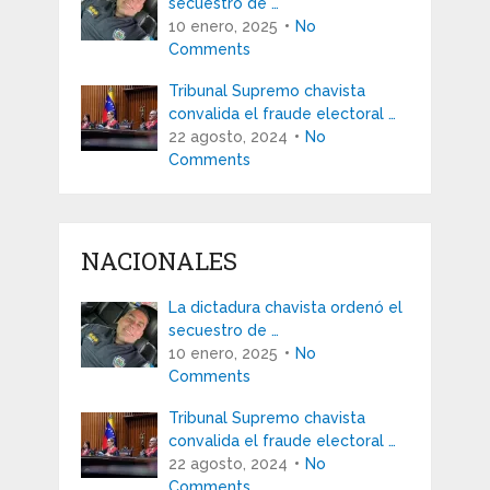
secuestro de …
10 enero, 2025
No
Comments
Tribunal Supremo chavista
convalida el fraude electoral …
22 agosto, 2024
No
Comments
NACIONALES
La dictadura chavista ordenó el
secuestro de …
10 enero, 2025
No
Comments
Tribunal Supremo chavista
convalida el fraude electoral …
22 agosto, 2024
No
Comments