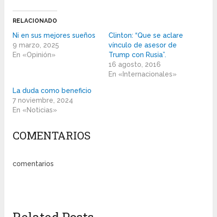
RELACIONADO
Ni en sus mejores sueños
Clinton: “Que se aclare
9 marzo, 2025
vínculo de asesor de
En «Opinión»
Trump con Rusia”.
16 agosto, 2016
En «Internacionales»
La duda como beneficio
7 noviembre, 2024
En «Noticias»
COMENTARIOS
comentarios