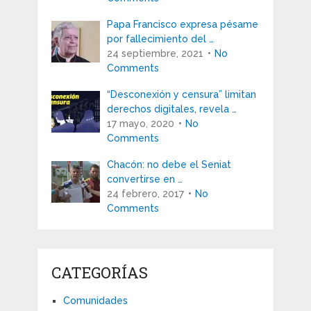
Papa Francisco expresa pésame
por fallecimiento del …
24 septiembre, 2021
No
Comments
“Desconexión y censura” limitan
derechos digitales, revela …
17 mayo, 2020
No
Comments
Chacón: no debe el Seniat
convertirse en …
24 febrero, 2017
No
Comments
CATEGORÍAS
Comunidades