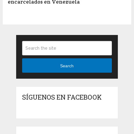
encarcelados en Venezuela
Search
SÍGUENOS EN FACEBOOK