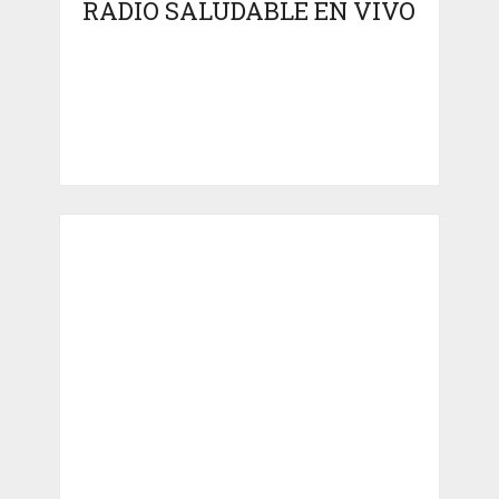
RADIO SALUDABLE EN VIVO