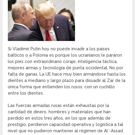
Si Vladimir Putin hoy no puede invadir a los países
bálticos o a Polonia es porque los ucranianos le pararon
los pies con extraordinario coraje, inteligencia táctica,
mejores armas y tecnología de punta occidental. No por
falta de ganas. La UE hace muy bien armándose hasta los
dientes a mediano y largo plazo para disuadir al Zar de la
única forma que entienden los rusos: con un cuchillo
entre los dientes.
Las fuerzas armadas rusas están exhaustas por la
cantidad de dinero, hombres y materiales que han
perdido en estos tres años, en los que además de
prestigio, perdieron capacidad operativa y logística a tal
nivel que no pudieron mantener al régimen de Al -Assad