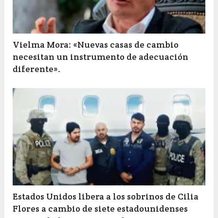
Vielma Mora: «Nuevas casas de cambio
necesitan un instrumento de adecuación
diferente».
Estados Unidos libera a los sobrinos de Cilia
Flores a cambio de siete estadounidenses