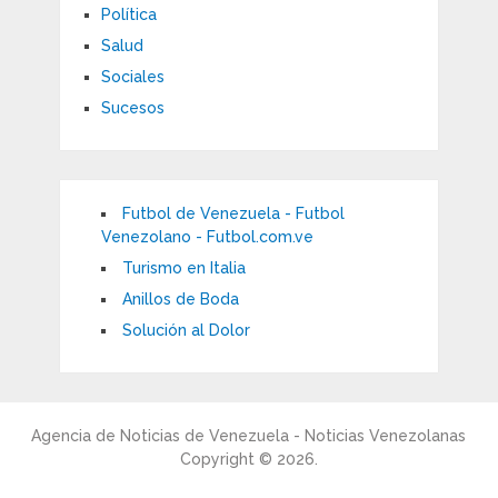
Política
Salud
Sociales
Sucesos
Futbol de Venezuela - Futbol
Venezolano - Futbol.com.ve
Turismo en Italia
Anillos de Boda
Solución al Dolor
Agencia de Noticias de Venezuela - Noticias Venezolanas
Copyright © 2026.