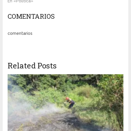
En «Política»
COMENTARIOS
comentarios
Related Posts