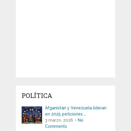
POLÍTICA
Afganistán y Venezuela lideran
en 2025 peticiones …
3 marzo, 2026
No
Comments