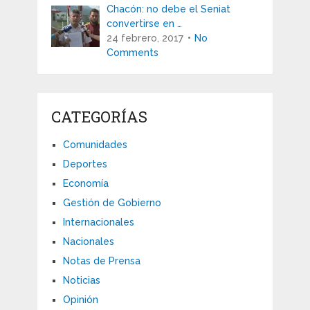
Chacón: no debe el Seniat
convertirse en …
24 febrero, 2017
No
Comments
CATEGORÍAS
Comunidades
Deportes
Economía
Gestión de Gobierno
Internacionales
Nacionales
Notas de Prensa
Noticias
Opinión