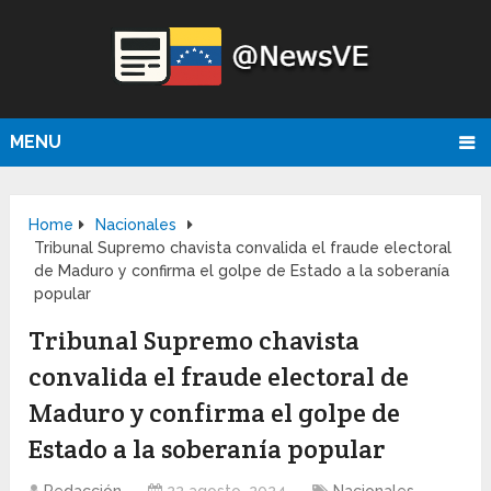
MENU
Home
Nacionales
Tribunal Supremo chavista convalida el fraude electoral
de Maduro y confirma el golpe de Estado a la soberanía
popular
Tribunal Supremo chavista
convalida el fraude electoral de
Maduro y confirma el golpe de
Estado a la soberanía popular