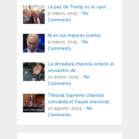
La paz de Trump es el «por …
9 marzo, 2025
No
Comments
Ni en sus mejores sueños
9 marzo, 2025
No
Comments
La dictadura chavista ordenó el
secuestro de …
10 enero, 2025
No
Comments
Tribunal Supremo chavista
convalida el fraude electoral …
22 agosto, 2024
No
Comments