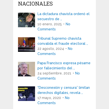
NACIONALES
La dictadura chavista ordenó el
secuestro de …
10 enero, 2025
No
Comments
Tribunal Supremo chavista
convalida el fraude electoral …
22 agosto, 2024
No
Comments
Papa Francisco expresa pésame
por fallecimiento del …
24 septiembre, 2021
No
Comments
“Desconexión y censura” limitan
derechos digitales, revela …
17 mayo, 2020
No
Comments