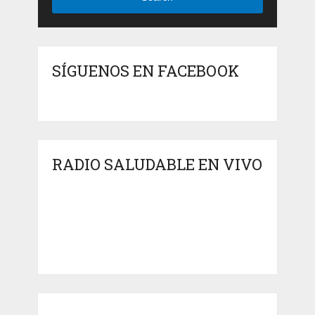
SÍGUENOS EN FACEBOOK
RADIO SALUDABLE EN VIVO