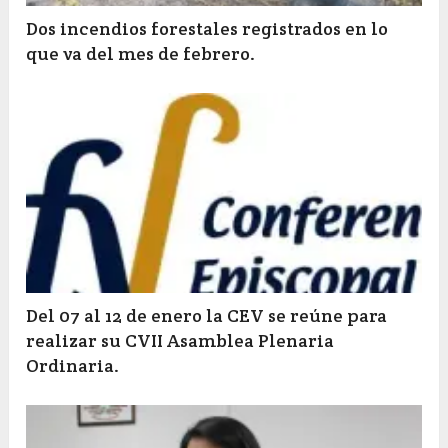
Dos incendios forestales registrados en lo
que va del mes de febrero.
Del 07 al 12 de enero la CEV se reúne para
realizar su CVII Asamblea Plenaria
Ordinaria.