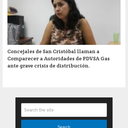
Concejales de San Cristóbal llaman a
Comparecer a Autoridades de PDVSA Gas
ante grave crisis de distribución.
Search