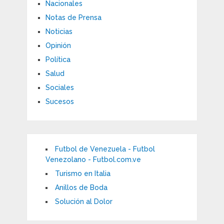
Nacionales
Notas de Prensa
Noticias
Opinión
Política
Salud
Sociales
Sucesos
Futbol de Venezuela - Futbol
Venezolano - Futbol.com.ve
Turismo en Italia
Anillos de Boda
Solución al Dolor