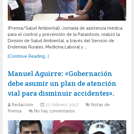
(Prensa/Salud Ambiental).-Jornada de asistencia médica
para el control y prevención de la Parasitosis, realizó la
División de Salud Ambiental, a través del Servicio de
Endemias Rurales, Medicina Laboral y …
[Continue Reading...]
Manuel Aguirre: «Gobernación
debe asumir un plan de atención
vial para disminuir accidentes».
Redacción
22 febrero, 2017
Notas de
Prensa
No hay comentarios