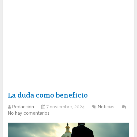
La duda como beneficio
Redacción
7 noviembre, 2024
Noticias
No hay comentarios