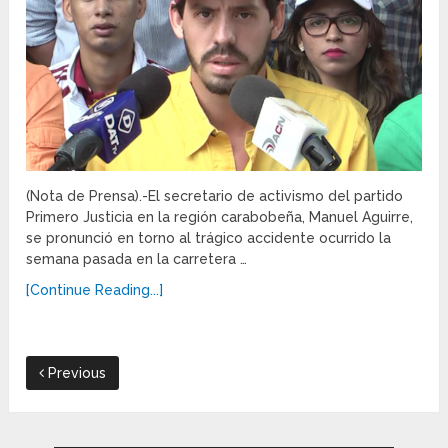
(Nota de Prensa).-El secretario de activismo del partido
Primero Justicia en la región carabobeña, Manuel Aguirre,
se pronunció en torno al trágico accidente ocurrido la
semana pasada en la carretera …
[Continue Reading...]
Previous