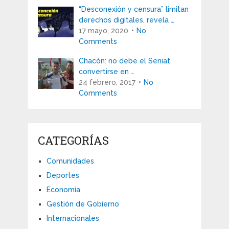
“Desconexión y censura” limitan
derechos digitales, revela …
17 mayo, 2020
No
Comments
Chacón: no debe el Seniat
convertirse en …
24 febrero, 2017
No
Comments
CATEGORÍAS
Comunidades
Deportes
Economía
Gestión de Gobierno
Internacionales