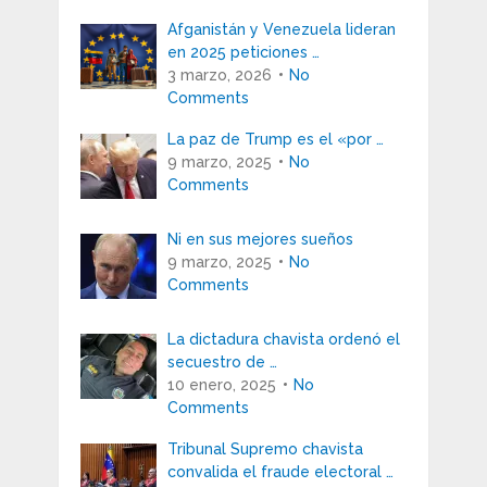
Afganistán y Venezuela lideran
en 2025 peticiones …
3 marzo, 2026
No
Comments
La paz de Trump es el «por …
9 marzo, 2025
No
Comments
Ni en sus mejores sueños
9 marzo, 2025
No
Comments
La dictadura chavista ordenó el
secuestro de …
10 enero, 2025
No
Comments
Tribunal Supremo chavista
convalida el fraude electoral …