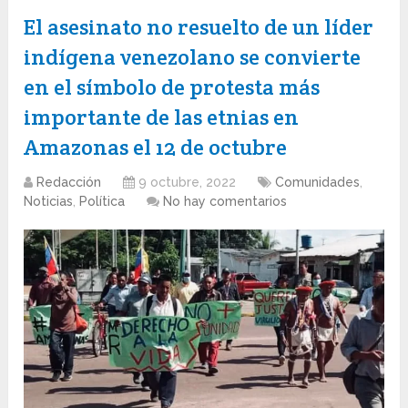
El asesinato no resuelto de un líder
indígena venezolano se convierte
en el símbolo de protesta más
importante de las etnias en
Amazonas el 12 de octubre
Redacción
9 octubre, 2022
Comunidades
,
Noticias
,
Política
No hay comentarios