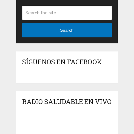
Search
SÍGUENOS EN FACEBOOK
RADIO SALUDABLE EN VIVO