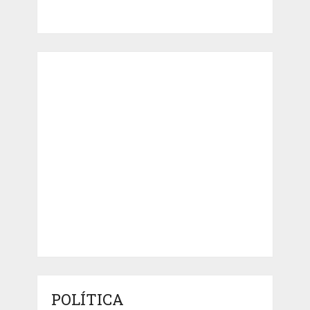
POLÍTICA