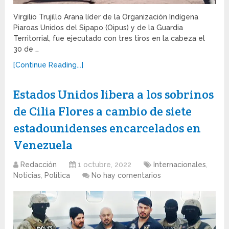
Virgilio Trujillo Arana líder de la Organización Indígena
Piaroas Unidos del Sipapo (Oipus) y de la Guardia
Territorrial, fue ejecutado con tres tiros en la cabeza el
30 de …
[Continue Reading...]
Estados Unidos libera a los sobrinos
de Cilia Flores a cambio de siete
estadounidenses encarcelados en
Venezuela
Redacción
1 octubre, 2022
Internacionales
,
Noticias
,
Política
No hay comentarios