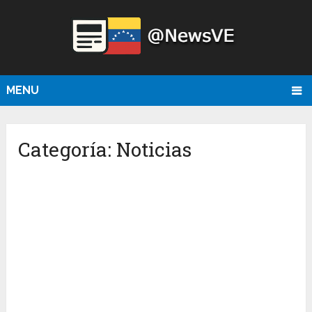
MENU
Categoría:
Noticias