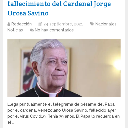
fallecimiento del Cardenal Jorge
Urosa Savino
Redacción
24 septiembre, 2021
Nacionales
,
Noticias
No hay comentarios
Llega puntualmente el telegrama de pésame del Papa
por el cardenal venezolano Urosa Savino, fallecido ayer
por el virus Covid19. Tenía 79 años. El Papa lo recuerda en
el …