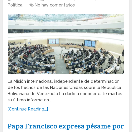
Política
No hay comentarios
La Misión internacional independiente de determinación
de los hechos de las Naciones Unidas sobre la República
Bolivariana de Venezuela ha dado a conocer este martes
su último informe en …
[Continue Reading...]
Papa Francisco expresa pésame por