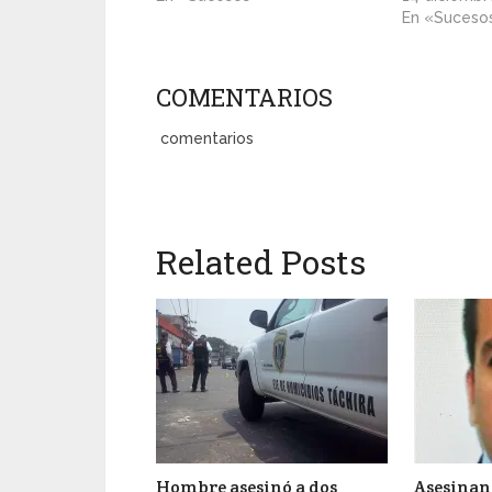
En «Suceso
COMENTARIOS
comentarios
Related Posts
Hombre asesinó a dos
Asesinan 