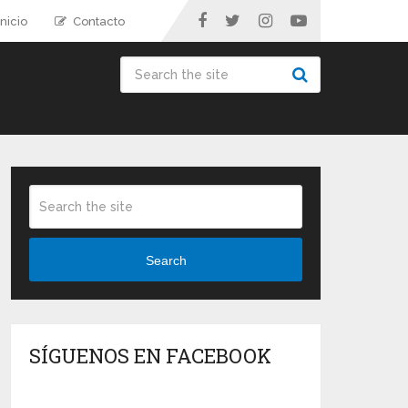
nicio
Contacto
Search
SÍGUENOS EN FACEBOOK