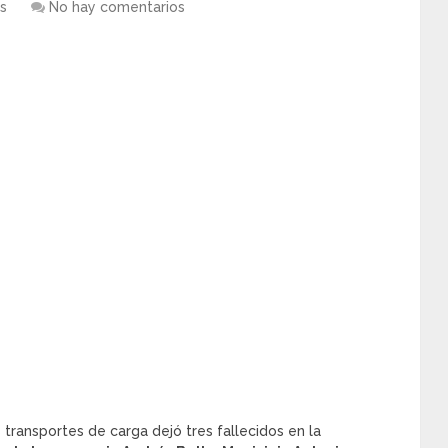
s
No hay comentarios
s transportes de carga dejó tres fallecidos en la