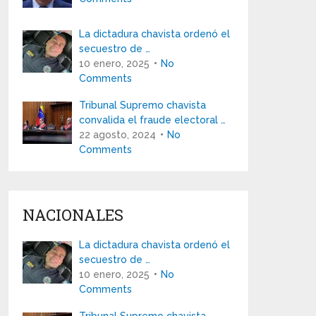
La dictadura chavista ordenó el
secuestro de …
10 enero, 2025
No
Comments
Tribunal Supremo chavista
convalida el fraude electoral …
22 agosto, 2024
No
Comments
NACIONALES
La dictadura chavista ordenó el
secuestro de …
10 enero, 2025
No
Comments