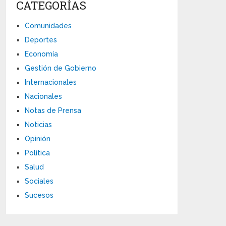
CATEGORÍAS
Comunidades
Deportes
Economía
Gestión de Gobierno
Internacionales
Nacionales
Notas de Prensa
Noticias
Opinión
Política
Salud
Sociales
Sucesos