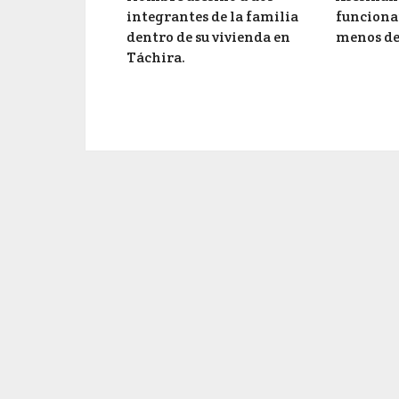
integrantes de la familia
funcionar
dentro de su vivienda en
menos de
Táchira.