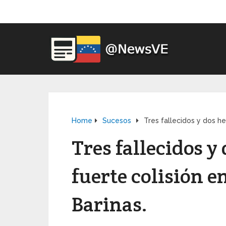
Home
Sucesos
Tres fallecidos y dos he
Tres fallecidos y
fuerte colisión 
Barinas.