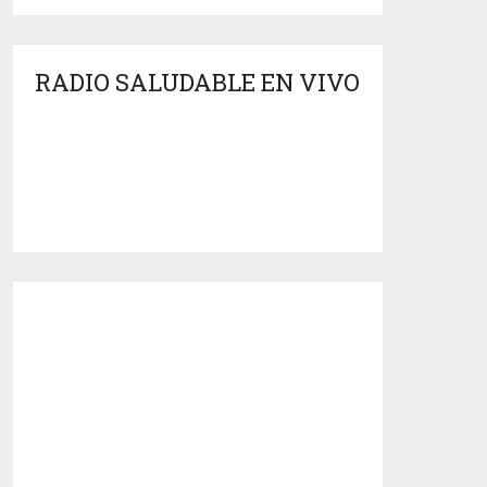
RADIO SALUDABLE EN VIVO