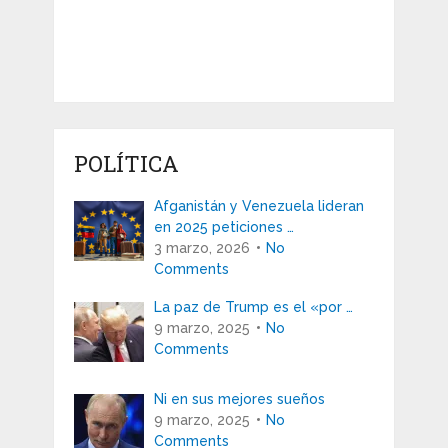
POLÍTICA
Afganistán y Venezuela lideran
en 2025 peticiones …
3 marzo, 2026
No
Comments
La paz de Trump es el «por …
9 marzo, 2025
No
Comments
Ni en sus mejores sueños
9 marzo, 2025
No
Comments