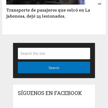
Transporte de pasajeros que volcó en La
Jabonosa, dejó 25 lesionados.
Search
SÍGUENOS EN FACEBOOK