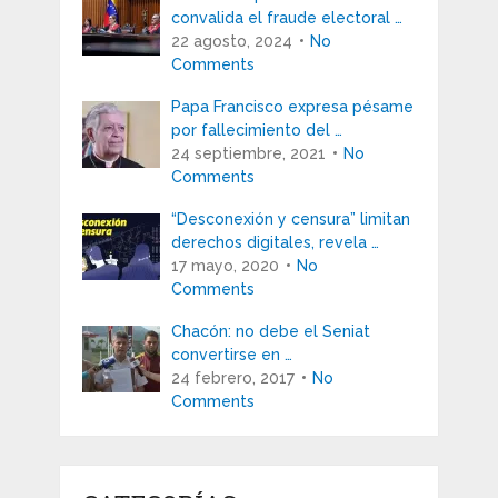
convalida el fraude electoral …
22 agosto, 2024
No
Comments
Papa Francisco expresa pésame
por fallecimiento del …
24 septiembre, 2021
No
Comments
“Desconexión y censura” limitan
derechos digitales, revela …
17 mayo, 2020
No
Comments
Chacón: no debe el Seniat
convertirse en …
24 febrero, 2017
No
Comments