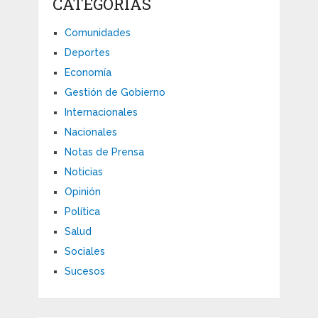
CATEGORÍAS
Comunidades
Deportes
Economía
Gestión de Gobierno
Internacionales
Nacionales
Notas de Prensa
Noticias
Opinión
Política
Salud
Sociales
Sucesos