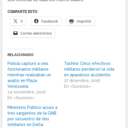
COMPARTE ESTO:
X
Facebook
Imprimir
Correo electrónico
RELACIONADO
Policía capturó a seis
Táchira: Cinco efectivos
funcionarios militares
militares perdieron la vida
mientras realizaban un
en aparatoso accidente.
asalto en Plaza
27 diciembre, 2016
Venezuela.
En «Sucesos»
24 noviembre, 2016
En «Sucesos»
Ministerio Público acusó a
tres sargentos de la GNB
por secuestro de dos
trinitarios en Delta