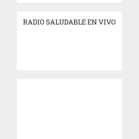
RADIO SALUDABLE EN VIVO