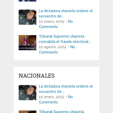
La dictadura chavista ordenó el
secuestro de …
10 enero, 2025
No
Comments
Tribunal Supremo chavista
convalida el fraude electoral …
22 agosto, 2024
No
Comments
NACIONALES
La dictadura chavista ordenó el
secuestro de …
10 enero, 2025
No
Comments
Tribunal Supremo chavista