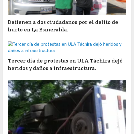
Detienen a dos ciudadanos por el delito de
hurto en La Esmeralda.
Tercer día de protestas en ULA Táchira dejó
heridos y daños a infraestructura.