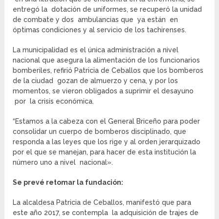
entregó la dotación de uniformes, se recuperó la unidad
de combate y dos ambulancias que ya están en
óptimas condiciones y al servicio de los tachirenses.
La municipalidad es el única administración a nivel
nacional que asegura la alimentación de los funcionarios
bomberiles, refirió Patricia de Ceballos que los bomberos
de la ciudad gozan de almuerzo y cena, y por los
momentos, se vieron obligados a suprimir el desayuno
por la crisis económica.
“Estamos a la cabeza con el General Briceño para poder
consolidar un cuerpo de bomberos disciplinado, que
responda a las leyes que los rige y al orden jerarquizado
por el que se manejan, para hacer de esta institución la
número uno a nivel nacional».
Se prevé retomar la fundación:
La alcaldesa Patricia de Ceballos, manifestó que para
este año 2017, se contempla la adquisición de trajes de