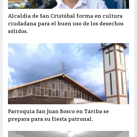
Alcaldía de San Cristóbal forma en cultura
ciudadana para el buen uso de los desechos
sólidos.
Parroquia San Juan Bosco en Táriba se
prepara para su fiesta patronal.