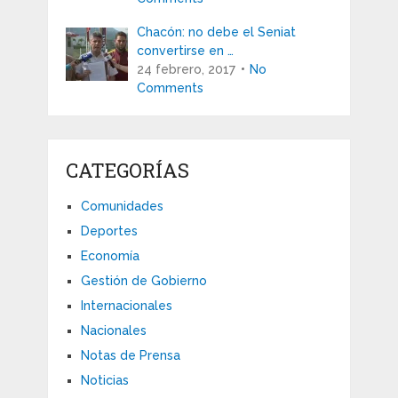
Chacón: no debe el Seniat
convertirse en …
24 febrero, 2017
No
Comments
CATEGORÍAS
Comunidades
Deportes
Economía
Gestión de Gobierno
Internacionales
Nacionales
Notas de Prensa
Noticias