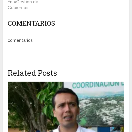
En «Gestión de
Gobierno»
COMENTARIOS
comentarios
Related Posts