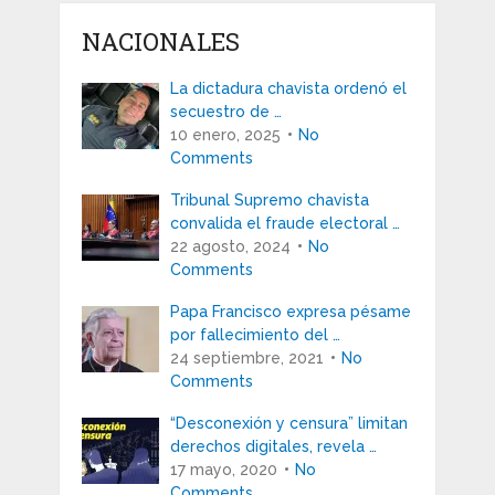
NACIONALES
La dictadura chavista ordenó el
secuestro de …
10 enero, 2025
No
Comments
Tribunal Supremo chavista
convalida el fraude electoral …
22 agosto, 2024
No
Comments
Papa Francisco expresa pésame
por fallecimiento del …
24 septiembre, 2021
No
Comments
“Desconexión y censura” limitan
derechos digitales, revela …
17 mayo, 2020
No
Comments