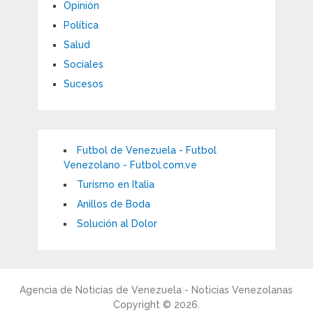
Opinión
Política
Salud
Sociales
Sucesos
Futbol de Venezuela - Futbol
Venezolano - Futbol.com.ve
Turismo en Italia
Anillos de Boda
Solución al Dolor
Agencia de Noticias de Venezuela - Noticias Venezolanas
Copyright © 2026.