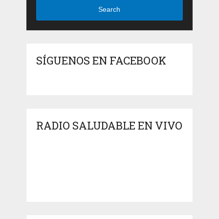
Search
SÍGUENOS EN FACEBOOK
RADIO SALUDABLE EN VIVO