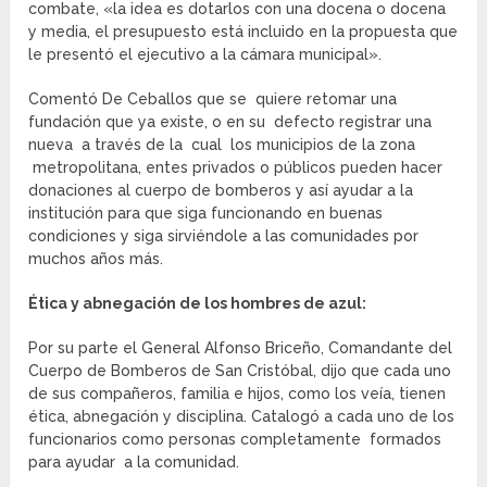
combate, «la idea es dotarlos con una docena o docena
y media, el presupuesto está incluido en la propuesta que
le presentó el ejecutivo a la cámara municipal».
Comentó De Ceballos que se quiere retomar una
fundación que ya existe, o en su defecto registrar una
nueva a través de la cual los municipios de la zona
metropolitana, entes privados o públicos pueden hacer
donaciones al cuerpo de bomberos y así ayudar a la
institución para que siga funcionando en buenas
condiciones y siga sirviéndole a las comunidades por
muchos años más.
Ética y abnegación de los hombres de azul:
Por su parte el General Alfonso Briceño, Comandante del
Cuerpo de Bomberos de San Cristóbal, dijo que cada uno
de sus compañeros, familia e hijos, como los veía, tienen
ética, abnegación y disciplina. Catalogó a cada uno de los
funcionarios como personas completamente formados
para ayudar a la comunidad.