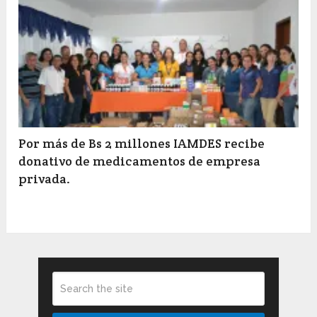
Por más de Bs 2 millones IAMDES recibe
donativo de medicamentos de empresa
privada.