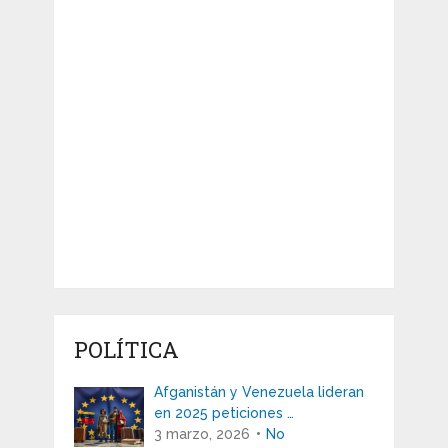
POLÍTICA
Afganistán y Venezuela lideran
en 2025 peticiones …
3 marzo, 2026
No