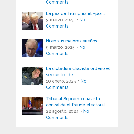
Comments
La paz de Trump es el «por …
9 marzo, 2025
No
Comments
Ni en sus mejores sueños
9 marzo, 2025
No
Comments
La dictadura chavista ordenó el
secuestro de …
10 enero, 2025
No
Comments
Tribunal Supremo chavista
convalida el fraude electoral …
22 agosto, 2024
No
Comments