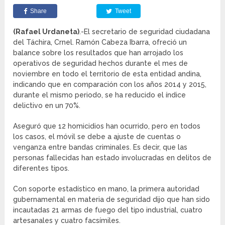
Share
Tweet
(Rafael Urdaneta)
.-El secretario de seguridad ciudadana
del Táchira, Crnel. Ramón Cabeza Ibarra, ofreció un
balance sobre los resultados que han arrojado los
operativos de seguridad hechos durante el mes de
noviembre en todo el territorio de esta entidad andina,
indicando que en comparación con los años 2014 y 2015,
durante el mismo periodo, se ha reducido el índice
delictivo en un 70%.
Aseguró que 12 homicidios han ocurrido, pero en todos
los casos, el móvil se debe a ajuste de cuentas o
venganza entre bandas criminales. Es decir, que las
personas fallecidas han estado involucradas en delitos de
diferentes tipos.
Con soporte estadístico en mano, la primera autoridad
gubernamental en materia de seguridad dijo que han sido
incautadas 21 armas de fuego del tipo industrial, cuatro
artesanales y cuatro facsímiles.