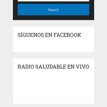
Search
SÍGUENOS EN FACEBOOK
RADIO SALUDABLE EN VIVO