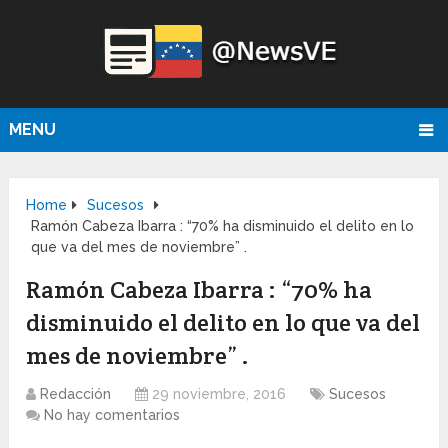
MENU
Home
Sucesos
Ramón Cabeza Ibarra : “70% ha disminuido el delito en lo
que va del mes de noviembre” .
Ramón Cabeza Ibarra : “70% ha
disminuido el delito en lo que va del
mes de noviembre” .
Redacción
29 noviembre, 2016
Sucesos
No hay comentarios