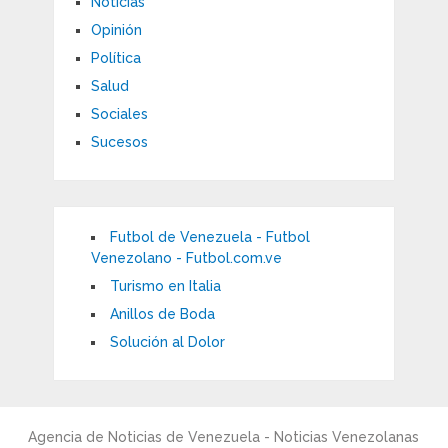
Noticias
Opinión
Política
Salud
Sociales
Sucesos
Futbol de Venezuela - Futbol
Venezolano - Futbol.com.ve
Turismo en Italia
Anillos de Boda
Solución al Dolor
Agencia de Noticias de Venezuela - Noticias Venezolanas