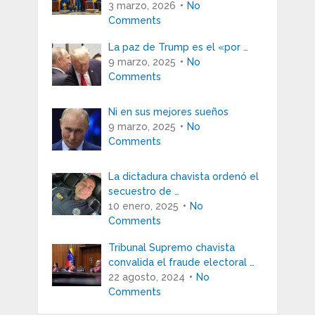
3 marzo, 2026
No
Comments
La paz de Trump es el «por …
9 marzo, 2025
No
Comments
Ni en sus mejores sueños
9 marzo, 2025
No
Comments
La dictadura chavista ordenó el
secuestro de …
10 enero, 2025
No
Comments
Tribunal Supremo chavista
convalida el fraude electoral …
22 agosto, 2024
No
Comments