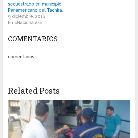
secuestrado en municipio
Panamericano del Táchira.
9 diciembre, 2016
En «Nacionales»
COMENTARIOS
comentarios
Related Posts