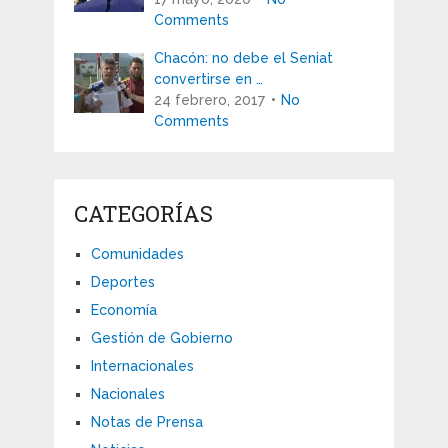
Comments
Chacón: no debe el Seniat
convertirse en …
24 febrero, 2017
No
Comments
CATEGORÍAS
Comunidades
Deportes
Economía
Gestión de Gobierno
Internacionales
Nacionales
Notas de Prensa