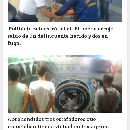
¡Politáchira frustró robo! : El hecho arrojó
saldo de un delincuente herido y dos en
fuga.
Aprehendidos tres estafadores que
manejaban tienda virtual en Instagram.