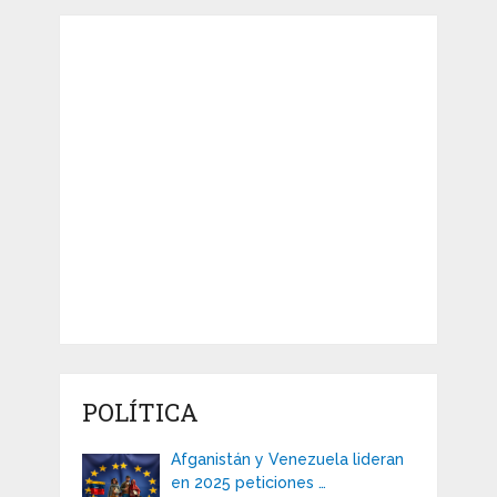
POLÍTICA
Afganistán y Venezuela lideran
en 2025 peticiones …