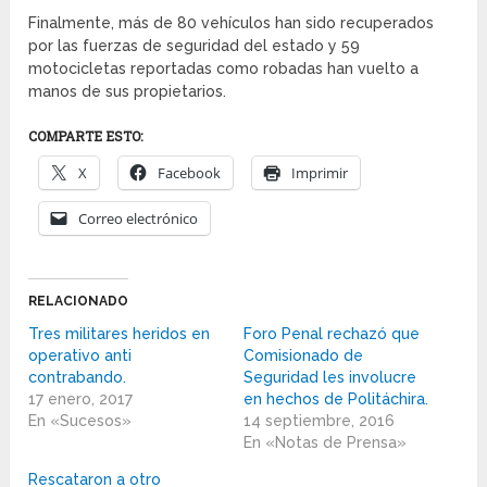
Finalmente, más de 80 vehículos han sido recuperados
por las fuerzas de seguridad del estado y 59
motocicletas reportadas como robadas han vuelto a
manos de sus propietarios.
COMPARTE ESTO:
X
Facebook
Imprimir
Correo electrónico
RELACIONADO
Tres militares heridos en
Foro Penal rechazó que
operativo anti
Comisionado de
contrabando.
Seguridad les involucre
17 enero, 2017
en hechos de Politáchira.
En «Sucesos»
14 septiembre, 2016
En «Notas de Prensa»
Rescataron a otro