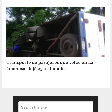
Transporte de pasajeros que volcó en La
Jabonosa, dejó 25 lesionados.