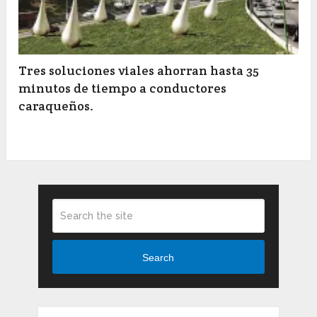
Tres soluciones viales ahorran hasta 35
minutos de tiempo a conductores
caraqueños.
Search