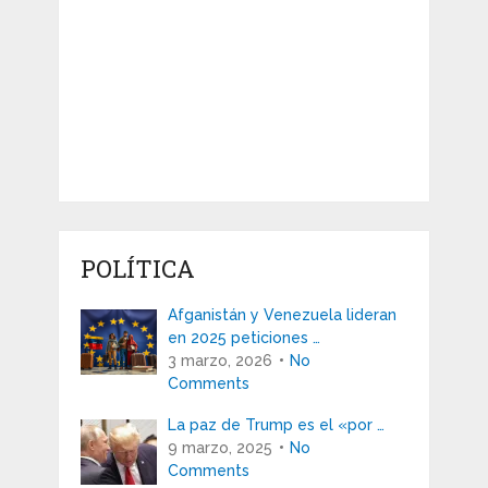
POLÍTICA
Afganistán y Venezuela lideran
en 2025 peticiones …
3 marzo, 2026
No
Comments
La paz de Trump es el «por …
9 marzo, 2025
No
Comments