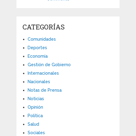
CATEGORÍAS
Comunidades
Deportes
Economía
Gestión de Gobierno
Internacionales
Nacionales
Notas de Prensa
Noticias
Opinión
Política
Salud
Sociales