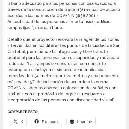
urbano adecuado para las personas con discapacidad a
través de la construcción de trece (13) rampas de acceso
acordes a las normas de COVENIN 3656:2001 -
Accesibilidad de las personas al medio físico, edificios,
rampas fijas-”, expresó Parra.
Detalló que el proyecto renovará la imagen de las zonas
intervenidas en los diferentes puntos de la ciudad de San
Cristóbal, permitiendo la integración y libre tránsito
peatonal para las personas con discapacidad y movilidad
reducida. “Las rampas se construirán con concreto
estampado e incluyen el símbolo de identificación,
medidas de 1.50 metros por 1.20 metros y una pendiente
máxima de 5% de inclinación de acuerdo a la norma
COVENIN; además abarca la colocación de señales con
texturas con el propósito de lograr el resguardo e
incorporación de las personas con discapacidad visual”.
COMPARTE ESTO:
X
Facebook
Imprimir