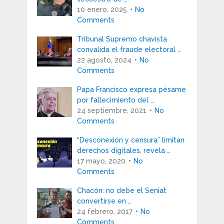
10 enero, 2025
No
Comments
Tribunal Supremo chavista
convalida el fraude electoral …
22 agosto, 2024
No
Comments
Papa Francisco expresa pésame
por fallecimiento del …
24 septiembre, 2021
No
Comments
“Desconexión y censura” limitan
derechos digitales, revela …
17 mayo, 2020
No
Comments
Chacón: no debe el Seniat
convertirse en …
24 febrero, 2017
No
Comments