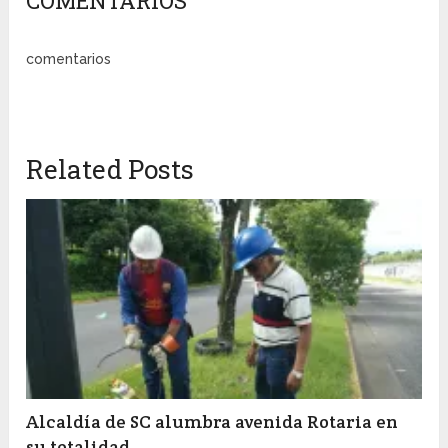
COMENTARIOS
comentarios
Related Posts
Alcaldía de SC alumbra avenida Rotaria en
su totalidad.