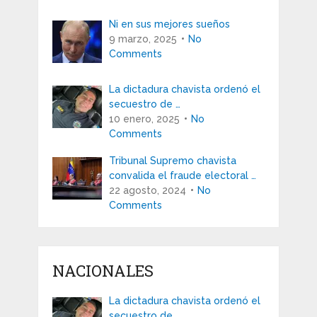
Ni en sus mejores sueños
9 marzo, 2025
No
Comments
La dictadura chavista ordenó el
secuestro de …
10 enero, 2025
No
Comments
Tribunal Supremo chavista
convalida el fraude electoral …
22 agosto, 2024
No
Comments
NACIONALES
La dictadura chavista ordenó el
secuestro de …