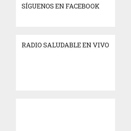
SÍGUENOS EN FACEBOOK
RADIO SALUDABLE EN VIVO