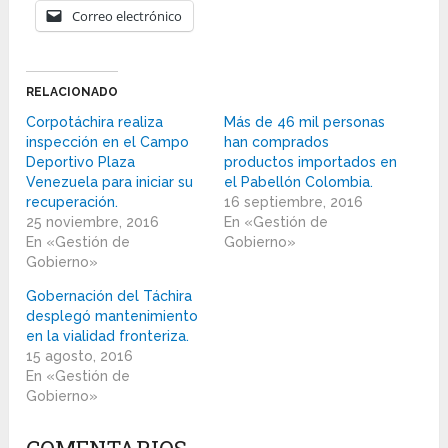
Correo electrónico
RELACIONADO
Corpotáchira realiza
Más de 46 mil personas
inspección en el Campo
han comprados
Deportivo Plaza
productos importados en
Venezuela para iniciar su
el Pabellón Colombia.
recuperación.
16 septiembre, 2016
25 noviembre, 2016
En «Gestión de
En «Gestión de
Gobierno»
Gobierno»
Gobernación del Táchira
desplegó mantenimiento
en la vialidad fronteriza.
15 agosto, 2016
En «Gestión de
Gobierno»