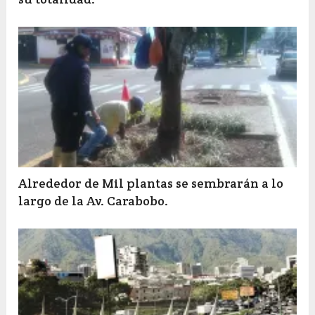
Alrededor de Mil plantas se sembrarán a lo
largo de la Av. Carabobo.