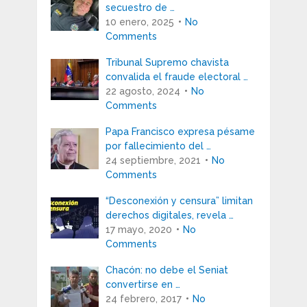
secuestro de …
10 enero, 2025
No
Comments
Tribunal Supremo chavista
convalida el fraude electoral …
22 agosto, 2024
No
Comments
Papa Francisco expresa pésame
por fallecimiento del …
24 septiembre, 2021
No
Comments
“Desconexión y censura” limitan
derechos digitales, revela …
17 mayo, 2020
No
Comments
Chacón: no debe el Seniat
convertirse en …
24 febrero, 2017
No