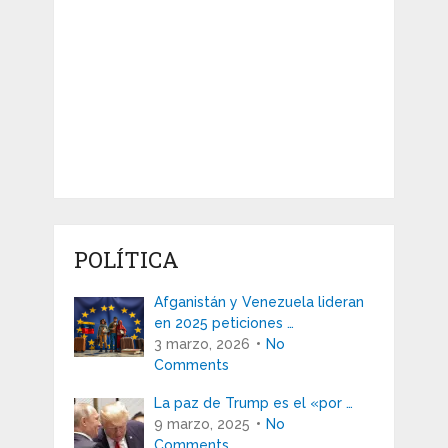
POLÍTICA
Afganistán y Venezuela lideran
en 2025 peticiones …
3 marzo, 2026
No
Comments
La paz de Trump es el «por …
9 marzo, 2025
No
Comments