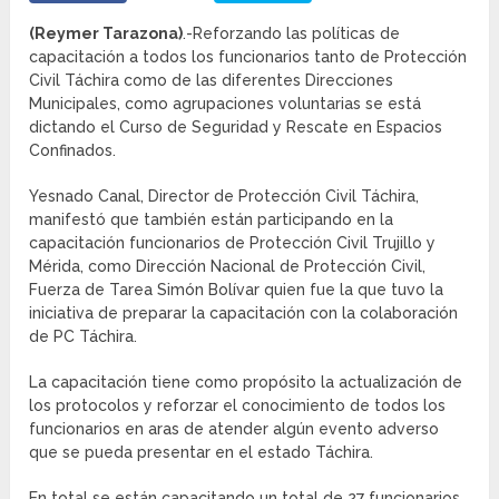
(Reymer Tarazona)
.-Reforzando las políticas de
capacitación a todos los funcionarios tanto de Protección
Civil Táchira como de las diferentes Direcciones
Municipales, como agrupaciones voluntarias se está
dictando el Curso de Seguridad y Rescate en Espacios
Confinados.
Yesnado Canal, Director de Protección Civil Táchira,
manifestó que también están participando en la
capacitación funcionarios de Protección Civil Trujillo y
Mérida, como Dirección Nacional de Protección Civil,
Fuerza de Tarea Simón Bolívar quien fue la que tuvo la
iniciativa de preparar la capacitación con la colaboración
de PC Táchira.
La capacitación tiene como propósito la actualización de
los protocolos y reforzar el conocimiento de todos los
funcionarios en aras de atender algún evento adverso
que se pueda presentar en el estado Táchira.
En total se están capacitando un total de 27 funcionarios