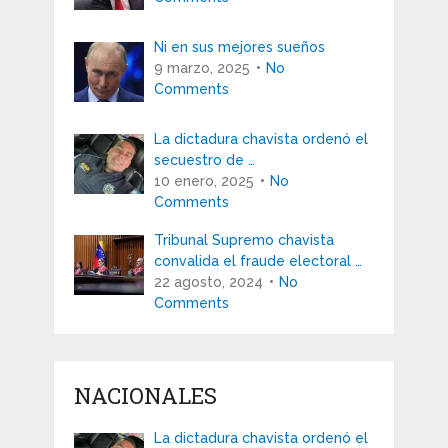
Ni en sus mejores sueños
9 marzo, 2025
No
Comments
La dictadura chavista ordenó el
secuestro de …
10 enero, 2025
No
Comments
Tribunal Supremo chavista
convalida el fraude electoral …
22 agosto, 2024
No
Comments
NACIONALES
La dictadura chavista ordenó el