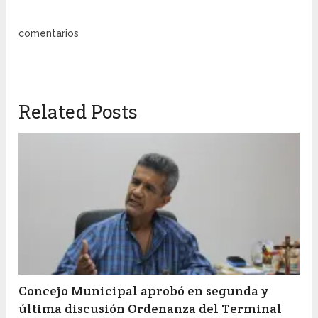
comentarios
Related Posts
Concejo Municipal aprobó en segunda y
última discusión Ordenanza del Terminal