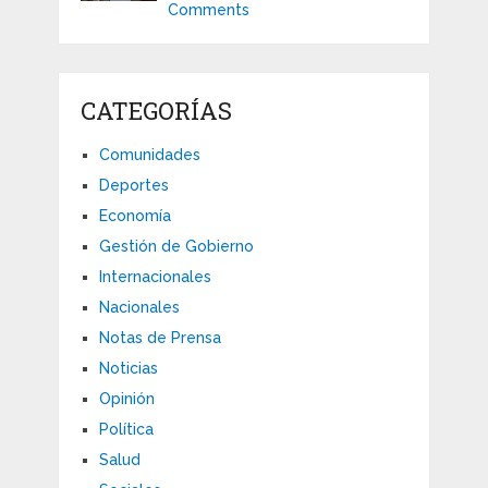
Comments
CATEGORÍAS
Comunidades
Deportes
Economía
Gestión de Gobierno
Internacionales
Nacionales
Notas de Prensa
Noticias
Opinión
Política
Salud