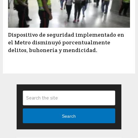
Dispositivo de seguridad implementado en
el Metro disminuyó porcentualmente
delitos, buhonería y mendicidad.
Search