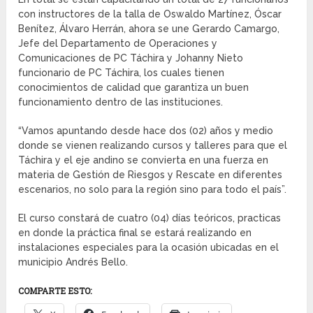
con instructores de la talla de Oswaldo Martínez, Óscar
Benítez, Álvaro Herrán, ahora se une Gerardo Camargo,
Jefe del Departamento de Operaciones y
Comunicaciones de PC Táchira y Johanny Nieto
funcionario de PC Táchira, los cuales tienen
conocimientos de calidad que garantiza un buen
funcionamiento dentro de las instituciones.
“Vamos apuntando desde hace dos (02) años y medio
donde se vienen realizando cursos y talleres para que el
Táchira y el eje andino se convierta en una fuerza en
materia de Gestión de Riesgos y Rescate en diferentes
escenarios, no solo para la región sino para todo el país”.
El curso constará de cuatro (04) días teóricos, practicas
en donde la práctica final se estará realizando en
instalaciones especiales para la ocasión ubicadas en el
municipio Andrés Bello.
COMPARTE ESTO: