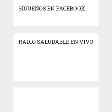
SÍGUENOS EN FACEBOOK
RADIO SALUDABLE EN VIVO