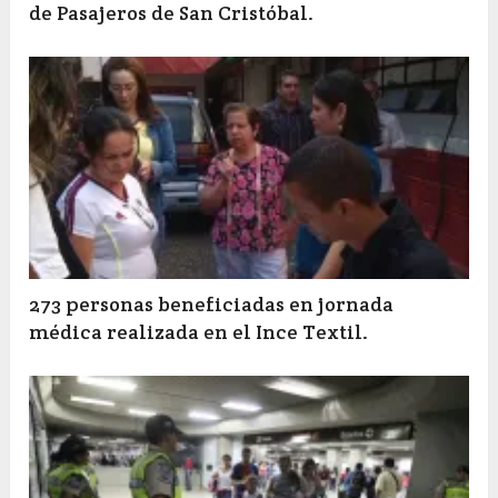
de Pasajeros de San Cristóbal.
273 personas beneficiadas en jornada
médica realizada en el Ince Textil.