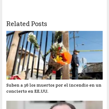
Related Posts
Suben a 36 los muertos por el incendio en un
concierto en EE.UU.