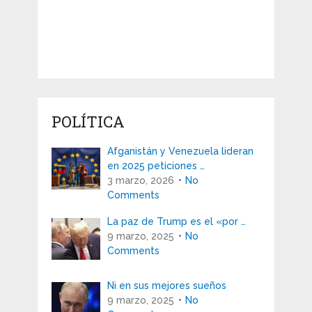
POLÍTICA
Afganistán y Venezuela lideran
en 2025 peticiones …
3 marzo, 2026
No
Comments
La paz de Trump es el «por …
9 marzo, 2025
No
Comments
Ni en sus mejores sueños
9 marzo, 2025
No