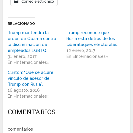
Correo electrónico
RELACIONADO
Trump mantendrá la
Trump reconoce que
orden de Obama contra
Rusia está detrás de los
la discriminación de
ciberataques electorales.
empleados LGBTQ.
12 enero, 2017
31 enero, 2017
En «Internacionales»
En «Internacionales»
Clinton: “Que se aclare
vínculo de asesor de
Trump con Rusia”.
16 agosto, 2016
En «Internacionales»
COMENTARIOS
comentarios