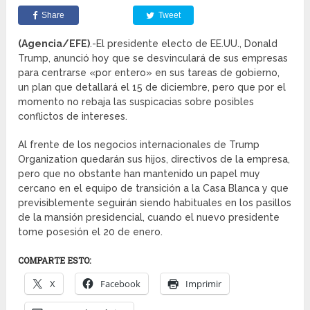
Share
Tweet
(Agencia/EFE)
.-El presidente electo de EE.UU., Donald
Trump, anunció hoy que se desvinculará de sus empresas
para centrarse «por entero» en sus tareas de gobierno,
un plan que detallará el 15 de diciembre, pero que por el
momento no rebaja las suspicacias sobre posibles
conflictos de intereses.
Al frente de los negocios internacionales de Trump
Organization quedarán sus hijos, directivos de la empresa,
pero que no obstante han mantenido un papel muy
cercano en el equipo de transición a la Casa Blanca y que
previsiblemente seguirán siendo habituales en los pasillos
de la mansión presidencial, cuando el nuevo presidente
tome posesión el 20 de enero.
COMPARTE ESTO:
X
Facebook
Imprimir