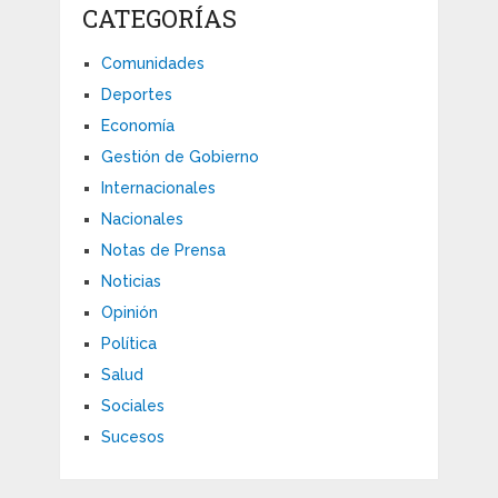
CATEGORÍAS
Comunidades
Deportes
Economía
Gestión de Gobierno
Internacionales
Nacionales
Notas de Prensa
Noticias
Opinión
Política
Salud
Sociales
Sucesos