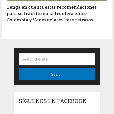
Tenga en cuenta estas recomendaciones
para su tránsito en la frontera entre
Colombia y Venezuela, evítese retrasos.
Search
SÍGUENOS EN FACEBOOK