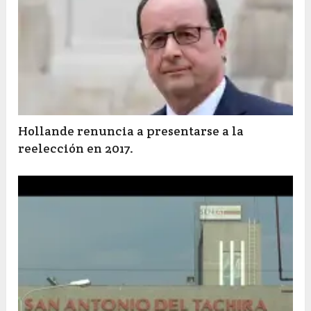
Hollande renuncia a presentarse a la
reelección en 2017.