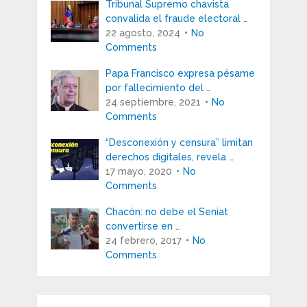
Tribunal Supremo chavista
convalida el fraude electoral …
22 agosto, 2024
No
Comments
Papa Francisco expresa pésame
por fallecimiento del …
24 septiembre, 2021
No
Comments
“Desconexión y censura” limitan
derechos digitales, revela …
17 mayo, 2020
No
Comments
Chacón: no debe el Seniat
convertirse en …
24 febrero, 2017
No
Comments