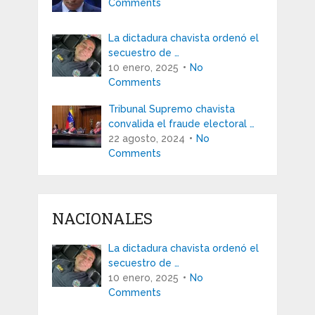
Comments
La dictadura chavista ordenó el
secuestro de …
10 enero, 2025
No
Comments
Tribunal Supremo chavista
convalida el fraude electoral …
22 agosto, 2024
No
Comments
NACIONALES
La dictadura chavista ordenó el
secuestro de …
10 enero, 2025
No
Comments