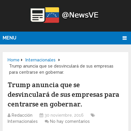
MENU
Home
Internacionales
Trump anuncia que se desvinculará de sus empresas
para centrarse en gobernar.
Trump anuncia que se
desvinculará de sus empresas para
centrarse en gobernar.
Redacción
30 noviembre, 2016
Internacionales
No hay comentarios