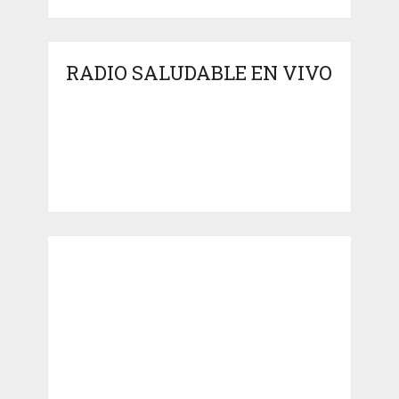
RADIO SALUDABLE EN VIVO