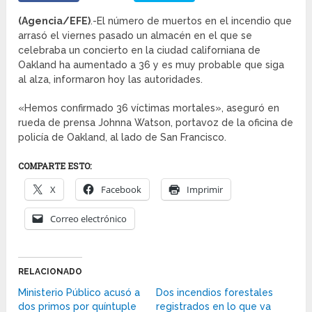
(Agencia/EFE)
.-El número de muertos en el incendio que
arrasó el viernes pasado un almacén en el que se
celebraba un concierto en la ciudad californiana de
Oakland ha aumentado a 36 y es muy probable que siga
al alza, informaron hoy las autoridades.
«Hemos confirmado 36 víctimas mortales», aseguró en
rueda de prensa Johnna Watson, portavoz de la oficina de
policía de Oakland, al lado de San Francisco.
COMPARTE ESTO:
X
Facebook
Imprimir
Correo electrónico
RELACIONADO
Ministerio Público acusó a
Dos incendios forestales
dos primos por quíntuple
registrados en lo que va