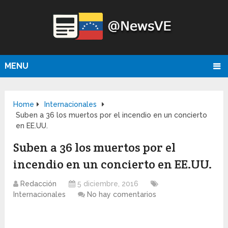
MENU
Home
Internacionales
Suben a 36 los muertos por el incendio en un concierto
en EE.UU.
Suben a 36 los muertos por el
incendio en un concierto en EE.UU.
Redacción
5 diciembre, 2016
Internacionales
No hay comentarios