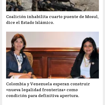
Coalición inhabilita cuarto puente de Mosul,
dice el Estado Islámico.
Colombia y Venezuela esperan construir
«nueva legalidad fronteriza» como
condición para definitiva apertura.