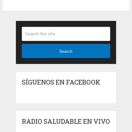
Search
SÍGUENOS EN FACEBOOK
RADIO SALUDABLE EN VIVO