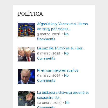
POLÍTICA
Afganistán y Venezuela lideran
en 2025 peticiones …
3 marzo, 2026
No
Comments
La paz de Trump es el «por …
9 marzo, 2025
No
Comments
Ni en sus mejores sueños
9 marzo, 2025
No
Comments
La dictadura chavista ordenó el
secuestro de …
10 enero, 2025
No
Comments