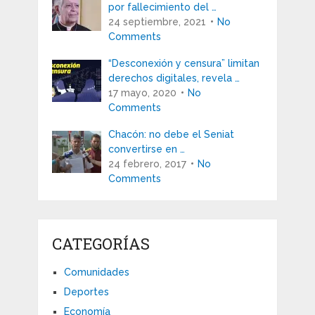
por fallecimiento del …
24 septiembre, 2021
No
Comments
“Desconexión y censura” limitan
derechos digitales, revela …
17 mayo, 2020
No
Comments
Chacón: no debe el Seniat
convertirse en …
24 febrero, 2017
No
Comments
CATEGORÍAS
Comunidades
Deportes
Economía