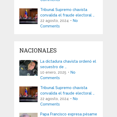
Tribunal Supremo chavista
convalida el fraude electoral …
22 agosto, 2024
No
Comments
NACIONALES
La dictadura chavista ordenó el
secuestro de …
10 enero, 2025
No
Comments
Tribunal Supremo chavista
convalida el fraude electoral …
22 agosto, 2024
No
Comments
Papa Francisco expresa pésame