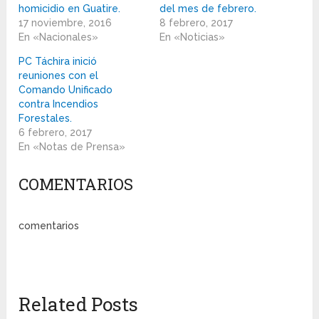
homicidio en Guatire.
del mes de febrero.
17 noviembre, 2016
8 febrero, 2017
En «Nacionales»
En «Noticias»
PC Táchira inició
reuniones con el
Comando Unificado
contra Incendios
Forestales.
6 febrero, 2017
En «Notas de Prensa»
COMENTARIOS
comentarios
Related Posts