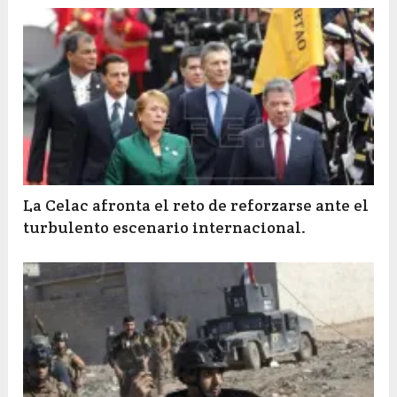
La Celac afronta el reto de reforzarse ante el
turbulento escenario internacional.