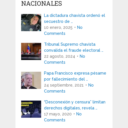
NACIONALES
La dictadura chavista ordenó el
secuestro de …
10 enero, 2025
No
Comments
Tribunal Supremo chavista
convalida el fraude electoral …
22 agosto, 2024
No
Comments
Papa Francisco expresa pésame
por fallecimiento del …
24 septiembre, 2021
No
Comments
“Desconexión y censura” limitan
derechos digitales, revela …
17 mayo, 2020
No
Comments