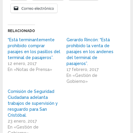
Correo electrónico
RELACIONADO
“Está terminantemente
Gerardo Rincón: “Está
prohibido comprar
prohibido la venta de
pasajes en los pasillos del
pasajes en los andenes
terminal de pasajeros”.
del terminal de
12 enero, 2017
pasajeros”.
En «Notas de Prensa»
17 febrero, 2017
En «Gestión de
Gobierno»
Comisión de Seguridad
Ciudadana adelanta
trabajos de supervisión y
resguardo para San
Cristóbal.
23 enero, 2017
En «Gestión de