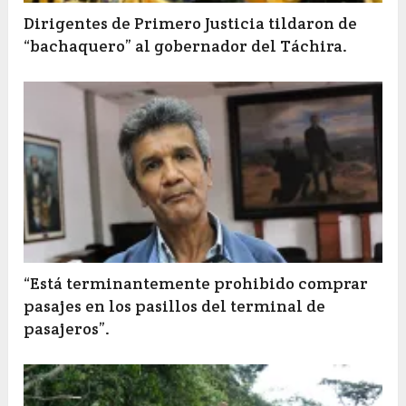
Dirigentes de Primero Justicia tildaron de
“bachaquero” al gobernador del Táchira.
“Está terminantemente prohibido comprar
pasajes en los pasillos del terminal de
pasajeros”.