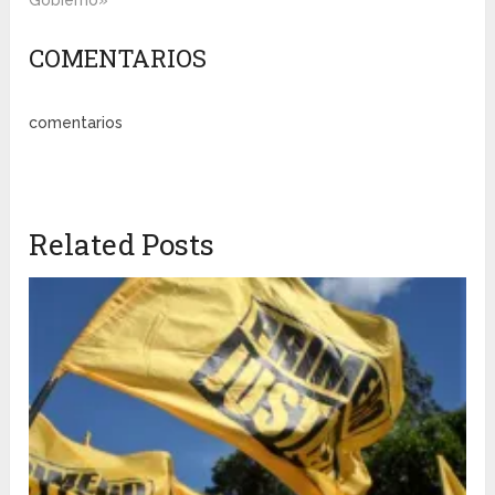
Gobierno»
COMENTARIOS
comentarios
Related Posts