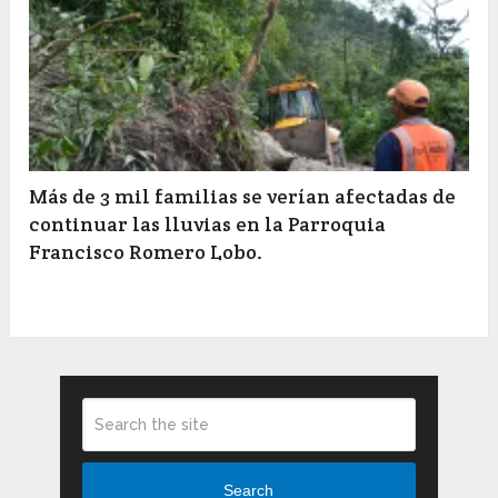
Más de 3 mil familias se verían afectadas de
continuar las lluvias en la Parroquia
Francisco Romero Lobo.
Search