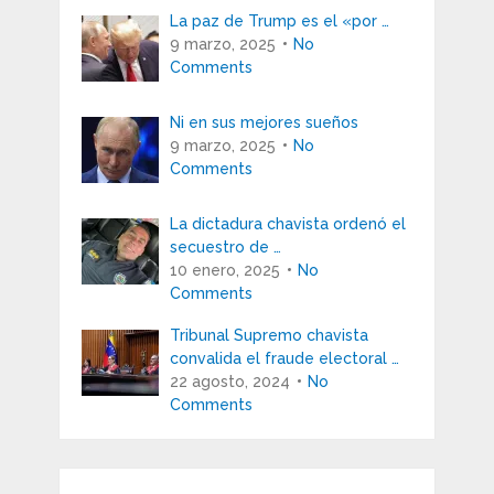
La paz de Trump es el «por …
9 marzo, 2025
No
Comments
Ni en sus mejores sueños
9 marzo, 2025
No
Comments
La dictadura chavista ordenó el
secuestro de …
10 enero, 2025
No
Comments
Tribunal Supremo chavista
convalida el fraude electoral …
22 agosto, 2024
No
Comments