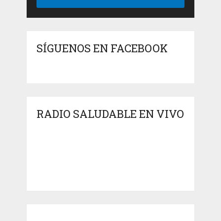
SÍGUENOS EN FACEBOOK
RADIO SALUDABLE EN VIVO