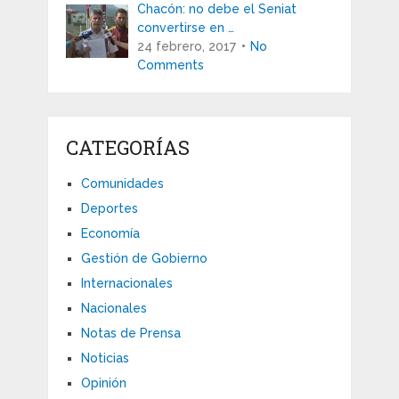
Chacón: no debe el Seniat
convertirse en …
24 febrero, 2017
No
Comments
CATEGORÍAS
Comunidades
Deportes
Economía
Gestión de Gobierno
Internacionales
Nacionales
Notas de Prensa
Noticias
Opinión