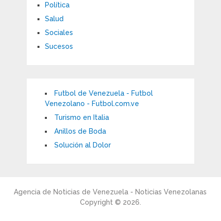
Política
Salud
Sociales
Sucesos
Futbol de Venezuela - Futbol
Venezolano - Futbol.com.ve
Turismo en Italia
Anillos de Boda
Solución al Dolor
Agencia de Noticias de Venezuela - Noticias Venezolanas
Copyright © 2026.