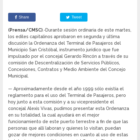
Share
Tweet
(Prensa/CMSC)
.-Durante sesión ordinaria de este martes,
los ediles capitalinos aprobaron en segunda y última
discusión la Ordenanza del Terminal de Pasajeros del
Municipio San Cristóbal, instrumento jurídico que fue
impulsado por el concejal Gerardo Rincón a través de su
comisión de Descentralización de Servicios Públicos,
Concesiones, Contratos y Medio Ambiente del Concejo
Municipal.
— Aproximadamente desde el año 1999 sólo existía el
reglamento para el uso del Terminal de Pasajeros, pero
hoy junto a esta comisión y a su vicepresidente el
concejal Alexis Vivas, pudimos presentar esta Ordenanza
en su totalidad, la cual ayudará en el mejor
funcionamiento de este puerto terrestre a fin de que las
personas que allí laboran y quienes lo visitan, puedan
gozar de mejores condiciones en cuanto al uso de estas