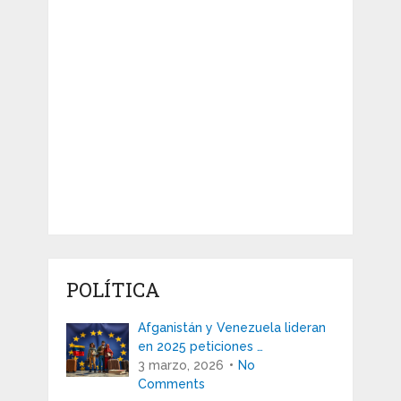
POLÍTICA
Afganistán y Venezuela lideran
en 2025 peticiones …
3 marzo, 2026
No
Comments