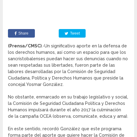
Share
Tweet
(Prensa/CMSC)
.-Un significativo aporte en la defensa de
los derechos humanos, así como un espacio para que los
sancristobalenses puedan hacer sus denuncias cuando no
sean respetadas sus libertades, fueron parte de las
labores desarrolladas por la Comisión de Seguridad
Ciudadana, Política y Derechos Humanos que preside la
concejal Yosmar González.
No obstante, enmarcado en su trabajo legislativo y social,
la Comisión de Seguridad Ciudadana Política y Derechos
Humanos impulsará durante el año 2017 la culminación
de la campaña OCEA (observa, comunícate, educa y ama).
En este sentido, recordó González que este programa
forma parte del aporte que quiere hacer la Comisión de