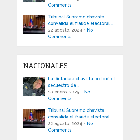
Comments
Tribunal Supremo chavista
convalida el fraude electoral …
22 agosto, 2024
No
Comments
NACIONALES
La dictadura chavista ordenó el
secuestro de …
10 enero, 2025
No
Comments
Tribunal Supremo chavista
convalida el fraude electoral …
22 agosto, 2024
No
Comments