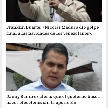
Franklin Duarte: «Nicolás Maduro dio golpe
final a las navidades de los venezolanos».
Danny Ramírez alertó que el gobierno busca
hacer elecciones sin la oposición.