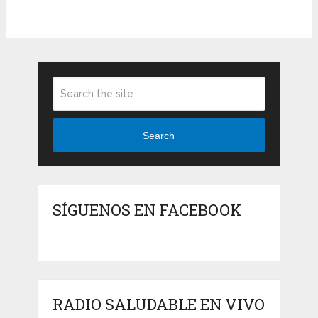
Search
SÍGUENOS EN FACEBOOK
RADIO SALUDABLE EN VIVO