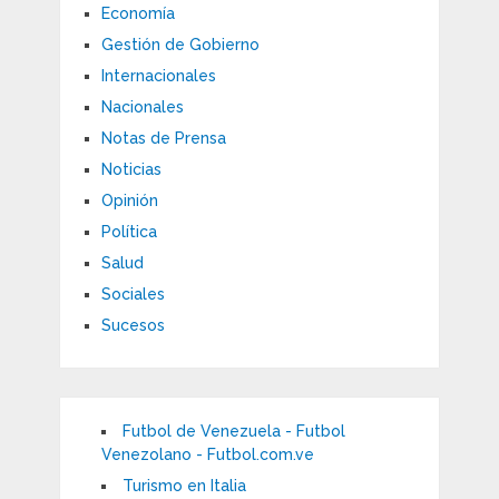
Economía
Gestión de Gobierno
Internacionales
Nacionales
Notas de Prensa
Noticias
Opinión
Política
Salud
Sociales
Sucesos
Futbol de Venezuela - Futbol
Venezolano - Futbol.com.ve
Turismo en Italia