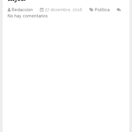
Redacción
27 diciembre, 2016
Política
No hay comentarios