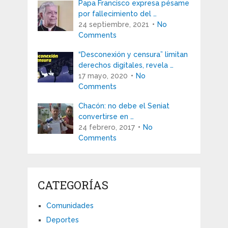
Papa Francisco expresa pésame
por fallecimiento del …
24 septiembre, 2021
No
Comments
“Desconexión y censura” limitan
derechos digitales, revela …
17 mayo, 2020
No
Comments
Chacón: no debe el Seniat
convertirse en …
24 febrero, 2017
No
Comments
CATEGORÍAS
Comunidades
Deportes