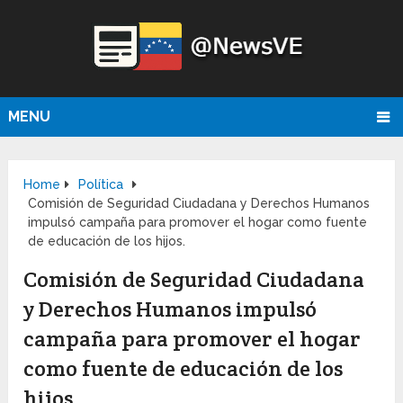
MENU
Home
Política
Comisión de Seguridad Ciudadana y Derechos Humanos
impulsó campaña para promover el hogar como fuente
de educación de los hijos.
Comisión de Seguridad Ciudadana
y Derechos Humanos impulsó
campaña para promover el hogar
como fuente de educación de los
hijos.