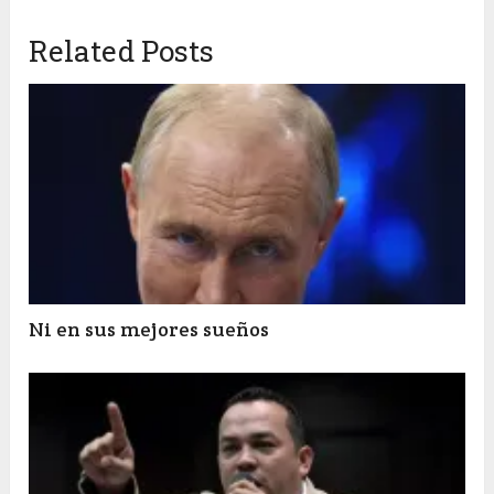
Related Posts
Ni en sus mejores sueños