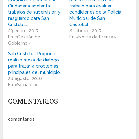
Ciudadana adelanta
trabajo para evaluar
trabajos de supervisión y
condiciones de la Policía
resguardo para San
Municipal de San
Cristóbal.
Cristóbal.
23 enero, 2017
8 febrero, 2017
En «Gestión de
En «Notas de Prensa»
Gobierno»
San Cristóbal Propone
realizó mesa de diálogo
para tratar 4 problemas
principales del municipio.
26 agosto, 2016
En «Sociales»
COMENTARIOS
comentarios