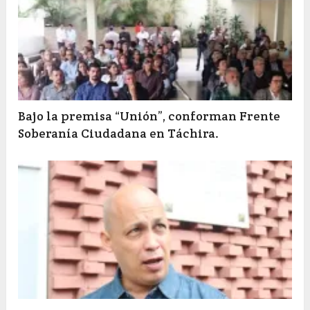
Bajo la premisa “Unión”, conforman Frente
Soberanía Ciudadana en Táchira.