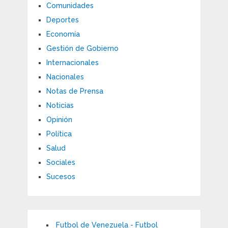
Comunidades
Deportes
Economía
Gestión de Gobierno
Internacionales
Nacionales
Notas de Prensa
Noticias
Opinión
Política
Salud
Sociales
Sucesos
Futbol de Venezuela - Futbol