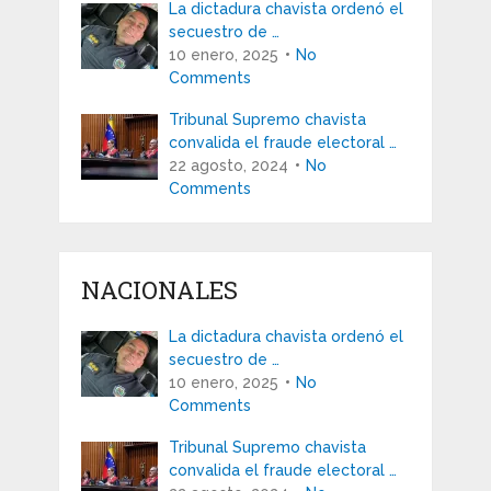
La dictadura chavista ordenó el
secuestro de …
10 enero, 2025
No
Comments
Tribunal Supremo chavista
convalida el fraude electoral …
22 agosto, 2024
No
Comments
NACIONALES
La dictadura chavista ordenó el
secuestro de …
10 enero, 2025
No
Comments
Tribunal Supremo chavista
convalida el fraude electoral …