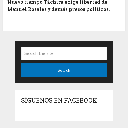
Nuevo tiempo Táchira exige libertad de
Manuel Rosales y demás presos políticos.
Search
SÍGUENOS EN FACEBOOK