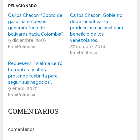
RELACIONADO
Carlos Chacón: “Cobro de
Carlos Chacón: Gobierno
gasolina en pesos
debe incentivar la
generará fuga de
producción nacional para
bolívares hacia Colombia”.
beneficio de los
9 diciembre, 2016
venezolanos.
En «Política»
27 octubre, 2016
En «Política»
Requesens: “Vielma cerró
la frontera y ahora
pretende reabrirla para
seguir sus negocios”.
9 enero, 2017
En «Política»
COMENTARIOS
comentarios