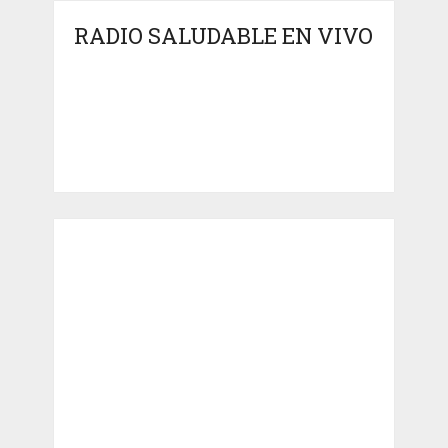
RADIO SALUDABLE EN VIVO