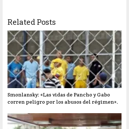
Related Posts
Smonlansky: «Las vidas de Pancho y Gabo
corren peligro por los abusos del régimen».