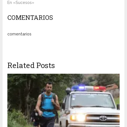
En «Sucesos»
COMENTARIOS
comentarios
Related Posts