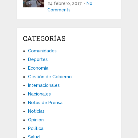
24 febrero, 2017
No
Comments
CATEGORÍAS
Comunidades
Deportes
Economía
Gestión de Gobierno
Internacionales
Nacionales
Notas de Prensa
Noticias
Opinión
Política
Salud