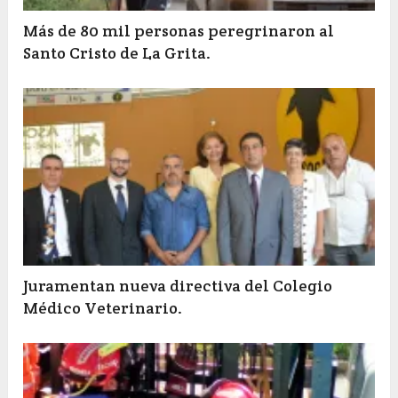
Más de 80 mil personas peregrinaron al
Santo Cristo de La Grita.
Juramentan nueva directiva del Colegio
Médico Veterinario.