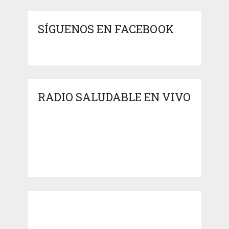
SÍGUENOS EN FACEBOOK
RADIO SALUDABLE EN VIVO