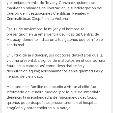
y el enjuiciamiento de Tovar y González, quienes se
mantienen privados de libertad en la subdelegación del
Cuerpo de Investigaciones Científicas, Penales y
Criminalísticas (Cicpc) en La Victoria.
Ese 12 de noviembre, la mujer y el hombre se
presentaron en la emergencia del Hospital Central de
Maracay, donde le indicaron a los galenos que el niño se
sentía mal.
En virtud de la situación, los doctores detectaron que la
víctima presentaba signos de maltratos en el cuerpo, una
fisura en la cabeza, así como deshidratación y
desnutrición aguda; adicionalmente, tenía quemaduras y
heridas de vieja data.
Más tarde, un familiar que acudió a visitar al niño fue
informado del cuadro médico, por lo que de inmediato
denunció la irregularidad ante funcionarios del Cicpc,
quienes poco después se presentaron en el hospital
aragüeño y aprehendieron a la pareja.