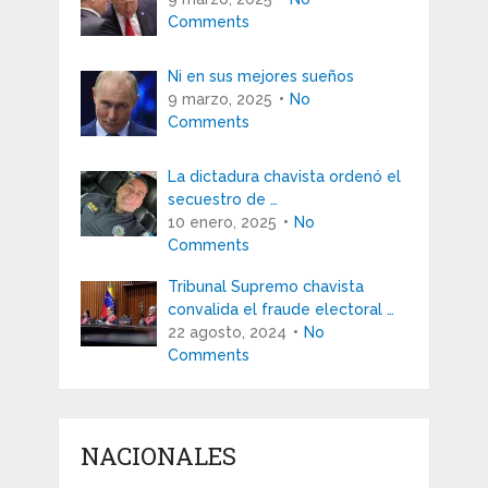
Comments
Ni en sus mejores sueños
9 marzo, 2025
No
Comments
La dictadura chavista ordenó el
secuestro de …
10 enero, 2025
No
Comments
Tribunal Supremo chavista
convalida el fraude electoral …
22 agosto, 2024
No
Comments
NACIONALES