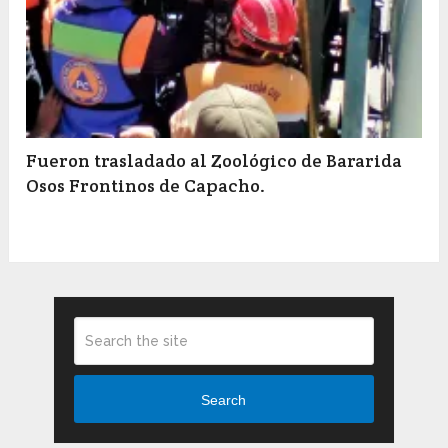
Fueron trasladado al Zoológico de Bararida
Osos Frontinos de Capacho.
Search