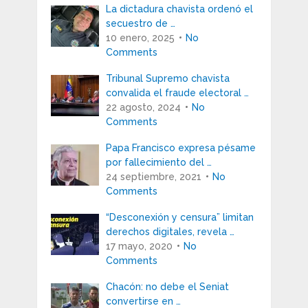
La dictadura chavista ordenó el
secuestro de …
10 enero, 2025
No
Comments
Tribunal Supremo chavista
convalida el fraude electoral …
22 agosto, 2024
No
Comments
Papa Francisco expresa pésame
por fallecimiento del …
24 septiembre, 2021
No
Comments
“Desconexión y censura” limitan
derechos digitales, revela …
17 mayo, 2020
No
Comments
Chacón: no debe el Seniat
convertirse en …