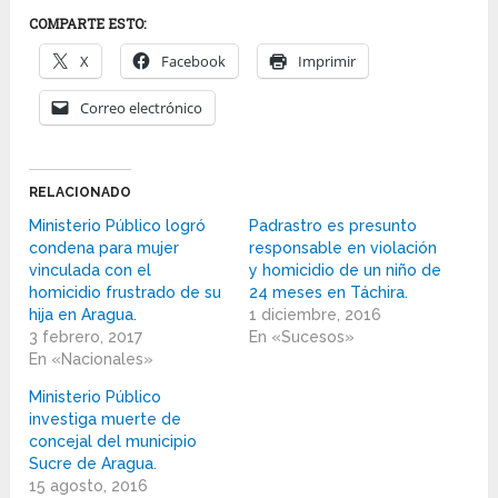
COMPARTE ESTO:
X
Facebook
Imprimir
Correo electrónico
RELACIONADO
Ministerio Público logró
Padrastro es presunto
condena para mujer
responsable en violación
vinculada con el
y homicidio de un niño de
homicidio frustrado de su
24 meses en Táchira.
hija en Aragua.
1 diciembre, 2016
3 febrero, 2017
En «Sucesos»
En «Nacionales»
Ministerio Público
investiga muerte de
concejal del municipio
Sucre de Aragua.
15 agosto, 2016