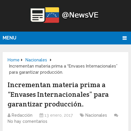
MENU
Home
Nacionales
Incrementan materia prima a “Envases Internacionales”
para garantizar producción.
Incrementan materia prima a
“Envases Internacionales” para
garantizar producción.
Redacción
13 enero, 2017
Nacionales
No hay comentarios