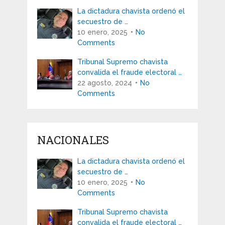
La dictadura chavista ordenó el
secuestro de …
10 enero, 2025
No
Comments
Tribunal Supremo chavista
convalida el fraude electoral …
22 agosto, 2024
No
Comments
NACIONALES
La dictadura chavista ordenó el
secuestro de …
10 enero, 2025
No
Comments
Tribunal Supremo chavista
convalida el fraude electoral …