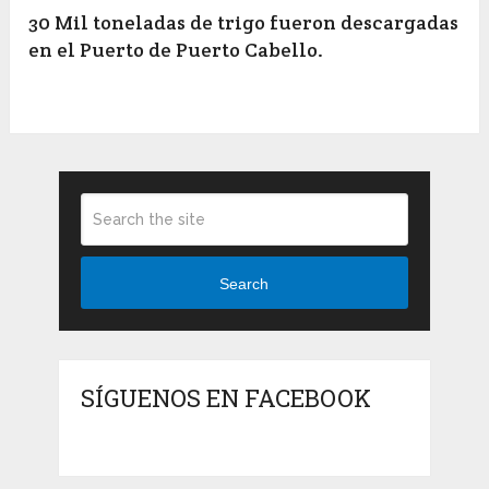
30 Mil toneladas de trigo fueron descargadas
en el Puerto de Puerto Cabello.
Search
SÍGUENOS EN FACEBOOK