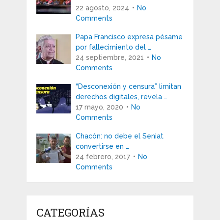
22 agosto, 2024
No
Comments
Papa Francisco expresa pésame
por fallecimiento del …
24 septiembre, 2021
No
Comments
“Desconexión y censura” limitan
derechos digitales, revela …
17 mayo, 2020
No
Comments
Chacón: no debe el Seniat
convertirse en …
24 febrero, 2017
No
Comments
CATEGORÍAS