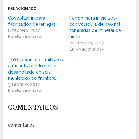
RELACIONADO
Coveplast iniciará
Ferrominera inició 2017
fabricación de jeringas.
con voladura de 450 mil
8 febrero, 2017
toneladas de mineral de
En «Nacionales»
hierro.
24 febrero, 2017
En «Nacionales»
140 Operaciones militares
anticontrabando se han
desarrollado en seis
municipios de frontera.
3 febrero, 2017
En «Nacionales»
COMENTARIOS
comentarios