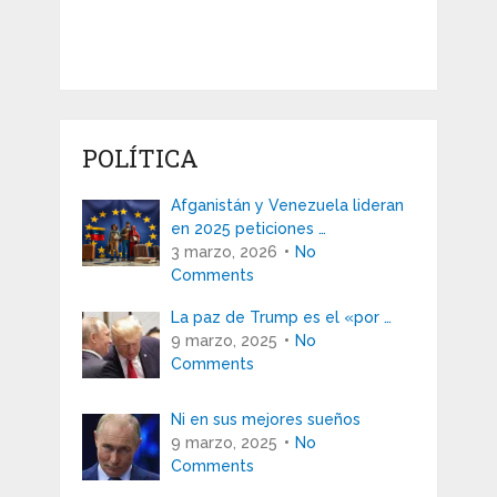
POLÍTICA
Afganistán y Venezuela lideran
en 2025 peticiones …
3 marzo, 2026
No
Comments
La paz de Trump es el «por …
9 marzo, 2025
No
Comments
Ni en sus mejores sueños
9 marzo, 2025
No
Comments