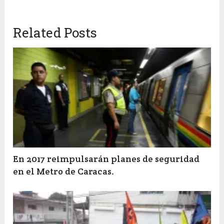
Related Posts
En 2017 reimpulsarán planes de seguridad
en el Metro de Caracas.