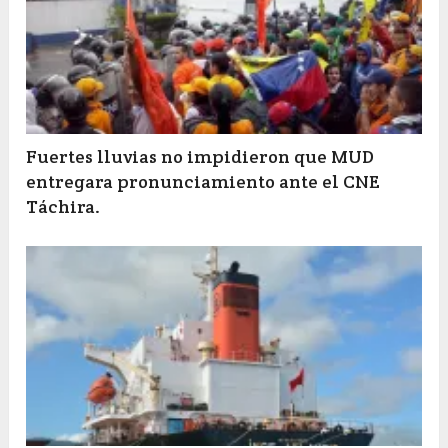
Fuertes lluvias no impidieron que MUD
entregara pronunciamiento ante el CNE
Táchira.