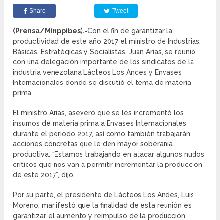
Share
Tweet
(Prensa/Minppibes).-
Con el fin de garantizar la
productividad de este año 2017 el ministro de Industrias,
Básicas, Estratégicas y Socialistas, Juan Arias, se reunió
con una delegación importante de los sindicatos de la
industria venezolana Lácteos Los Andes y Envases
Internacionales donde se discutió el tema de materia
prima.
El ministro Arias, aseveró que se les incrementó los
insumos de materia prima a Envases Internacionales
durante el periodo 2017, así como también trabajarán
acciones concretas que le den mayor soberanía
productiva. “Estamos trabajando en atacar algunos nudos
críticos que nos van a permitir incrementar la producción
de este 2017”, dijo.
Por su parte, el presidente de Lácteos Los Andes, Luis
Moreno, manifestó que la finalidad de esta reunión es
garantizar el aumento y reimpulso de la producción,