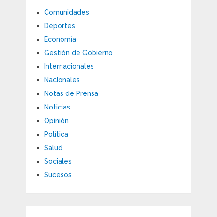
Comunidades
Deportes
Economía
Gestión de Gobierno
Internacionales
Nacionales
Notas de Prensa
Noticias
Opinión
Política
Salud
Sociales
Sucesos