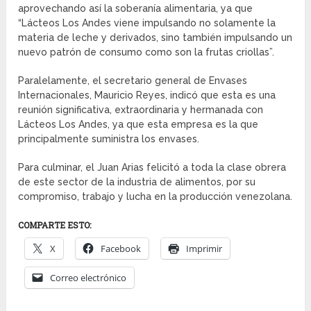
aprovechando así la soberanía alimentaria, ya que
“Lácteos Los Andes viene impulsando no solamente la
materia de leche y derivados, sino también impulsando un
nuevo patrón de consumo como son la frutas criollas”.
Paralelamente, el secretario general de Envases
Internacionales, Mauricio Reyes, indicó que esta es una
reunión significativa, extraordinaria y hermanada con
Lácteos Los Andes, ya que esta empresa es la que
principalmente suministra los envases.
Para culminar, el Juan Arias felicitó a toda la clase obrera
de este sector de la industria de alimentos, por su
compromiso, trabajo y lucha en la producción venezolana.
COMPARTE ESTO:
X
Facebook
Imprimir
Correo electrónico