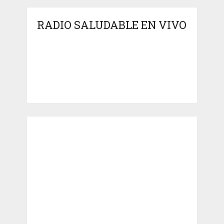
RADIO SALUDABLE EN VIVO