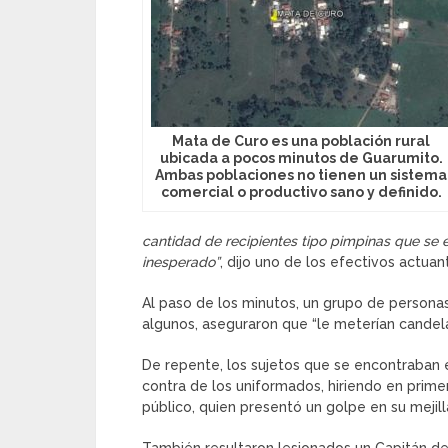
Mata de Curo es una población rural
ubicada a pocos minutos de Guarumito.
Ambas poblaciones no tienen un sistema
comercial o productivo sano y definido.
cantidad de recipientes tipo pimpinas que se 
inesperado”
, dijo uno de los efectivos actuan
Al paso de los minutos, un grupo de personas
algunos, aseguraron que “le meterían candela”
De repente, los sujetos que se encontraban e
contra de los uniformados, hiriendo en prime
público, quien presentó un golpe en su mejill