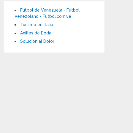
Futbol de Venezuela - Futbol
Venezolano - Futbol.com.ve
Turismo en Italia
Anillos de Boda
Solución al Dolor