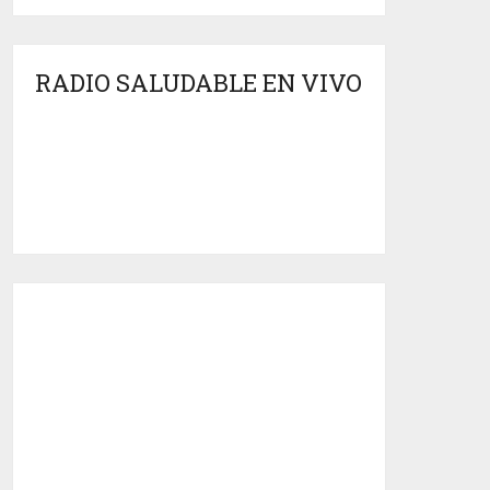
RADIO SALUDABLE EN VIVO