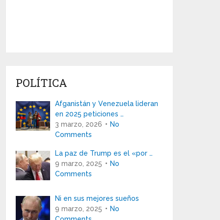
POLÍTICA
Afganistán y Venezuela lideran
en 2025 peticiones …
3 marzo, 2026
No
Comments
La paz de Trump es el «por …
9 marzo, 2025
No
Comments
Ni en sus mejores sueños
9 marzo, 2025
No
Comments