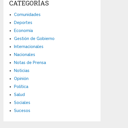
CATEGORÍAS
Comunidades
Deportes
Economía
Gestión de Gobierno
Internacionales
Nacionales
Notas de Prensa
Noticias
Opinión
Política
Salud
Sociales
Sucesos