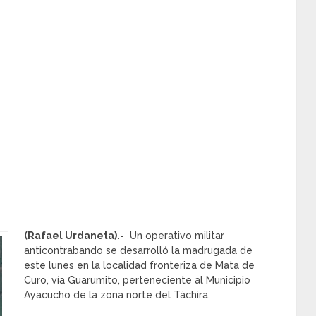
(Rafael Urdaneta).-
Un operativo militar
anticontrabando se desarrolló la madrugada de
este lunes en la localidad fronteriza de Mata de
Curo, vía Guarumito, perteneciente al Municipio
Ayacucho de la zona norte del Táchira.