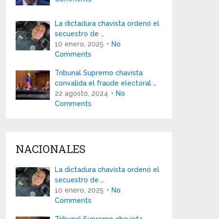
La dictadura chavista ordenó el
secuestro de …
10 enero, 2025
No
Comments
Tribunal Supremo chavista
convalida el fraude electoral …
22 agosto, 2024
No
Comments
NACIONALES
La dictadura chavista ordenó el
secuestro de …
10 enero, 2025
No
Comments