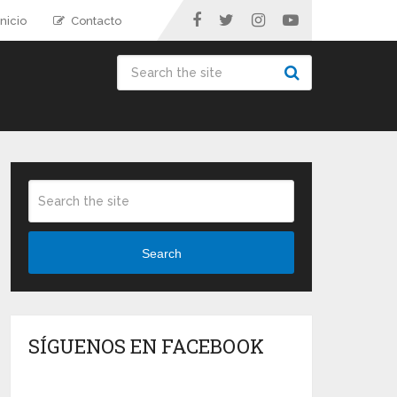
nicio
Contacto
Search
SÍGUENOS EN FACEBOOK