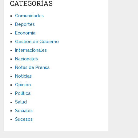
CATEGORÍAS
Comunidades
Deportes
Economía
Gestión de Gobierno
Internacionales
Nacionales
Notas de Prensa
Noticias
Opinión
Política
Salud
Sociales
Sucesos