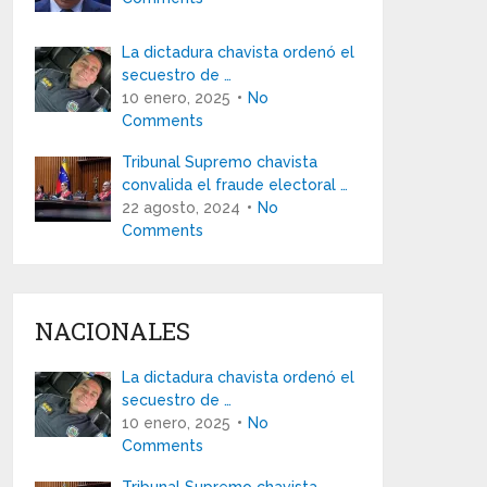
La dictadura chavista ordenó el
secuestro de …
10 enero, 2025
No
Comments
Tribunal Supremo chavista
convalida el fraude electoral …
22 agosto, 2024
No
Comments
NACIONALES
La dictadura chavista ordenó el
secuestro de …
10 enero, 2025
No
Comments