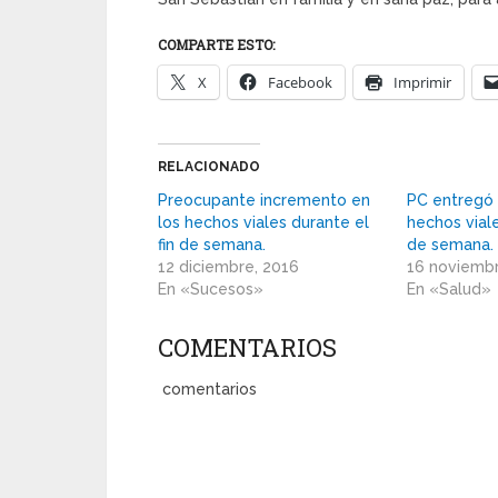
COMPARTE ESTO:
X
Facebook
Imprimir
RELACIONADO
Preocupante incremento en
PC entregó
los hechos viales durante el
hechos viale
fin de semana.
de semana.
12 diciembre, 2016
16 noviembr
En «Sucesos»
En «Salud»
COMENTARIOS
comentarios