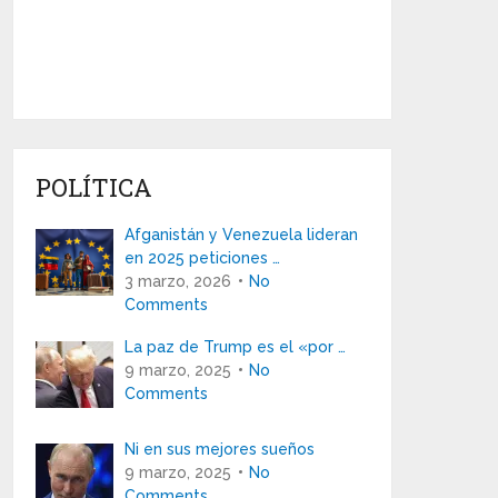
POLÍTICA
Afganistán y Venezuela lideran
en 2025 peticiones …
3 marzo, 2026
No
Comments
La paz de Trump es el «por …
9 marzo, 2025
No
Comments
Ni en sus mejores sueños
9 marzo, 2025
No
Comments