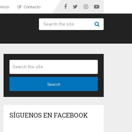
nicio
Contacto
Search
SÍGUENOS EN FACEBOOK