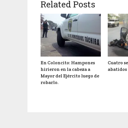
Related Posts
En Coloncito: Hampones
Cuatro s
hirieron en la cabeza a
abatidos 
Mayor del Ejército luego de
robarlo.