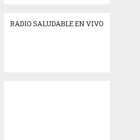
RADIO SALUDABLE EN VIVO