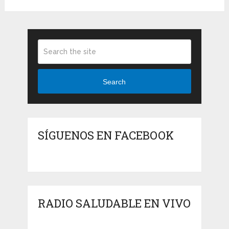
Search
SÍGUENOS EN FACEBOOK
RADIO SALUDABLE EN VIVO