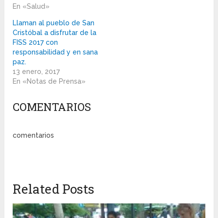
En «Salud»
Llaman al pueblo de San
Cristóbal a disfrutar de la
FISS 2017 con
responsabilidad y en sana
paz.
13 enero, 2017
En «Notas de Prensa»
COMENTARIOS
comentarios
Related Posts