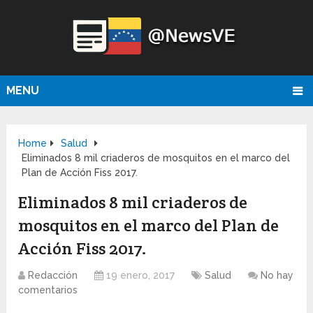
MENU
Home
Salud
Eliminados 8 mil criaderos de mosquitos en el marco del
Plan de Acción Fiss 2017.
Eliminados 8 mil criaderos de
mosquitos en el marco del Plan de
Acción Fiss 2017.
Redacción
19 enero, 2017
Salud
No hay
comentarios