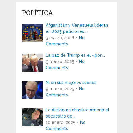
POLÍTICA
Afganistán y Venezuela lideran
en 2025 peticiones …
3 marzo, 2026
No
Comments
La paz de Trump es el «por …
9 marzo, 2025
No
Comments
Ni en sus mejores sueños
9 marzo, 2025
No
Comments
La dictadura chavista ordenó el
secuestro de …
10 enero, 2025
No
Comments