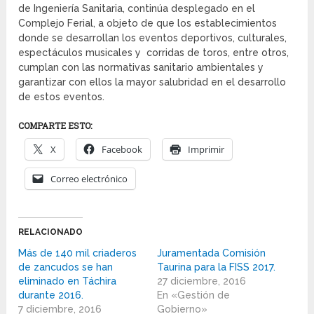
de Ingeniería Sanitaria, continúa desplegado en el
Complejo Ferial, a objeto de que los establecimientos
donde se desarrollan los eventos deportivos, culturales,
espectáculos musicales y corridas de toros, entre otros,
cumplan con las normativas sanitario ambientales y
garantizar con ellos la mayor salubridad en el desarrollo
de estos eventos.
COMPARTE ESTO:
X
Facebook
Imprimir
Correo electrónico
RELACIONADO
Más de 140 mil criaderos
Juramentada Comisión
de zancudos se han
Taurina para la FISS 2017.
eliminado en Táchira
27 diciembre, 2016
durante 2016.
En «Gestión de
7 diciembre, 2016
Gobierno»