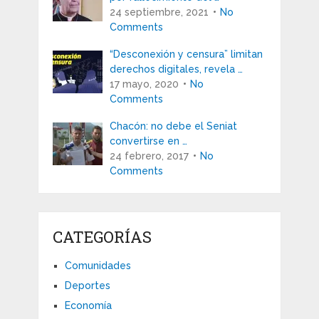
24 septiembre, 2021
No
Comments
“Desconexión y censura” limitan
derechos digitales, revela …
17 mayo, 2020
No
Comments
Chacón: no debe el Seniat
convertirse en …
24 febrero, 2017
No
Comments
CATEGORÍAS
Comunidades
Deportes
Economía