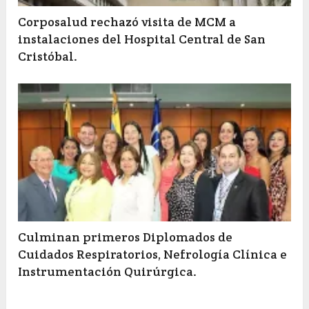
Corposalud rechazó visita de MCM a
instalaciones del Hospital Central de San
Cristóbal.
Culminan primeros Diplomados de
Cuidados Respiratorios, Nefrología Clínica e
Instrumentación Quirúrgica.