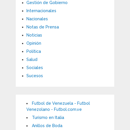
Gestión de Gobierno
Internacionales
Nacionales
Notas de Prensa
Noticias
Opinión
Política
Salud
Sociales
Sucesos
Futbol de Venezuela - Futbol
Venezolano - Futbol.com.ve
Turismo en Italia
Anillos de Boda