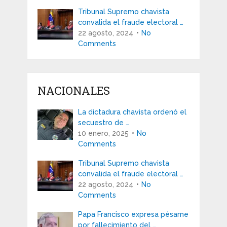
Tribunal Supremo chavista
convalida el fraude electoral …
22 agosto, 2024
No
Comments
NACIONALES
La dictadura chavista ordenó el
secuestro de …
10 enero, 2025
No
Comments
Tribunal Supremo chavista
convalida el fraude electoral …
22 agosto, 2024
No
Comments
Papa Francisco expresa pésame
por fallecimiento del …