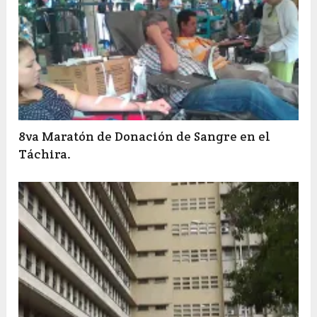
8va Maratón de Donación de Sangre en el
Táchira.