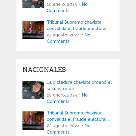
10 enero, 2025
No
Comments
Tribunal Supremo chavista
convalida el fraude electoral …
22 agosto, 2024
No
Comments
NACIONALES
La dictadura chavista ordenó el
secuestro de …
10 enero, 2025
No
Comments
Tribunal Supremo chavista
convalida el fraude electoral …
22 agosto, 2024
No
Comments