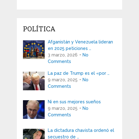
POLÍTICA
Afganistán y Venezuela lideran
en 2025 peticiones …
3 marzo, 2026
No
Comments
La paz de Trump es el «por …
9 marzo, 2025
No
Comments
Ni en sus mejores sueños
9 marzo, 2025
No
Comments
La dictadura chavista ordenó el
secuestro de …