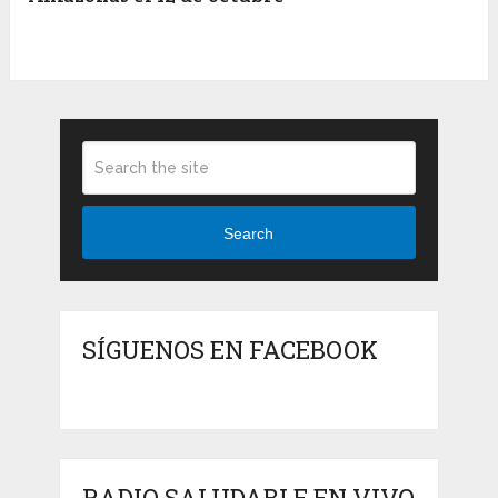
Search
SÍGUENOS EN FACEBOOK
RADIO SALUDABLE EN VIVO