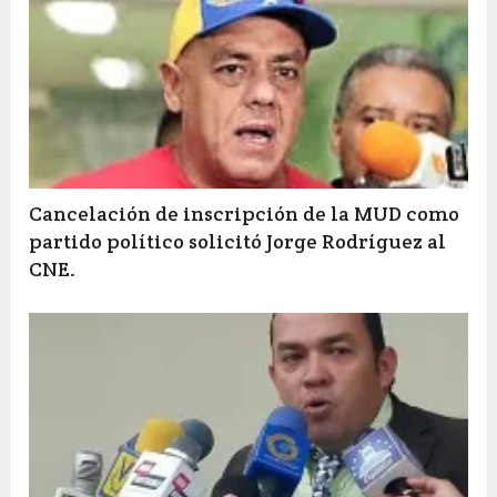
Cancelación de inscripción de la MUD como
partido político solicitó Jorge Rodríguez al
CNE.