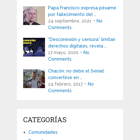
Papa Francisco expresa pésame
por fallecimiento del …
24 septiembre, 2021
No
Comments
“Desconexión y censura” limitan
derechos digitales, revela …
17 mayo, 2020
No
Comments
Chacón: no debe el Seniat
convertirse en …
24 febrero, 2017
No
Comments
CATEGORÍAS
Comunidades