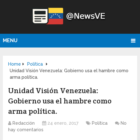
MENU
Home
Política
Unidad Visión Venezuela: Gobierno usa el hambre como
arma política.
Unidad Visión Venezuela:
Gobierno usa el hambre como
arma política.
Redacción
24 enero, 2017
Política
No
hay comentarios