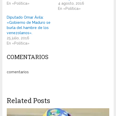
En «Política»
4 agosto, 2016
En «Política»
Diputado Omar Ávila:
«Gobierno de Maduro se
burla del hambre de los
venezolanos».
25 julio, 2016
En «Política»
COMENTARIOS
comentarios
Related Posts