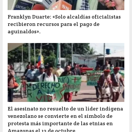
Franklyn Duarte: «Solo alcaldías oficialistas
recibieron recursos para el pago de
aguinaldos».
El asesinato no resuelto de un líder indígena
venezolano se convierte en el símbolo de
protesta más importante de las etnias en
Amazonas el 12 de octubre