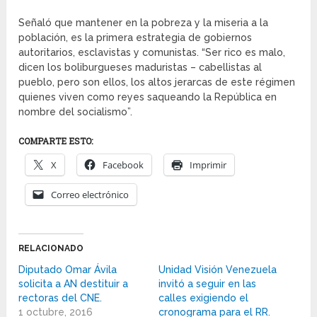
Señaló que mantener en la pobreza y la miseria a la
población, es la primera estrategia de gobiernos
autoritarios, esclavistas y comunistas. “Ser rico es malo,
dicen los boliburgueses maduristas – cabellistas al
pueblo, pero son ellos, los altos jerarcas de este régimen
quienes viven como reyes saqueando la República en
nombre del socialismo”.
COMPARTE ESTO:
X
Facebook
Imprimir
Correo electrónico
RELACIONADO
Diputado Omar Ávila
Unidad Visión Venezuela
solicita a AN destituir a
invitó a seguir en las
rectoras del CNE.
calles exigiendo el
1 octubre, 2016
cronograma para el RR.