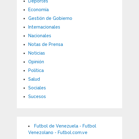
Deportes
Economía
Gestión de Gobierno
Internacionales
Nacionales
Notas de Prensa
Noticias
Opinión
Política
Salud
Sociales
Sucesos
Futbol de Venezuela - Futbol
Venezolano - Futbol.com.ve