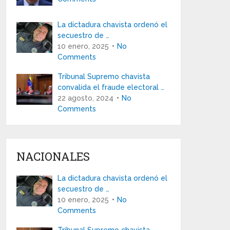
La dictadura chavista ordenó el
secuestro de …
10 enero, 2025
No
Comments
Tribunal Supremo chavista
convalida el fraude electoral …
22 agosto, 2024
No
Comments
NACIONALES
La dictadura chavista ordenó el
secuestro de …
10 enero, 2025
No
Comments