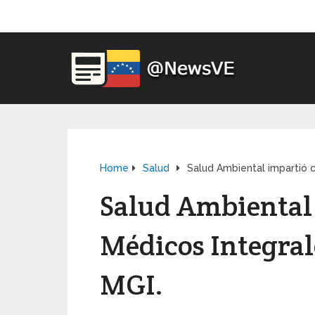
Home
Salud
Salud Ambiental impartió c
Salud Ambiental 
Médicos Integrale
MGI.