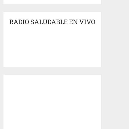
RADIO SALUDABLE EN VIVO