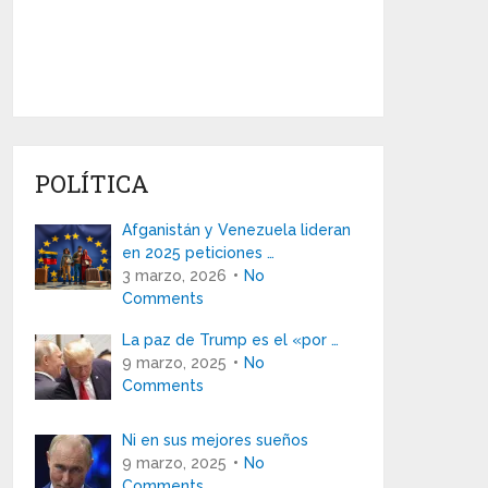
POLÍTICA
Afganistán y Venezuela lideran
en 2025 peticiones …
3 marzo, 2026
No
Comments
La paz de Trump es el «por …
9 marzo, 2025
No
Comments
Ni en sus mejores sueños
9 marzo, 2025
No
Comments