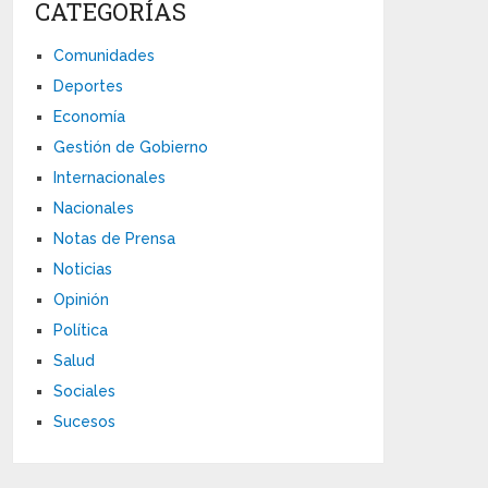
CATEGORÍAS
Comunidades
Deportes
Economía
Gestión de Gobierno
Internacionales
Nacionales
Notas de Prensa
Noticias
Opinión
Política
Salud
Sociales
Sucesos