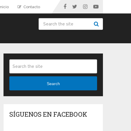
nicio
Contacto
Search
SÍGUENOS EN FACEBOOK