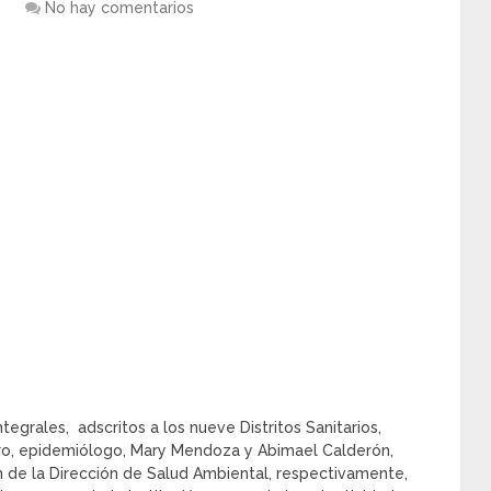
No hay comentarios
grales, adscritos a los nueve Distritos Sanitarios,
rero, epidemiólogo, Mary Mendoza y Abimael Calderón,
de la Dirección de Salud Ambiental, respectivamente,