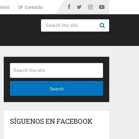
nicio
Contacto
Search
SÍGUENOS EN FACEBOOK