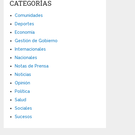
CATEGORÍAS
Comunidades
Deportes
Economía
Gestión de Gobierno
Internacionales
Nacionales
Notas de Prensa
Noticias
Opinión
Política
Salud
Sociales
Sucesos