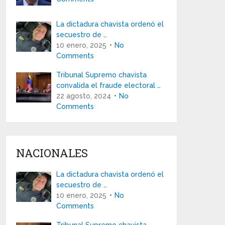
La dictadura chavista ordenó el
secuestro de …
10 enero, 2025
No
Comments
Tribunal Supremo chavista
convalida el fraude electoral …
22 agosto, 2024
No
Comments
NACIONALES
La dictadura chavista ordenó el
secuestro de …
10 enero, 2025
No
Comments