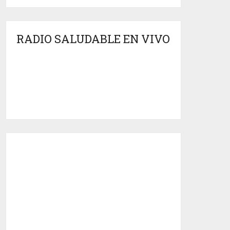
RADIO SALUDABLE EN VIVO