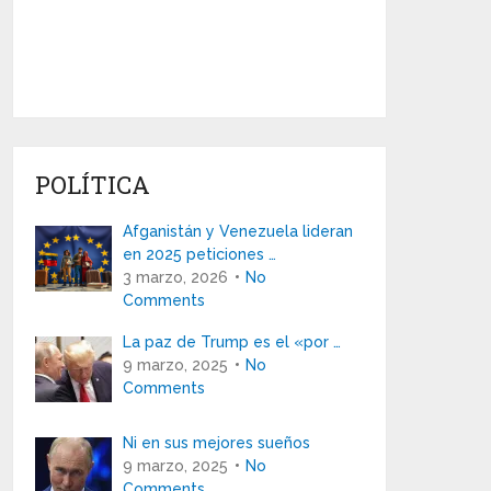
POLÍTICA
Afganistán y Venezuela lideran
en 2025 peticiones …
3 marzo, 2026
No
Comments
La paz de Trump es el «por …
9 marzo, 2025
No
Comments
Ni en sus mejores sueños
9 marzo, 2025
No
Comments