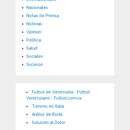
Nacionales
Notas de Prensa
Noticias
Opinión
Política
Salud
Sociales
Sucesos
Futbol de Venezuela - Futbol
Venezolano - Futbol.com.ve
Turismo en Italia
Anillos de Boda
Solución al Dolor