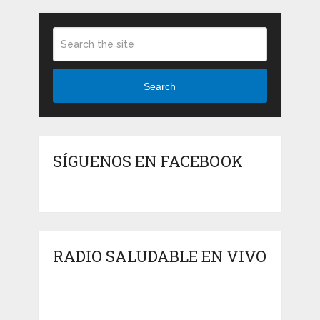
Search
SÍGUENOS EN FACEBOOK
RADIO SALUDABLE EN VIVO