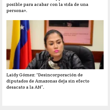
posible para acabar con la vida de una
persona».
Laidy Gómez: “Desincorporación de
diputados de Amazonas deja sin efecto
desacato a la AN”.