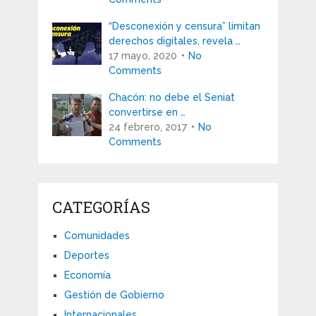
“Desconexión y censura” limitan
derechos digitales, revela …
17 mayo, 2020
No
Comments
Chacón: no debe el Seniat
convertirse en …
24 febrero, 2017
No
Comments
CATEGORÍAS
Comunidades
Deportes
Economía
Gestión de Gobierno
Internacionales