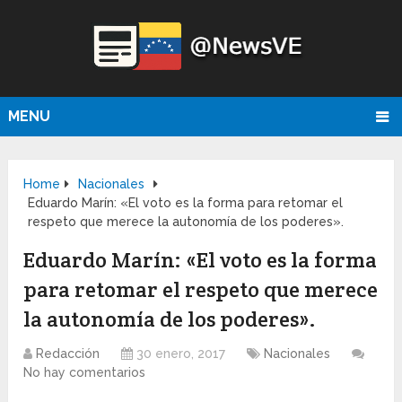
MENU
Home
Nacionales
Eduardo Marín: «El voto es la forma para retomar el
respeto que merece la autonomía de los poderes».
Eduardo Marín: «El voto es la forma
para retomar el respeto que merece
la autonomía de los poderes».
Redacción
30 enero, 2017
Nacionales
No hay comentarios