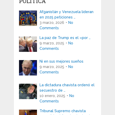
POLÍTICA
Afganistán y Venezuela lideran
en 2025 peticiones …
3 marzo, 2026
No
Comments
La paz de Trump es el «por …
9 marzo, 2025
No
Comments
Ni en sus mejores sueños
9 marzo, 2025
No
Comments
La dictadura chavista ordenó el
secuestro de …
10 enero, 2025
No
Comments
Tribunal Supremo chavista