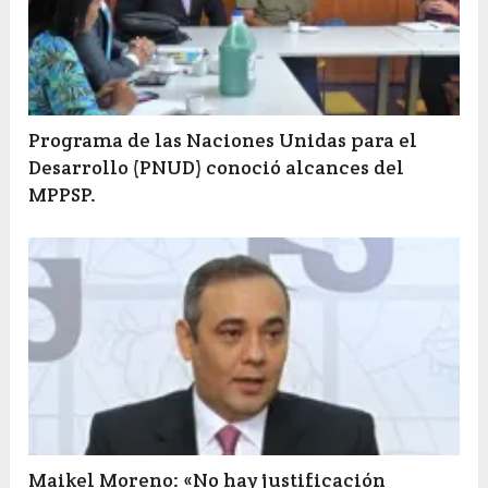
Programa de las Naciones Unidas para el
Desarrollo (PNUD) conoció alcances del
MPPSP.
Maikel Moreno: «No hay justificación