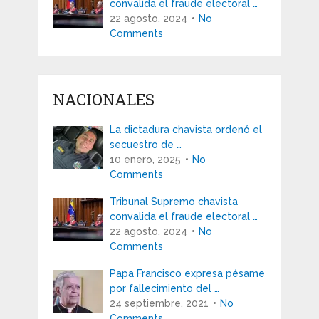
convalida el fraude electoral …
22 agosto, 2024
No
Comments
NACIONALES
La dictadura chavista ordenó el
secuestro de …
10 enero, 2025
No
Comments
Tribunal Supremo chavista
convalida el fraude electoral …
22 agosto, 2024
No
Comments
Papa Francisco expresa pésame
por fallecimiento del …
24 septiembre, 2021
No
Comments