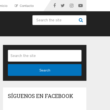
nicio
Contacto
Search
SÍGUENOS EN FACEBOOK