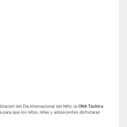
bración del Día Internacional del Niño, la
ONA Táchira
a para que los niños, niñas y adolecentes disfrutaran