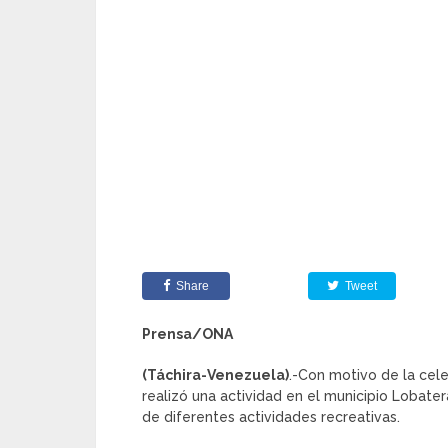
Share
Tweet
Prensa/ONA
(Táchira-Venezuela)
.-Con motivo de la cele
realizó una actividad en el municipio Lobater
de diferentes actividades recreativas.