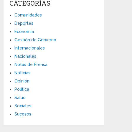
CATEGORÍAS
Comunidades
Deportes
Economía
Gestión de Gobierno
Internacionales
Nacionales
Notas de Prensa
Noticias
Opinión
Política
Salud
Sociales
Sucesos