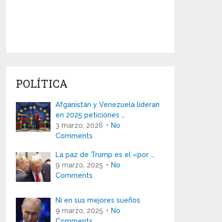
POLÍTICA
Afganistán y Venezuela lideran
en 2025 peticiones …
3 marzo, 2026
No
Comments
La paz de Trump es el «por …
9 marzo, 2025
No
Comments
Ni en sus mejores sueños
9 marzo, 2025
No
Comments