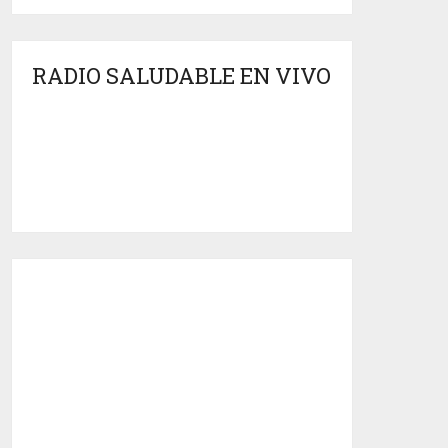
RADIO SALUDABLE EN VIVO