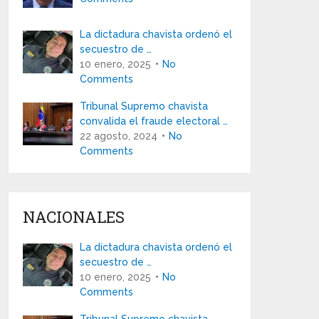
La dictadura chavista ordenó el
secuestro de …
10 enero, 2025
No
Comments
Tribunal Supremo chavista
convalida el fraude electoral …
22 agosto, 2024
No
Comments
NACIONALES
La dictadura chavista ordenó el
secuestro de …
10 enero, 2025
No
Comments