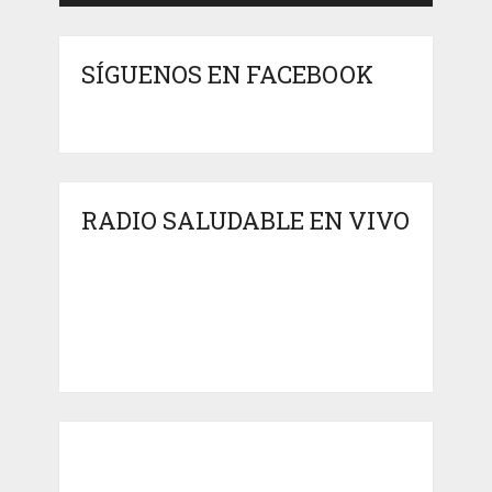
SÍGUENOS EN FACEBOOK
RADIO SALUDABLE EN VIVO