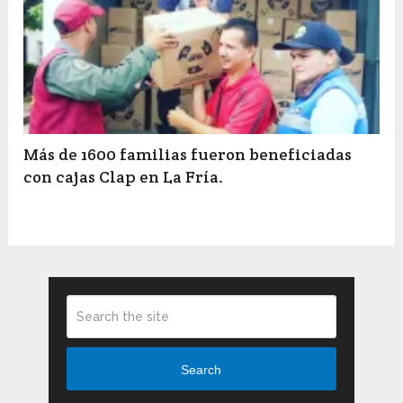
Más de 1600 familias fueron beneficiadas
con cajas Clap en La Fría.
Search