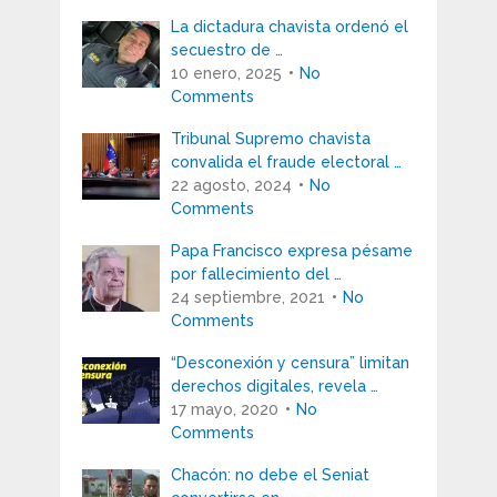
La dictadura chavista ordenó el
secuestro de …
10 enero, 2025
No
Comments
Tribunal Supremo chavista
convalida el fraude electoral …
22 agosto, 2024
No
Comments
Papa Francisco expresa pésame
por fallecimiento del …
24 septiembre, 2021
No
Comments
“Desconexión y censura” limitan
derechos digitales, revela …
17 mayo, 2020
No
Comments
Chacón: no debe el Seniat