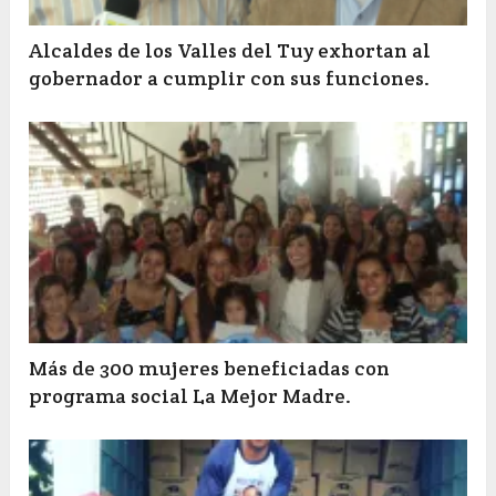
Alcaldes de los Valles del Tuy exhortan al
gobernador a cumplir con sus funciones.
Más de 300 mujeres beneficiadas con
programa social La Mejor Madre.