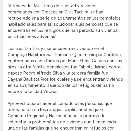
“A través del Ministerio de Habitad y Vivienda,
coordinados con Protección Civil Táchira, se han
recuperado una serie de apartamentos en los complejos
habitacionales para así solucionar a las personas que se
encuentran en los refugios que han perdido su vivienda
en situaciones adversas”.
Las tres familias ya se encuentran viviendo en el
Complejo Habitacional Diamante 3 en municipio Córdoba,
conformadas cada familia por María Elena Gelves con sus
hijos, la otra familia beneficiada fue Fabiola Jaimes con su
esposo Pedro Alfredo Silva y la tercera familia fue
Dayana Bautista Ríos los cuales ya se encuentran viviendo
en su apartamento, saliendo de los refugios de Barrio
Sucre y la Unidad Vecinal.
Aprovechó para hacer el llamado a las personas que
permanecen en los refugios explicándoles que el
Gobierno Regional y Nacional tiene la premisa de
solventar la problemática de vivienda que tienen cada
una de las familias que se encuentran en refugios con