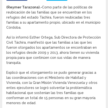
(Reymer Tarazona).-
Como parte de las políticas de
reubicación de las familias que se encuentran en los
refugios del estado Táchira, fueron reubicadas tres
familias a su apartamento propio, ubicado en el municipio
Córdoba.
Así lo informó Esther Ortega, Sub Directora de Protección
Civil Táchira, manifestó que las familias a las que les
fueron otorgados los apartamentos se encontraban en
los refugios desde 2009 y 2013, ahora tienen su vivienda
propia para que continúen con sus vidas de manera
tranquila.
Explicó que el otorgamiento se pudo generar gracias a
las coordinaciones con el Ministerio de Habitad y
Vivienda, con la Gran Misión Vivienda Venezuela y otros
entes ejecutores se logró solventar la problemática
habitacional que sostenían las tres familias que
conforman un total de 15 personas en su gran mayoría
menores de edad.