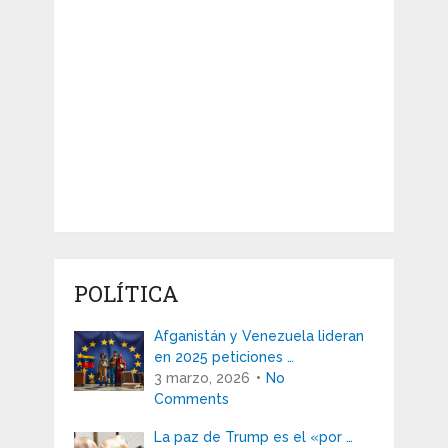
POLÍTICA
Afganistán y Venezuela lideran
en 2025 peticiones …
3 marzo, 2026
No
Comments
La paz de Trump es el «por …