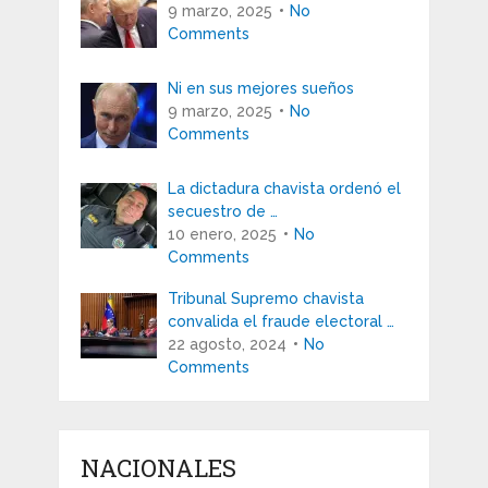
9 marzo, 2025
No
Comments
Ni en sus mejores sueños
9 marzo, 2025
No
Comments
La dictadura chavista ordenó el
secuestro de …
10 enero, 2025
No
Comments
Tribunal Supremo chavista
convalida el fraude electoral …
22 agosto, 2024
No
Comments
NACIONALES