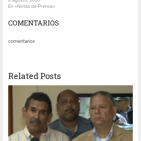
8 agosto, 2016
En «Notas de Prensa»
COMENTARIOS
comentarios
Related Posts