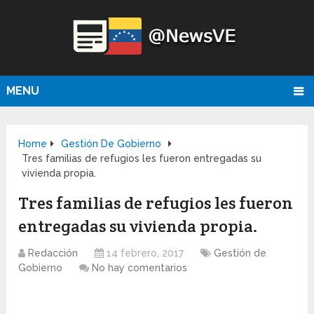
MENU
Home
Gestión De Gobierno
Tres familias de refugios les fueron entregadas su
vivienda propia.
Tres familias de refugios les fueron
entregadas su vivienda propia.
Redacción
14 febrero, 2017
Gestión de
Gobierno
No hay comentarios