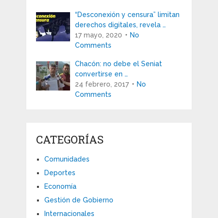
“Desconexión y censura” limitan
derechos digitales, revela …
17 mayo, 2020
No
Comments
Chacón: no debe el Seniat
convertirse en …
24 febrero, 2017
No
Comments
CATEGORÍAS
Comunidades
Deportes
Economía
Gestión de Gobierno
Internacionales