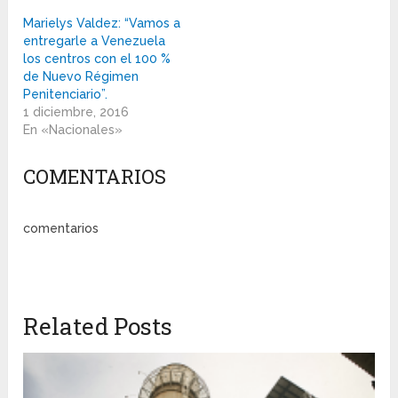
Marielys Valdez: “Vamos a
entregarle a Venezuela
los centros con el 100 %
de Nuevo Régimen
Penitenciario”.
1 diciembre, 2016
En «Nacionales»
COMENTARIOS
comentarios
Related Posts