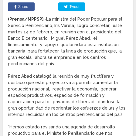
Share
Tweet
(Prensa/MPPSP)
.-La ministra del Poder Popular para el
Servicio Penitenciario, Iris Varela, logró concretar, este
martes 14 de febrero, en reunión con el presidente del
Banco Bicentenario, Miguel Pérez Abad, el
financiamiento y apoyo que brindará esta institución
bancaria para fortalecer la línea de producción que, a
gran escala, ahora se emprende en los centros
penitenciarios del país.
Pérez Abad catalogó la reunión de muy fructífera y
destacó que este proyecto va a permitir aumentar la
producción nacional, reactivar la economía, generar
espacios productivos, espacios de formación y
capacitación para los privados de libertad, dándose la
gran oportunidad de reorientar los esfuerzos de las y los
internos recluidos en los centros penitenciarios del país.
“Hemos estado revisando una agenda de desarrollo
productivo para el Ministerio Penitenciario que nos