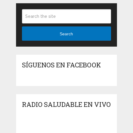
Search
SÍGUENOS EN FACEBOOK
RADIO SALUDABLE EN VIVO