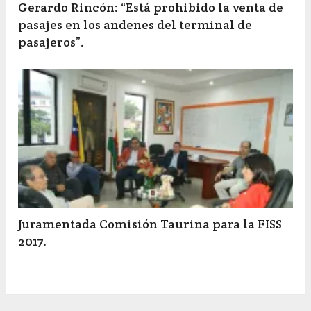
Gerardo Rincón: “Está prohibido la venta de
pasajes en los andenes del terminal de
pasajeros”.
Juramentada Comisión Taurina para la FISS
2017.