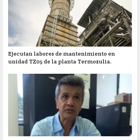
Ejecutan labores de mantenimiento en
unidad TZ05 de la planta Termozulia.