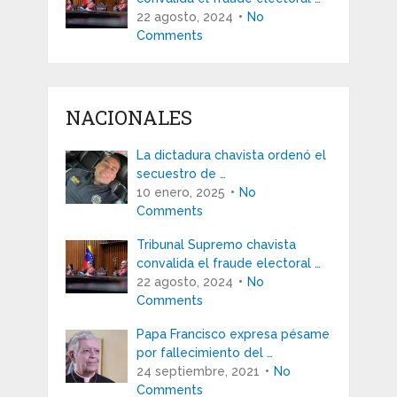
22 agosto, 2024
No
Comments
NACIONALES
La dictadura chavista ordenó el
secuestro de …
10 enero, 2025
No
Comments
Tribunal Supremo chavista
convalida el fraude electoral …
22 agosto, 2024
No
Comments
Papa Francisco expresa pésame
por fallecimiento del …
24 septiembre, 2021
No
Comments