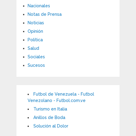
Nacionales
Notas de Prensa
Noticias
Opinión
Política
Salud
Sociales
Sucesos
Futbol de Venezuela - Futbol
Venezolano - Futbol.com.ve
Turismo en Italia
Anillos de Boda
Solución al Dolor