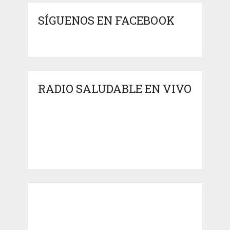
SÍGUENOS EN FACEBOOK
RADIO SALUDABLE EN VIVO