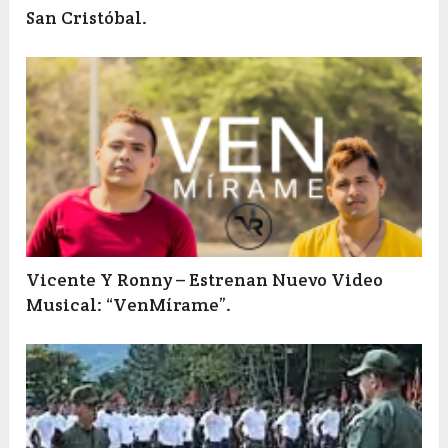
San Cristóbal.
Vicente Y Ronny – Estrenan Nuevo Video
Musical: “VenMírame”.