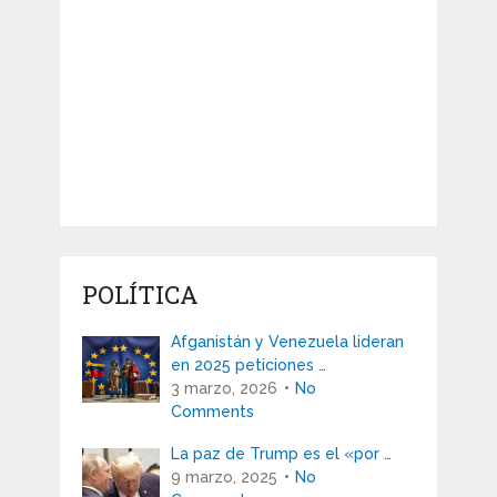
POLÍTICA
Afganistán y Venezuela lideran
en 2025 peticiones …
3 marzo, 2026
No
Comments
La paz de Trump es el «por …
9 marzo, 2025
No