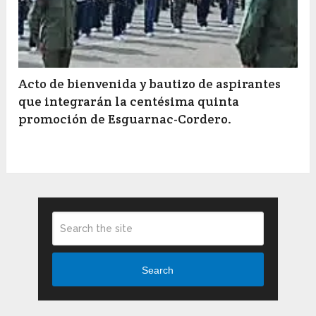
Acto de bienvenida y bautizo de aspirantes
que integrarán la centésima quinta
promoción de Esguarnac-Cordero.
Search