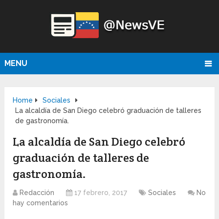
MENU
Home
Sociales
La alcaldía de San Diego celebró graduación de talleres
de gastronomía.
La alcaldía de San Diego celebró
graduación de talleres de
gastronomía.
Redacción
17 febrero, 2017
Sociales
No
hay comentarios