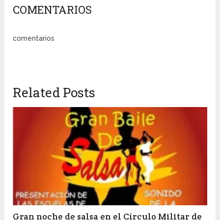
COMENTARIOS
comentarios
Related Posts
Gran noche de salsa en el Círculo Militar de