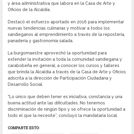
y área administrativa que labora en la Casa de Arte y
Oficios de la Alcaldía.
Destacó el esfuerzo aportado en 2016 para implementar
nuevas tendencias culinarias y motivar a todos los
sandieganos al emprendimiento a través de la repostería,
panadería y gastronomía salada.
La burgomaestre aprovechó la oportunidad para
extender la invitación a toda la comunidad sandiegana y
carabobeña en general, a conocer los cursos y talleres
que brinda la Alcaldía a través de la Casa de Arte y Oficios
adscrita a la dirección de Participación Ciudadana y
Desarrollo Social.
“Lo único que deben tener es iniciativa, constancia y una
buena actitud ante las dificultades. No tenemos
discriminación de ningún tipo y se ofrece la oportunidad a
todo el que la necesite”, concluyó la mandataria local.
COMPARTE ESTO: