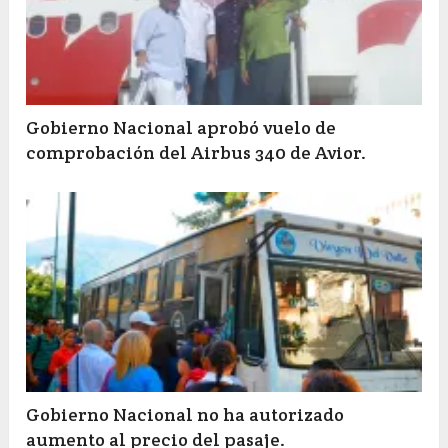
Gobierno Nacional aprobó vuelo de
comprobación del Airbus 340 de Avior.
Gobierno Nacional no ha autorizado
aumento al precio del pasaje.