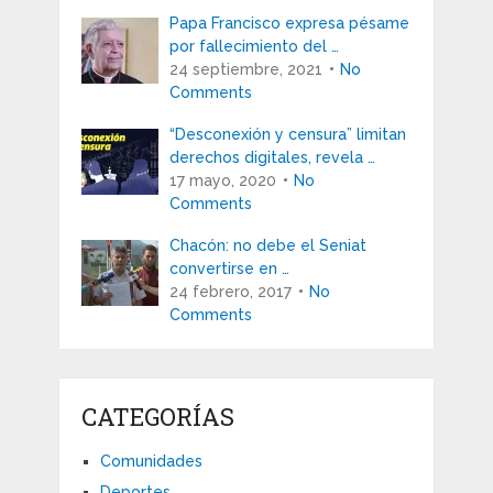
Papa Francisco expresa pésame
por fallecimiento del …
24 septiembre, 2021
No
Comments
“Desconexión y censura” limitan
derechos digitales, revela …
17 mayo, 2020
No
Comments
Chacón: no debe el Seniat
convertirse en …
24 febrero, 2017
No
Comments
CATEGORÍAS
Comunidades
Deportes