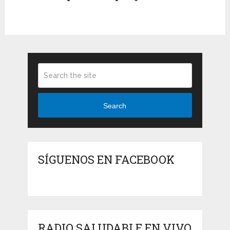
Search
SÍGUENOS EN FACEBOOK
RADIO SALUDABLE EN VIVO