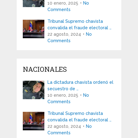
10 enero, 2025
No
Comments
Tribunal Supremo chavista
convalida el fraude electoral …
22 agosto, 2024
No
Comments
NACIONALES
La dictadura chavista ordenó el
secuestro de …
10 enero, 2025
No
Comments
Tribunal Supremo chavista
convalida el fraude electoral …
22 agosto, 2024
No
Comments