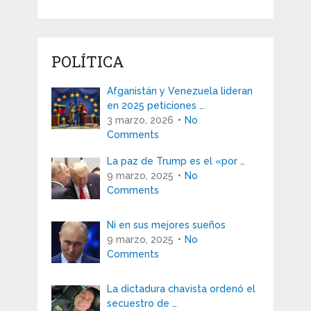
POLÍTICA
Afganistán y Venezuela lideran
en 2025 peticiones …
3 marzo, 2026
No
Comments
La paz de Trump es el «por …
9 marzo, 2025
No
Comments
Ni en sus mejores sueños
9 marzo, 2025
No
Comments
La dictadura chavista ordenó el
secuestro de …