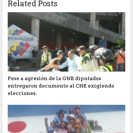
Related Posts
Pese a agresión de la GNB diputados
entregaron documento al CNE exigiendo
elecciones.