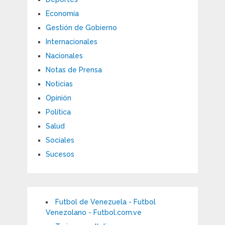
Economía
Gestión de Gobierno
Internacionales
Nacionales
Notas de Prensa
Noticias
Opinión
Política
Salud
Sociales
Sucesos
Futbol de Venezuela - Futbol
Venezolano - Futbol.com.ve