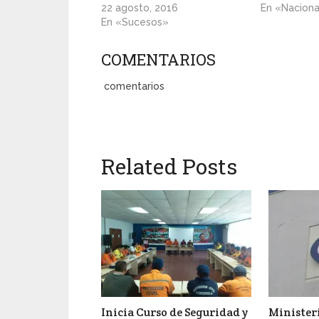
22 agosto, 2016
En «Nacion
En «Sucesos»
COMENTARIOS
comentarios
Related Posts
Inicia Curso de Seguridad y
Ministeri