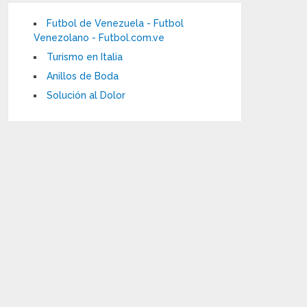
Futbol de Venezuela - Futbol
Venezolano - Futbol.com.ve
Turismo en Italia
Anillos de Boda
Solución al Dolor