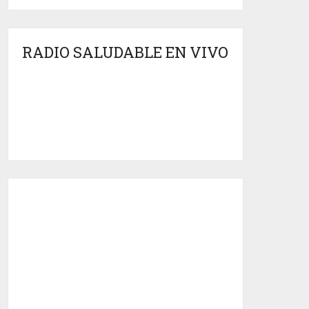
RADIO SALUDABLE EN VIVO