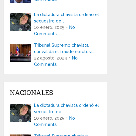
La dictadura chavista ordenó el
secuestro de …
10 enero, 2025
No
Comments
Tribunal Supremo chavista
convalida el fraude electoral …
22 agosto, 2024
No
Comments
NACIONALES
La dictadura chavista ordenó el
secuestro de …
10 enero, 2025
No
Comments