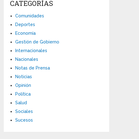
CATEGORÍAS
Comunidades
Deportes
Economía
Gestión de Gobierno
Internacionales
Nacionales
Notas de Prensa
Noticias
Opinión
Política
Salud
Sociales
Sucesos