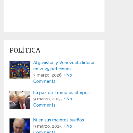
POLÍTICA
Afganistán y Venezuela lideran
en 2025 peticiones …
3 marzo, 2026
No
Comments
La paz de Trump es el «por …
9 marzo, 2025
No
Comments
Ni en sus mejores sueños
9 marzo, 2025
No
Comments