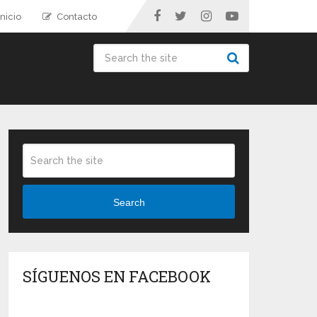
nicio
Contacto
Search
SÍGUENOS EN FACEBOOK