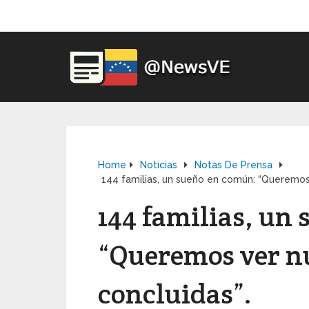
Home
Noticias
Notas De Prensa
144 familias, un sueño en común: “Queremos 
144 familias, un
“Queremos ver nu
concluidas”.