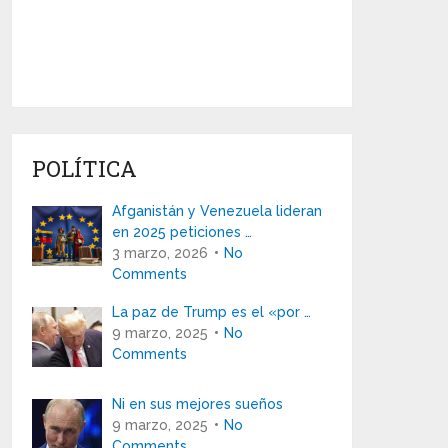
POLÍTICA
Afganistán y Venezuela lideran
en 2025 peticiones …
3 marzo, 2026
No
Comments
La paz de Trump es el «por …
9 marzo, 2025
No
Comments
Ni en sus mejores sueños
9 marzo, 2025
No
Comments