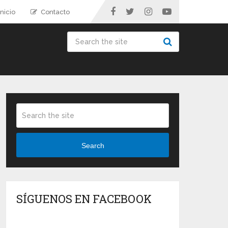
nicio
Contacto
Search
SÍGUENOS EN FACEBOOK