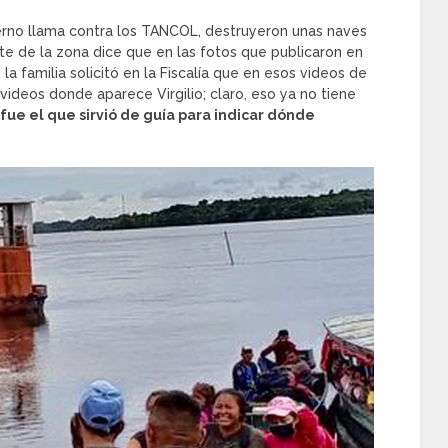
erno llama contra los TANCOL, destruyeron unas naves
te de la zona dice que en las fotos que publicaron en
la familia solicitó en la Fiscalía que en esos videos de
ideos donde aparece Virgilio; claro, eso ya no tiene
o fue el que sirvió de guía para indicar dónde