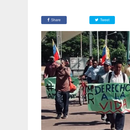
Share
Tweet