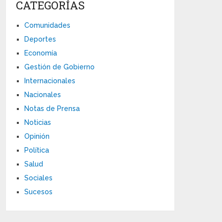
CATEGORÍAS
Comunidades
Deportes
Economía
Gestión de Gobierno
Internacionales
Nacionales
Notas de Prensa
Noticias
Opinión
Política
Salud
Sociales
Sucesos