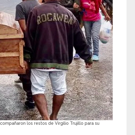
mpañaron los restos de Virgilio Trujillo para su