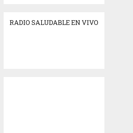
RADIO SALUDABLE EN VIVO