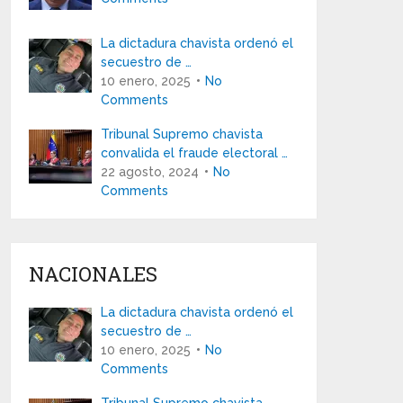
La dictadura chavista ordenó el
secuestro de …
10 enero, 2025
No
Comments
Tribunal Supremo chavista
convalida el fraude electoral …
22 agosto, 2024
No
Comments
NACIONALES
La dictadura chavista ordenó el
secuestro de …
10 enero, 2025
No
Comments