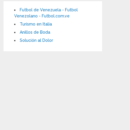
Futbol de Venezuela - Futbol
Venezolano - Futbol.com.ve
Turismo en Italia
Anillos de Boda
Solución al Dolor