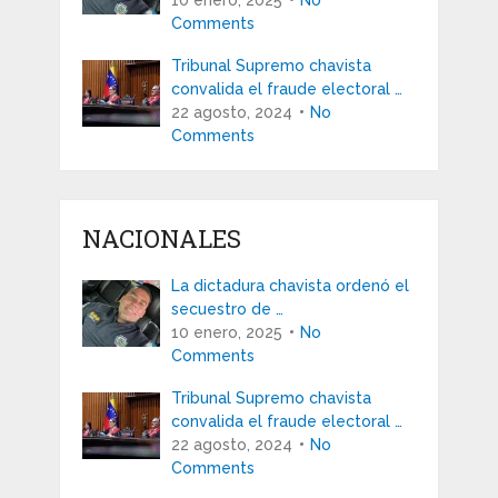
Comments
Tribunal Supremo chavista
convalida el fraude electoral …
22 agosto, 2024
No
Comments
NACIONALES
La dictadura chavista ordenó el
secuestro de …
10 enero, 2025
No
Comments
Tribunal Supremo chavista
convalida el fraude electoral …
22 agosto, 2024
No
Comments