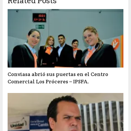
Related Posts
Conviasa abrió sus puertas en el Centro
Comercial Los Próceres – IPSFA.