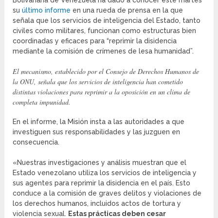
Bolivariana de Venezuela ha dado a conocer este martes
su
último informe
en una rueda de prensa en la que
señala que los servicios de inteligencia del Estado, tanto
civiles como militares, funcionan como estructuras bien
coordinadas y eficaces para “reprimir la disidencia
mediante la comisión de crímenes de lesa humanidad”.
El mecanismo, establecido por el Consejo de Derechos Humanos de
la ONU, señala que los servicios de inteligencia han cometido
distintas violaciones para reprimir a la oposición en un clima de
completa impunidad.
En el informe, la Misión insta a las autoridades a que
investiguen sus responsabilidades y las juzguen en
consecuencia.
«Nuestras investigaciones y análisis muestran que el
Estado venezolano utiliza los servicios de inteligencia y
sus agentes para reprimir la disidencia en el país. Esto
conduce a la comisión de graves delitos y violaciones de
los derechos humanos, incluidos actos de tortura y
violencia sexual.
Estas prácticas deben cesar