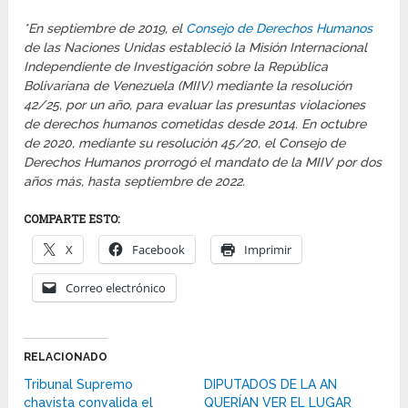
*En septiembre de 2019, el
Consejo de Derechos Humanos
de las Naciones Unidas estableció la Misión Internacional
Independiente de Investigación sobre la República
Bolivariana de Venezuela (MIIV) mediante la resolución
42/25, por un año, para evaluar las presuntas violaciones
de derechos humanos cometidas desde 2014. En octubre
de 2020, mediante su resolución 45/20, el Consejo de
Derechos Humanos prorrogó el mandato de la MIIV por dos
años más, hasta septiembre de 2022.
COMPARTE ESTO:
X
Facebook
Imprimir
Correo electrónico
RELACIONADO
Tribunal Supremo
DIPUTADOS DE LA AN
chavista convalida el
QUERÍAN VER EL LUGAR