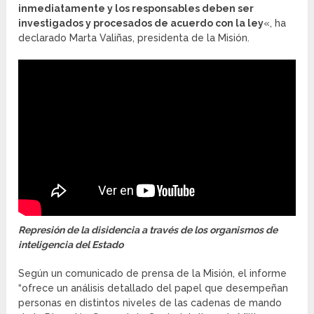
inmediatamente y los responsables deben ser
investigados y procesados de acuerdo con la ley
«, ha
declarado Marta Valiñas, presidenta de la Misión.
Represión de la disidencia a través de los organismos de
inteligencia del Estado
Según un comunicado de prensa de la Misión, el informe
“ofrece un análisis detallado del papel que desempeñan
personas en distintos niveles de las cadenas de mando