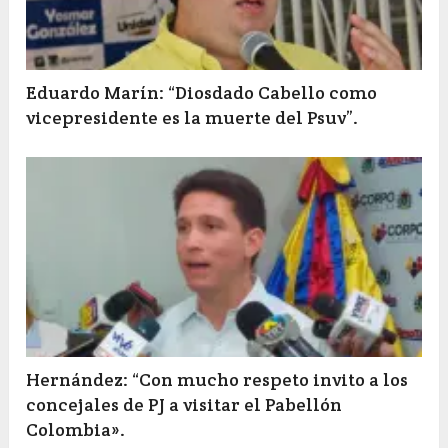
Eduardo Marín: “Diosdado Cabello como
vicepresidente es la muerte del Psuv”.
Hernández: “Con mucho respeto invito a los
concejales de PJ a visitar el Pabellón
Colombia».