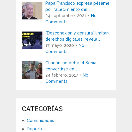
Papa Francisco expresa pésame
por fallecimiento del …
24 septiembre, 2021
No
Comments
“Desconexión y censura” limitan
derechos digitales, revela …
17 mayo, 2020
No
Comments
Chacón: no debe el Seniat
convertirse en …
24 febrero, 2017
No
Comments
CATEGORÍAS
Comunidades
Deportes