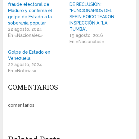
fraude electoral de
DE RECLUSIÓN:
Maduro y confirma el
“FUNCIONARIOS DEL
golpe de Estado a la
SEBIN BOICOTEARON
soberanía popular
INSPECCIÓN A “LA
22 agosto, 2024
TUMBA”.
En «Nacionales»
19 agosto, 2016
En «Nacionales»
Golpe de Estado en
Venezuela
22 agosto, 2024
En «Noticias»
COMENTARIOS
comentarios