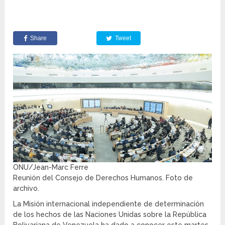
Share
Tweet
ONU/Jean-Marc Ferre
Reunión del Consejo de Derechos Humanos. Foto de
archivo.
La Misión internacional independiente de determinación
de los hechos de las Naciones Unidas sobre la República