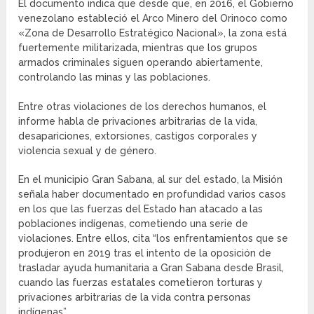
El documento indica que desde que, en 2016, el Gobierno
venezolano estableció el Arco Minero del Orinoco como
«Zona de Desarrollo Estratégico Nacional», la zona está
fuertemente militarizada, mientras que los grupos
armados criminales siguen operando abiertamente,
controlando las minas y las poblaciones.
Entre otras violaciones de los derechos humanos, el
informe habla de privaciones arbitrarias de la vida,
desapariciones, extorsiones, castigos corporales y
violencia sexual y de género.
En el municipio Gran Sabana, al sur del estado, la Misión
señala haber documentado en profundidad varios casos
en los que las fuerzas del Estado han atacado a las
poblaciones indígenas, cometiendo una serie de
violaciones. Entre ellos, cita “los enfrentamientos que se
produjeron en 2019 tras el intento de la oposición de
trasladar ayuda humanitaria a Gran Sabana desde Brasil,
cuando las fuerzas estatales cometieron torturas y
privaciones arbitrarias de la vida contra personas
indígenas”.