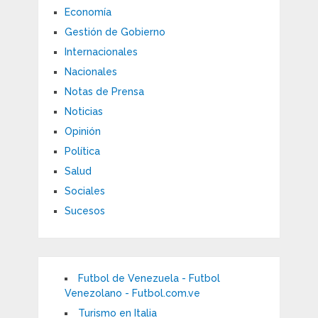
Economía
Gestión de Gobierno
Internacionales
Nacionales
Notas de Prensa
Noticias
Opinión
Política
Salud
Sociales
Sucesos
Futbol de Venezuela - Futbol
Venezolano - Futbol.com.ve
Turismo en Italia