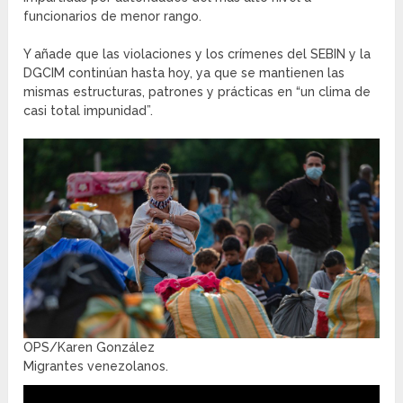
funcionarios de menor rango.
Y añade que las violaciones y los crímenes del SEBIN y la
DGCIM continúan hasta hoy, ya que se mantienen las
mismas estructuras, patrones y prácticas en “un clima de
casi total impunidad”.
OPS/Karen González
Migrantes venezolanos.