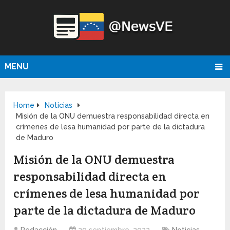
MENU
Home
Noticias
Misión de la ONU demuestra responsabilidad directa en
crímenes de lesa humanidad por parte de la dictadura
de Maduro
Misión de la ONU demuestra
responsabilidad directa en
crímenes de lesa humanidad por
parte de la dictadura de Maduro