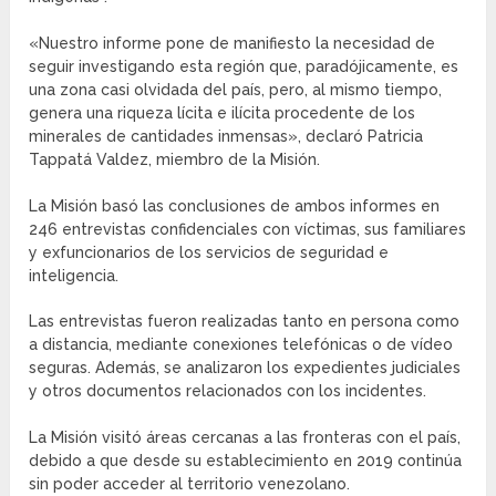
«Nuestro informe pone de manifiesto la necesidad de
seguir investigando esta región que, paradójicamente, es
una zona casi olvidada del país, pero, al mismo tiempo,
genera una riqueza lícita e ilícita procedente de los
minerales de cantidades inmensas», declaró Patricia
Tappatá Valdez, miembro de la Misión.
La Misión basó las conclusiones de ambos informes en
246 entrevistas confidenciales con víctimas, sus familiares
y exfuncionarios de los servicios de seguridad e
inteligencia.
Las entrevistas fueron realizadas tanto en persona como
a distancia, mediante conexiones telefónicas o de vídeo
seguras. Además, se analizaron los expedientes judiciales
y otros documentos relacionados con los incidentes.
La Misión visitó áreas cercanas a las fronteras con el país,
debido a que desde su establecimiento en 2019 continúa
sin poder acceder al territorio venezolano.