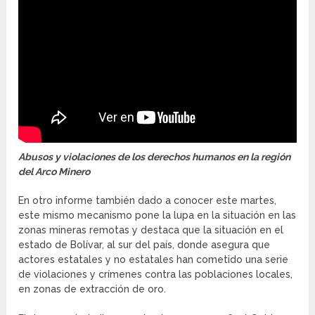
Abusos y violaciones de los derechos humanos en la región
del Arco Minero
En otro informe también dado a conocer este martes,
este mismo mecanismo pone la lupa en la situación en las
zonas mineras remotas y destaca que la situación en el
estado de Bolívar, al sur del país, donde asegura que
actores estatales y no estatales han cometido una serie
de violaciones y crímenes contra las poblaciones locales,
en zonas de extracción de oro.