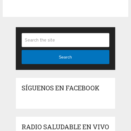
Search
SÍGUENOS EN FACEBOOK
RADIO SALUDABLE EN VIVO