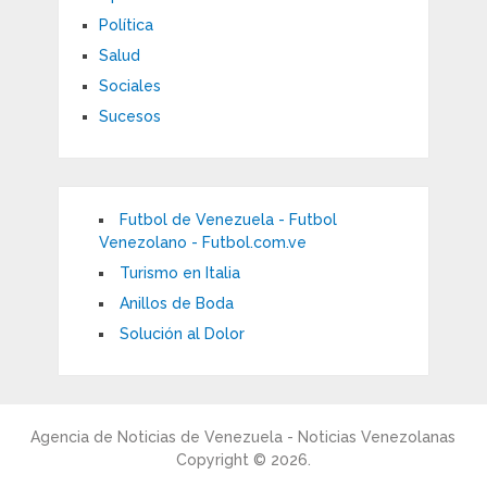
Política
Salud
Sociales
Sucesos
Futbol de Venezuela - Futbol
Venezolano - Futbol.com.ve
Turismo en Italia
Anillos de Boda
Solución al Dolor
Agencia de Noticias de Venezuela - Noticias Venezolanas
Copyright © 2026.