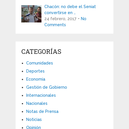
Chacón: no debe el Seniat
convertirse en …
24 febrero, 2017
No
Comments
CATEGORÍAS
Comunidades
Deportes
Economía
Gestión de Gobierno
Internacionales
Nacionales
Notas de Prensa
Noticias
Opinión