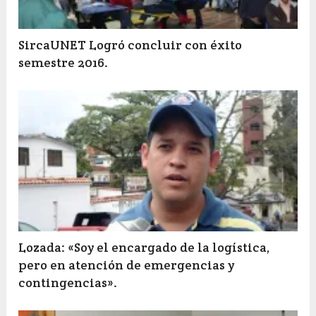
SircaUNET Logró concluir con éxito
semestre 2016.
Lozada: «Soy el encargado de la logística,
pero en atención de emergencias y
contingencias».