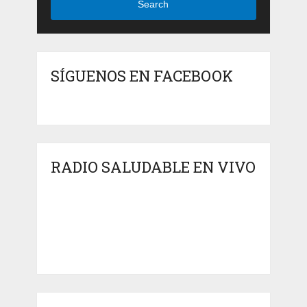
Search
SÍGUENOS EN FACEBOOK
RADIO SALUDABLE EN VIVO