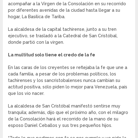
acompañar a la Virgen de la Consolación en su recorrido
por diferentes avenidas de la ciudad hasta llegar a su
hogar, La Basílica de Tariba.
La alcaldesa de la capital tachirense, junto a su tren
ejecutivo, se trasladó a la Catedral de San Cristóbal,
donde partió con la virgen.
La multitud solo tiene el credo de la fe
En las caras de los creyentes se reflejaba la fe que une a
cada familia, a pesar de los problemas políticos, los
tachirenses y los sancristobalenses nunca cambian su
actitud positiva, sólo piden lo mejor para Venezuela, país
que los vio nacer.
La alcaldesa de San Cristóbal manifestó sentirse muy
tranquila; además, dijo que el próximo año, con el milagro
de la Consolación hará el recorrido de la mano de su
esposo Daniel Ceballos y sus tres pequeños hijos.