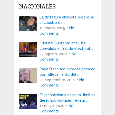
NACIONALES
La dictadura chavista ordenó el
secuestro de …
10 enero, 2025
No
Comments
Tribunal Supremo chavista
convalida el fraude electoral …
22 agosto, 2024
No
Comments
Papa Francisco expresa pésame
por fallecimiento del …
24 septiembre, 2021
No
Comments
“Desconexión y censura” limitan
derechos digitales, revela …
17 mayo, 2020
No
Comments