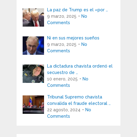
La paz de Trump es el «por …
9 marzo, 2025
No
Comments
Ni en sus mejores sueños
9 marzo, 2025
No
Comments
La dictadura chavista ordenó el
secuestro de …
10 enero, 2025
No
Comments
Tribunal Supremo chavista
convalida el fraude electoral …
22 agosto, 2024
No
Comments