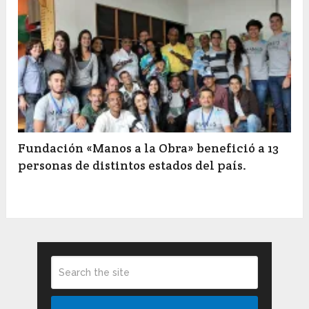
Fundación «Manos a la Obra» benefició a 13
personas de distintos estados del país.