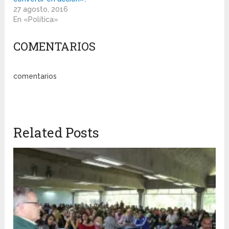
27 agosto, 2016
En «Política»
COMENTARIOS
comentarios
Related Posts