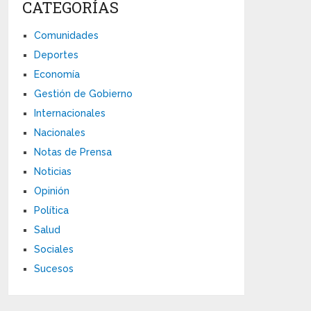
CATEGORÍAS
Comunidades
Deportes
Economía
Gestión de Gobierno
Internacionales
Nacionales
Notas de Prensa
Noticias
Opinión
Política
Salud
Sociales
Sucesos