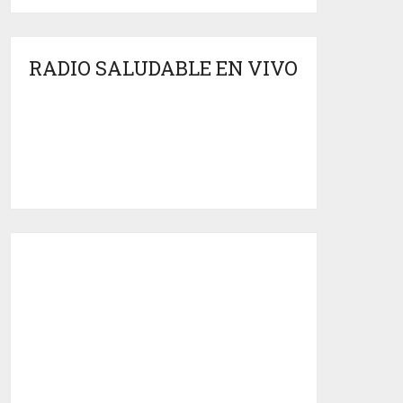
RADIO SALUDABLE EN VIVO