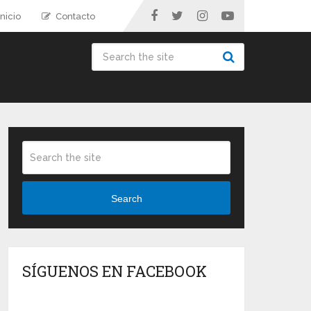
nicio
Contacto
Search
SÍGUENOS EN FACEBOOK