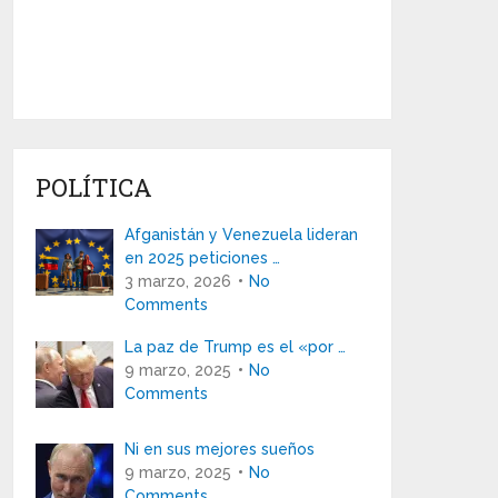
POLÍTICA
Afganistán y Venezuela lideran
en 2025 peticiones …
3 marzo, 2026
No
Comments
La paz de Trump es el «por …
9 marzo, 2025
No
Comments
Ni en sus mejores sueños
9 marzo, 2025
No
Comments