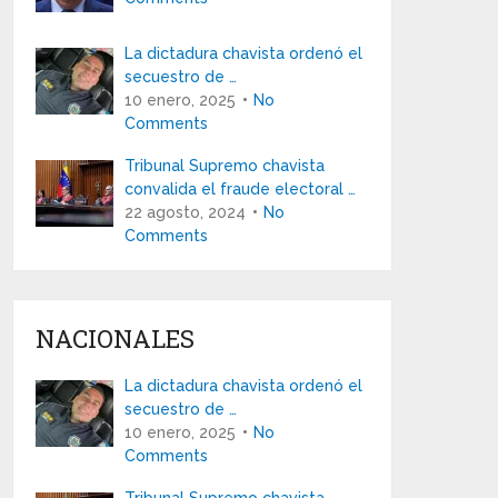
La dictadura chavista ordenó el
secuestro de …
10 enero, 2025
No
Comments
Tribunal Supremo chavista
convalida el fraude electoral …
22 agosto, 2024
No
Comments
NACIONALES
La dictadura chavista ordenó el
secuestro de …
10 enero, 2025
No
Comments