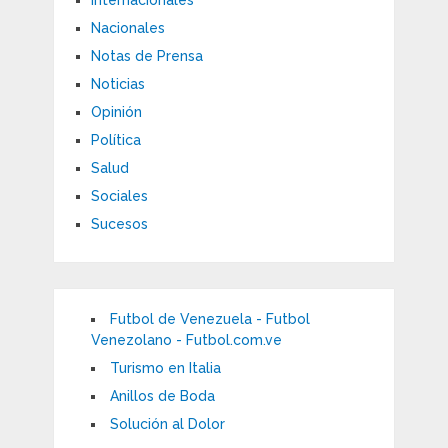
Internacionales
Nacionales
Notas de Prensa
Noticias
Opinión
Política
Salud
Sociales
Sucesos
Futbol de Venezuela - Futbol
Venezolano - Futbol.com.ve
Turismo en Italia
Anillos de Boda
Solución al Dolor