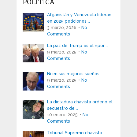
POLÍTICA
Afganistán y Venezuela lideran
en 2025 peticiones …
3 marzo, 2026
No
Comments
La paz de Trump es el «por …
9 marzo, 2025
No
Comments
Ni en sus mejores sueños
9 marzo, 2025
No
Comments
La dictadura chavista ordenó el
secuestro de …
10 enero, 2025
No
Comments
Tribunal Supremo chavista