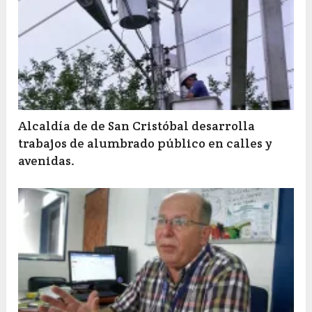
Alcaldía de de San Cristóbal desarrolla
trabajos de alumbrado público en calles y
avenidas.