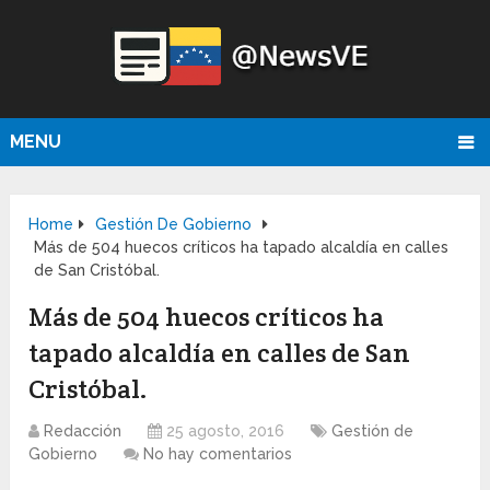
MENU
Home
Gestión De Gobierno
Más de 504 huecos críticos ha tapado alcaldía en calles
de San Cristóbal.
Más de 504 huecos críticos ha
tapado alcaldía en calles de San
Cristóbal.
Redacción
25 agosto, 2016
Gestión de
Gobierno
No hay comentarios