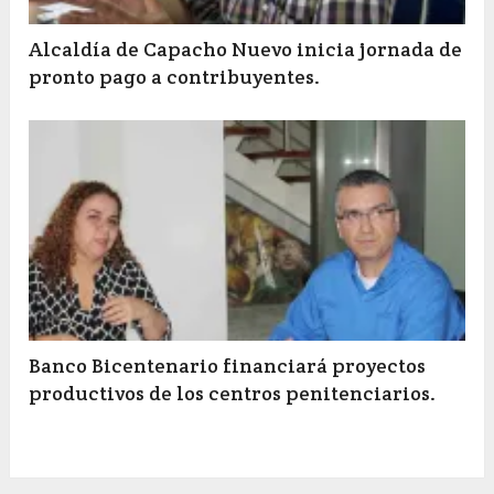
Alcaldía de Capacho Nuevo inicia jornada de
pronto pago a contribuyentes.
Banco Bicentenario financiará proyectos
productivos de los centros penitenciarios.