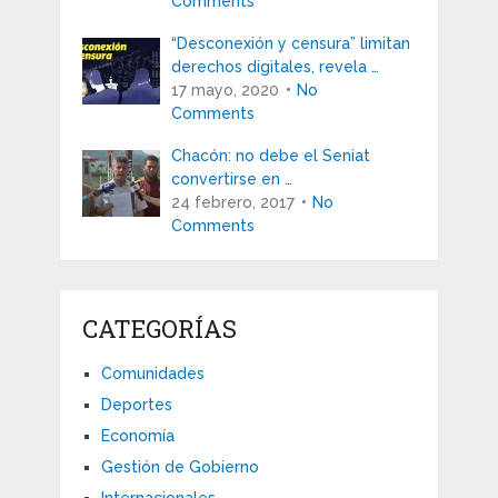
Comments
“Desconexión y censura” limitan
derechos digitales, revela …
17 mayo, 2020
No
Comments
Chacón: no debe el Seniat
convertirse en …
24 febrero, 2017
No
Comments
CATEGORÍAS
Comunidades
Deportes
Economía
Gestión de Gobierno