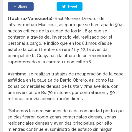
Share
Tweet
(Táchira/Venezuela)
.-Raúl Moreno, Director de
Infraestructura Municipal, aseguró que se han tapado 504
huecos críticos de la ciudad de los Mil 834 que se
contaron a través del inventario vial realizado por el
personal a cargo, e indicó que en los últimos días se
asfaltó la calle 11 entre carrera 21 y 22, la avenida
principal de la Guayana a la altura de un reconocido
supermercado y la carrera 11 con calle 16.
Asimismo, se realizan trabajos de recuperación de la capa
asfáltica en la calle 14 de Barrio Obrero, así como las
zonas comerciales densas de la 5ta y 7ma avenida, con
una inversión de Bs. 70 millones por contratación y 50
millones por vía administración directa.
“Sabemos las necesidades de cada comunidad por lo que
se clasificaron como zonas comerciales densas, zonas
residenciales densas y avenidas principales, por ello
mientras continúe el suministro de asfalto sin ningún