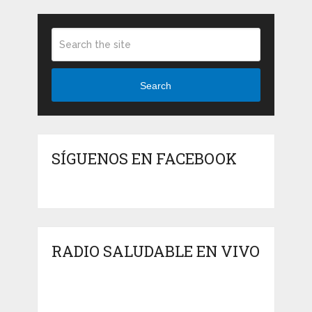
Search
SÍGUENOS EN FACEBOOK
RADIO SALUDABLE EN VIVO