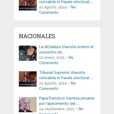
convalida el fraude electoral …
22 agosto, 2024
No
Comments
NACIONALES
La dictadura chavista ordenó el
secuestro de …
10 enero, 2025
No
Comments
Tribunal Supremo chavista
convalida el fraude electoral …
22 agosto, 2024
No
Comments
Papa Francisco expresa pésame
por fallecimiento del …
24 septiembre, 2021
No