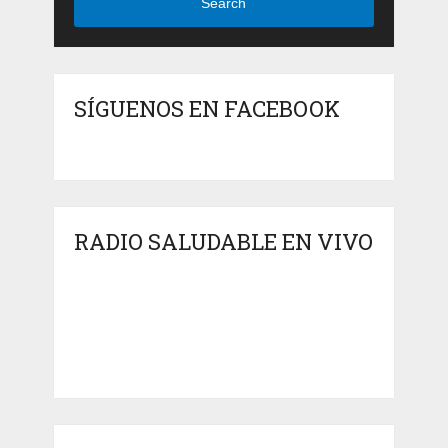
Search
SÍGUENOS EN FACEBOOK
RADIO SALUDABLE EN VIVO