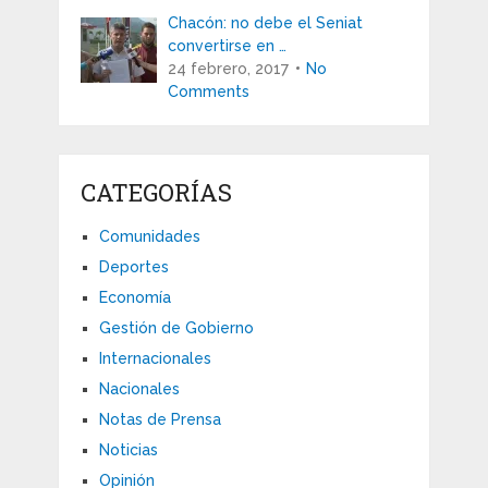
Chacón: no debe el Seniat
convertirse en …
24 febrero, 2017
No
Comments
CATEGORÍAS
Comunidades
Deportes
Economía
Gestión de Gobierno
Internacionales
Nacionales
Notas de Prensa
Noticias
Opinión