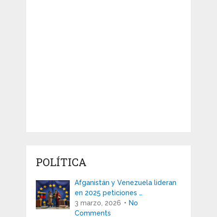
POLÍTICA
Afganistán y Venezuela lideran
en 2025 peticiones …
3 marzo, 2026
No
Comments