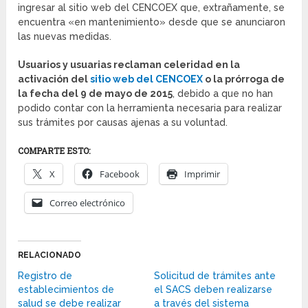
ingresar al sitio web del CENCOEX que, extrañamente, se
encuentra «en mantenimiento» desde que se anunciaron
las nuevas medidas.
Usuarios y usuarias reclaman celeridad en la
activación del
sitio web del CENCOEX
o la prórroga de
la fecha del 9 de mayo de 2015
, debido a que no han
podido contar con la herramienta necesaria para realizar
sus trámites por causas ajenas a su voluntad.
COMPARTE ESTO:
X
Facebook
Imprimir
Correo electrónico
RELACIONADO
Registro de
Solicitud de trámites ante
establecimientos de
el SACS deben realizarse
salud se debe realizar
a través del sistema