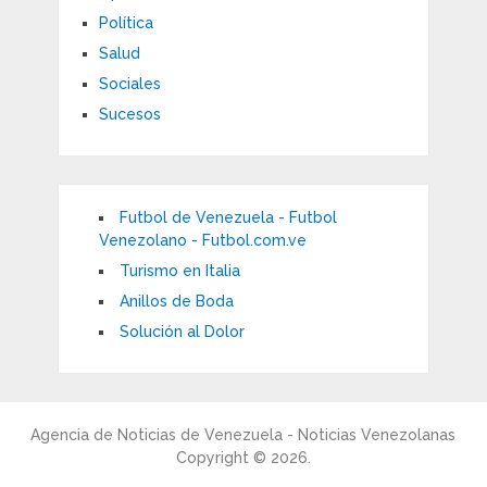
Política
Salud
Sociales
Sucesos
Futbol de Venezuela - Futbol
Venezolano - Futbol.com.ve
Turismo en Italia
Anillos de Boda
Solución al Dolor
Agencia de Noticias de Venezuela - Noticias Venezolanas
Copyright © 2026.