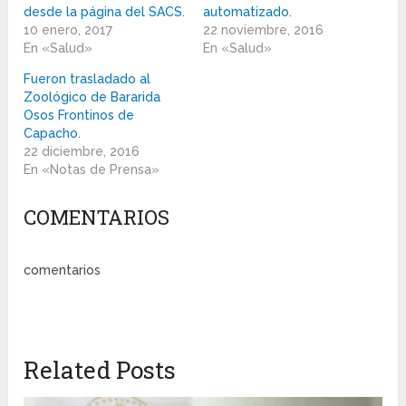
desde la página del SACS.
automatizado.
10 enero, 2017
22 noviembre, 2016
En «Salud»
En «Salud»
Fueron trasladado al
Zoológico de Bararida
Osos Frontinos de
Capacho.
22 diciembre, 2016
En «Notas de Prensa»
COMENTARIOS
comentarios
Related Posts