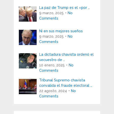
La paz de Trump es el «por …
9 marzo, 2025
No
Comments
Ni en sus mejores sueños
9 marzo, 2025
No
Comments
La dictadura chavista ordenó el
secuestro de …
10 enero, 2025
No
Comments
Tribunal Supremo chavista
convalida el fraude electoral …
22 agosto, 2024
No
Comments