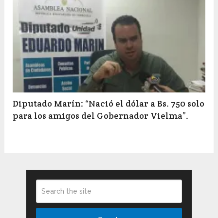
Diputado Marín: “Nació el dólar a Bs. 750 solo
para los amigos del Gobernador Vielma”.