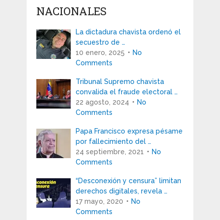
NACIONALES
La dictadura chavista ordenó el
secuestro de …
10 enero, 2025
No
Comments
Tribunal Supremo chavista
convalida el fraude electoral …
22 agosto, 2024
No
Comments
Papa Francisco expresa pésame
por fallecimiento del …
24 septiembre, 2021
No
Comments
“Desconexión y censura” limitan
derechos digitales, revela …
17 mayo, 2020
No
Comments