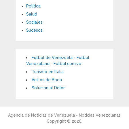
Política
Salud
Sociales
Sucesos
Futbol de Venezuela - Futbol
Venezolano - Futbol.com.ve
Turismo en Italia
Anillos de Boda
Solución al Dolor
Agencia de Noticias de Venezuela - Noticias Venezolanas
Copyright © 2026.