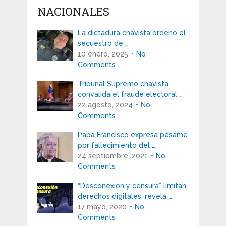
NACIONALES
La dictadura chavista ordenó el
secuestro de …
10 enero, 2025
No
Comments
Tribunal Supremo chavista
convalida el fraude electoral …
22 agosto, 2024
No
Comments
Papa Francisco expresa pésame
por fallecimiento del …
24 septiembre, 2021
No
Comments
“Desconexión y censura” limitan
derechos digitales, revela …
17 mayo, 2020
No
Comments