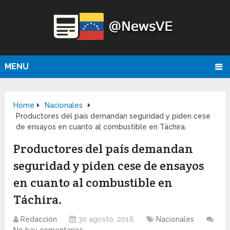
MENU
Home
Nacionales
Productores del país demandan seguridad y piden cese
de ensayos en cuanto al combustible en Táchira.
Productores del país demandan
seguridad y piden cese de ensayos
en cuanto al combustible en
Táchira.
Redacción
30 agosto, 2016
Nacionales