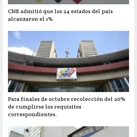
CNE admitió que los 24 estados del país
alcanzaron el 1%
Para finales de octubre recolección del 20%
de cumplirse los requisitos
correspondientes.