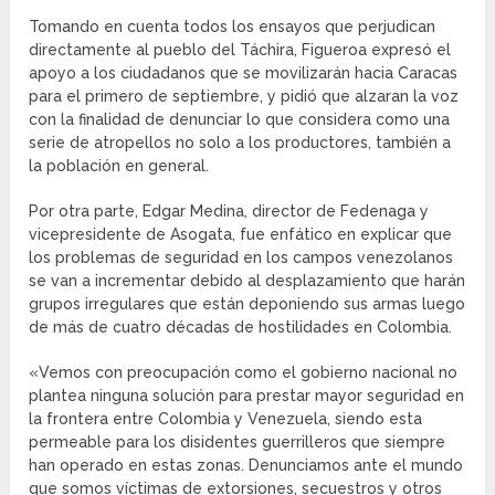
Tomando en cuenta todos los ensayos que perjudican
directamente al pueblo del Táchira, Figueroa expresó el
apoyo a los ciudadanos que se movilizarán hacia Caracas
para el primero de septiembre, y pidió que alzaran la voz
con la finalidad de denunciar lo que considera como una
serie de atropellos no solo a los productores, también a
la población en general.
Por otra parte, Edgar Medina, director de Fedenaga y
vicepresidente de Asogata, fue enfático en explicar que
los problemas de seguridad en los campos venezolanos
se van a incrementar debido al desplazamiento que harán
grupos irregulares que están deponiendo sus armas luego
de más de cuatro décadas de hostilidades en Colombia.
«Vemos con preocupación como el gobierno nacional no
plantea ninguna solución para prestar mayor seguridad en
la frontera entre Colombia y Venezuela, siendo esta
permeable para los disidentes guerrilleros que siempre
han operado en estas zonas. Denunciamos ante el mundo
que somos víctimas de extorsiones, secuestros y otros