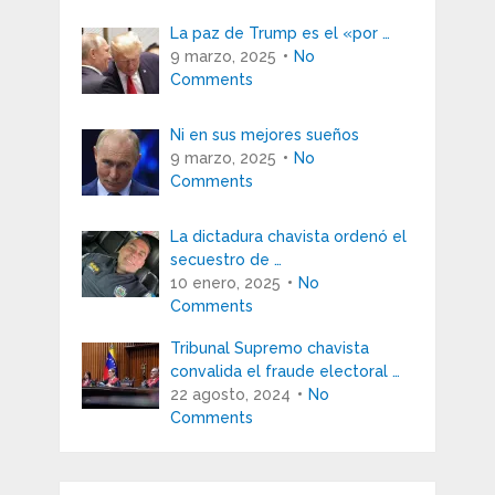
La paz de Trump es el «por …
9 marzo, 2025
No
Comments
Ni en sus mejores sueños
9 marzo, 2025
No
Comments
La dictadura chavista ordenó el
secuestro de …
10 enero, 2025
No
Comments
Tribunal Supremo chavista
convalida el fraude electoral …
22 agosto, 2024
No
Comments