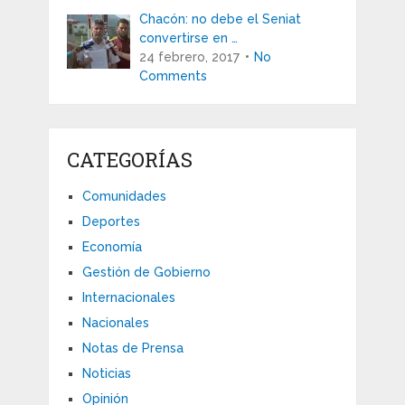
Chacón: no debe el Seniat
convertirse en …
24 febrero, 2017
No
Comments
CATEGORÍAS
Comunidades
Deportes
Economía
Gestión de Gobierno
Internacionales
Nacionales
Notas de Prensa
Noticias
Opinión