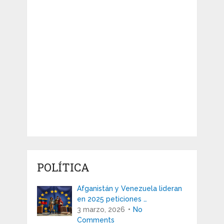
POLÍTICA
Afganistán y Venezuela lideran
en 2025 peticiones …
3 marzo, 2026
No
Comments