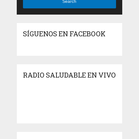
Search
SÍGUENOS EN FACEBOOK
RADIO SALUDABLE EN VIVO