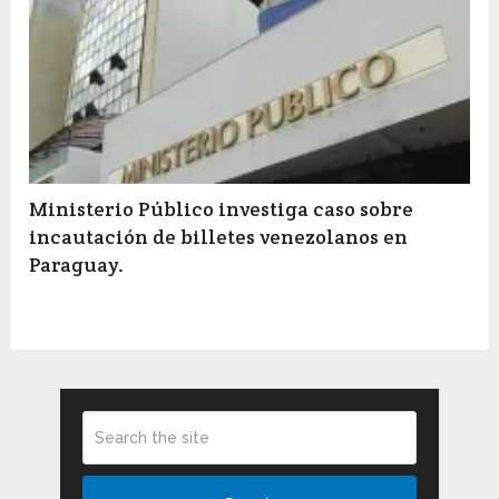
Ministerio Público investiga caso sobre
incautación de billetes venezolanos en
Paraguay.