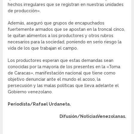
hechos irregulares que se registran en nuestras unidades
de producción».
Además, aseguró que grupos de encapuchados
fuertemente armados que se apostan en la troncal cinco,
le quitan alimentos a los productores y otros rubros
necesarios para la sociedad, poniendo en serio riesgo la
vida de los que trabajan el campo.
Los productores esperan que estas demandas sean
conocidas por la mayoría de los presentes en la «Toma
de Caracas», manifestación nacional que tiene como
objetivo denunciar ante el mundo el acoso, la
persecusión y las malas políticas que lleva adelante el
Gobierno venezolano.
Periodista/Rafael Urdaneta.
Difusión/NoticiasVenezolanas.