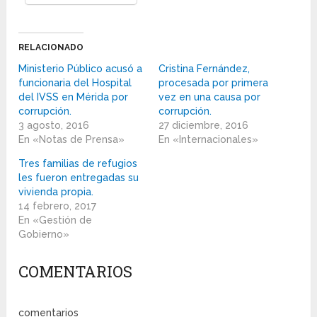
RELACIONADO
Ministerio Público acusó a
Cristina Fernández,
funcionaria del Hospital
procesada por primera
del IVSS en Mérida por
vez en una causa por
corrupción.
corrupción.
3 agosto, 2016
27 diciembre, 2016
En «Notas de Prensa»
En «Internacionales»
Tres familias de refugios
les fueron entregadas su
vivienda propia.
14 febrero, 2017
En «Gestión de
Gobierno»
COMENTARIOS
comentarios