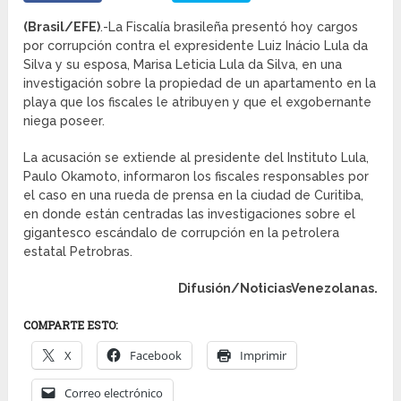
(Brasil/EFE)
.-La Fiscalía brasileña presentó hoy cargos
por corrupción contra el expresidente Luiz Inácio Lula da
Silva y su esposa, Marisa Leticia Lula da Silva, en una
investigación sobre la propiedad de un apartamento en la
playa que los fiscales le atribuyen y que el exgobernante
niega poseer.
La acusación se extiende al presidente del Instituto Lula,
Paulo Okamoto, informaron los fiscales responsables por
el caso en una rueda de prensa en la ciudad de Curitiba,
en donde están centradas las investigaciones sobre el
gigantesco escándalo de corrupción en la petrolera
estatal Petrobras.
Difusión/NoticiasVenezolanas.
COMPARTE ESTO:
X
Facebook
Imprimir
Correo electrónico