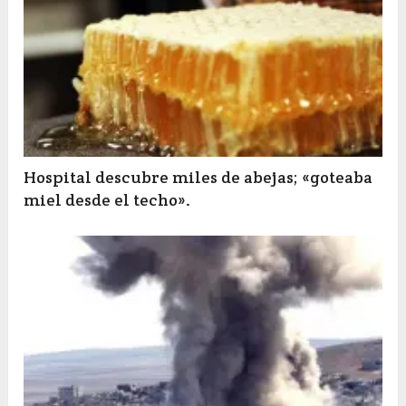
Hospital descubre miles de abejas; «goteaba
miel desde el techo».