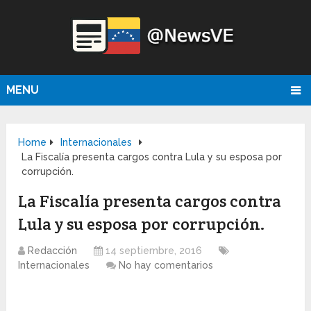
MENU
Home
Internacionales
La Fiscalía presenta cargos contra Lula y su esposa por
corrupción.
La Fiscalía presenta cargos contra
Lula y su esposa por corrupción.
Redacción
14 septiembre, 2016
Internacionales
No hay comentarios