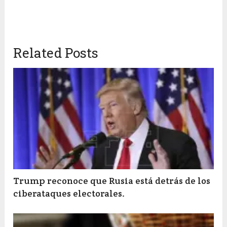
Related Posts
Trump reconoce que Rusia está detrás de los
ciberataques electorales.