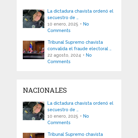
La dictadura chavista ordenó el
secuestro de …
10 enero, 2025
No
Comments
Tribunal Supremo chavista
convalida el fraude electoral …
22 agosto, 2024
No
Comments
NACIONALES
La dictadura chavista ordenó el
secuestro de …
10 enero, 2025
No
Comments
Tribunal Supremo chavista