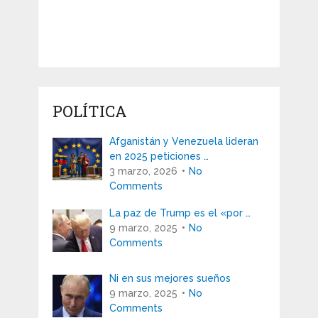
POLÍTICA
Afganistán y Venezuela lideran
en 2025 peticiones …
3 marzo, 2026
No
Comments
La paz de Trump es el «por …
9 marzo, 2025
No
Comments
Ni en sus mejores sueños
9 marzo, 2025
No
Comments