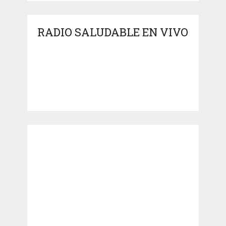
RADIO SALUDABLE EN VIVO