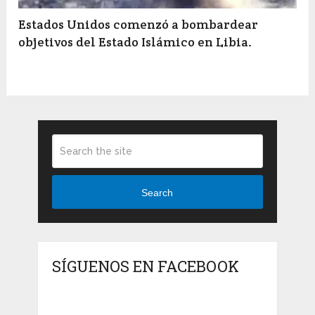
Estados Unidos comenzó a bombardear
objetivos del Estado Islámico en Libia.
Search
SÍGUENOS EN FACEBOOK