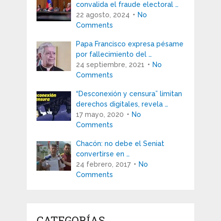
convalida el fraude electoral …
22 agosto, 2024
No
Comments
Papa Francisco expresa pésame
por fallecimiento del …
24 septiembre, 2021
No
Comments
“Desconexión y censura” limitan
derechos digitales, revela …
17 mayo, 2020
No
Comments
Chacón: no debe el Seniat
convertirse en …
24 febrero, 2017
No
Comments
CATEGORÍAS