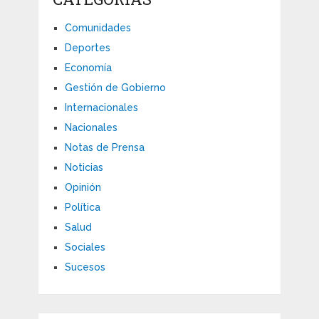
Comunidades
Deportes
Economía
Gestión de Gobierno
Internacionales
Nacionales
Notas de Prensa
Noticias
Opinión
Política
Salud
Sociales
Sucesos