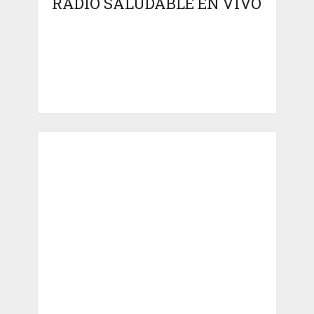
RADIO SALUDABLE EN VIVO