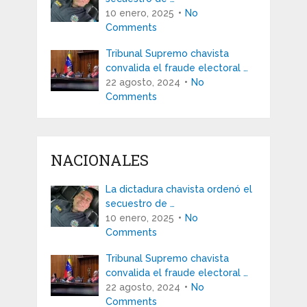
10 enero, 2025
No
Comments
Tribunal Supremo chavista
convalida el fraude electoral …
22 agosto, 2024
No
Comments
NACIONALES
La dictadura chavista ordenó el
secuestro de …
10 enero, 2025
No
Comments
Tribunal Supremo chavista
convalida el fraude electoral …
22 agosto, 2024
No
Comments