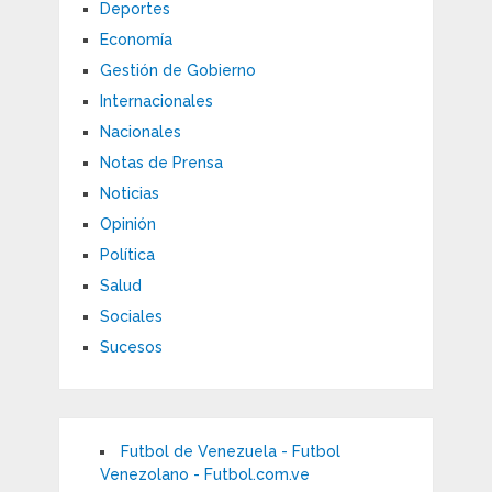
Deportes
Economía
Gestión de Gobierno
Internacionales
Nacionales
Notas de Prensa
Noticias
Opinión
Política
Salud
Sociales
Sucesos
Futbol de Venezuela - Futbol
Venezolano - Futbol.com.ve