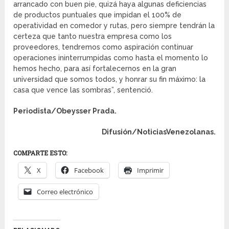
arrancado con buen pie, quizá haya algunas deficiencias
de productos puntuales que impidan el 100% de
operatividad en comedor y rutas, pero siempre tendrán la
certeza que tanto nuestra empresa como los
proveedores, tendremos como aspiración continuar
operaciones ininterrumpidas como hasta el momento lo
hemos hecho, para así fortalecernos en la gran
universidad que somos todos, y honrar su fin máximo: la
casa que vence las sombras”, sentenció.
Periodista/Obeysser Prada.
Difusión/NoticiasVenezolanas.
COMPARTE ESTO:
X
Facebook
Imprimir
Correo electrónico