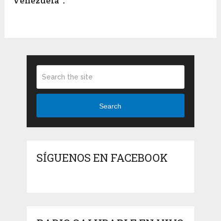
Venezuela”.
Search
SÍGUENOS EN FACEBOOK