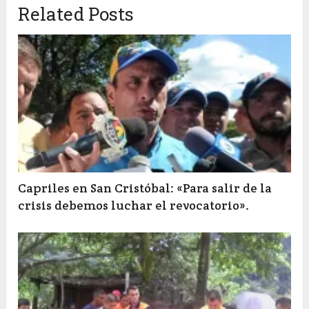
Related Posts
Capriles en San Cristóbal: «Para salir de la
crisis debemos luchar el revocatorio».