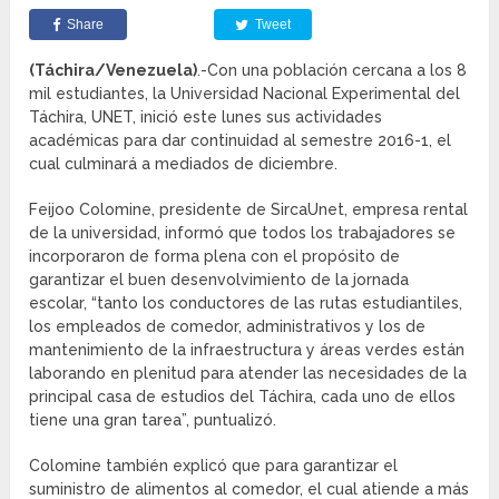
Share
Tweet
(Táchira/Venezuela)
.-Con una población cercana a los 8
mil estudiantes, la Universidad Nacional Experimental del
Táchira, UNET, inició este lunes sus actividades
académicas para dar continuidad al semestre 2016-1, el
cual culminará a mediados de diciembre.
Feijoo Colomine, presidente de SircaUnet, empresa rental
de la universidad, informó que todos los trabajadores se
incorporaron de forma plena con el propósito de
garantizar el buen desenvolvimiento de la jornada
escolar, “tanto los conductores de las rutas estudiantiles,
los empleados de comedor, administrativos y los de
mantenimiento de la infraestructura y áreas verdes están
laborando en plenitud para atender las necesidades de la
principal casa de estudios del Táchira, cada uno de ellos
tiene una gran tarea”, puntualizó.
Colomine también explicó que para garantizar el
suministro de alimentos al comedor, el cual atiende a más