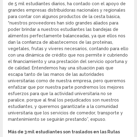
de 5 mil estudiantes diarios, ha contado con el apoyo de
grandes empresas distribuidoras nacionales y regionales
para contar con algunos productos de la cesta básica,
“nuestros proveedores han sido grandes aliados para
poder brindar a nuestros estudiantes las bandejas de
alimentos perfectamente balanceadas, ya que ellos nos
dan la confianza de abastecernos de las proteínas,
vegetales, frutas y víveres necesarios, contando para ello
con una dinámica de crédito que nos permite ir cubriendo
el financiamiento y una prestación del servicio oportuna y
de calidad. Entendemos hay una situación país que
escapa tanto de las manos de las autoridades
universitarias como de nuestra empresa, pero queremos
enfatizar que por nuestra parte pondremos los mejores
esfuerzos para que la actividad universitaria no se
paralice, porque al final los perjudicados son nuestros
estudiantes, y queremos garantizarle a la comunidad
universitaria que los servicios de comedor, transporte y
mantenimiento se seguirán prestando”, expuso.
Más de 3 mil estudiantes son traslados en las Rutas