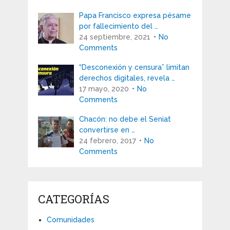
Papa Francisco expresa pésame
por fallecimiento del …
24 septiembre, 2021
No
Comments
“Desconexión y censura” limitan
derechos digitales, revela …
17 mayo, 2020
No
Comments
Chacón: no debe el Seniat
convertirse en …
24 febrero, 2017
No
Comments
CATEGORÍAS
Comunidades