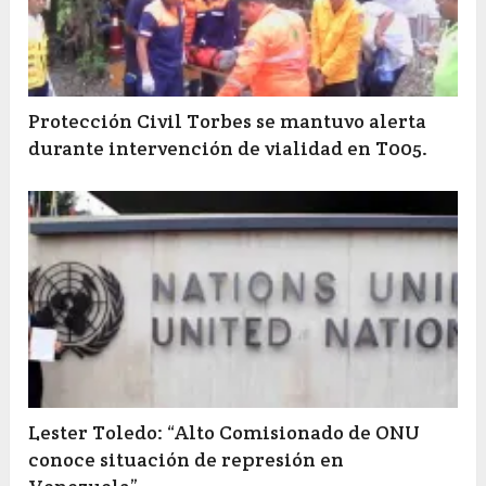
Protección Civil Torbes se mantuvo alerta
durante intervención de vialidad en T005.
Lester Toledo: “Alto Comisionado de ONU
conoce situación de represión en