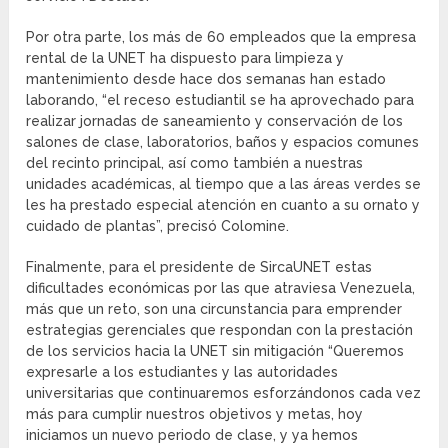
Por otra parte, los más de 60 empleados que la empresa
rental de la UNET ha dispuesto para limpieza y
mantenimiento desde hace dos semanas han estado
laborando, “el receso estudiantil se ha aprovechado para
realizar jornadas de saneamiento y conservación de los
salones de clase, laboratorios, baños y espacios comunes
del recinto principal, así como también a nuestras
unidades académicas, al tiempo que a las áreas verdes se
les ha prestado especial atención en cuanto a su ornato y
cuidado de plantas”, precisó Colomine.
Finalmente, para el presidente de SircaUNET estas
dificultades económicas por las que atraviesa Venezuela,
más que un reto, son una circunstancia para emprender
estrategias gerenciales que respondan con la prestación
de los servicios hacia la UNET sin mitigación “Queremos
expresarle a los estudiantes y las autoridades
universitarias que continuaremos esforzándonos cada vez
más para cumplir nuestros objetivos y metas, hoy
iniciamos un nuevo periodo de clase, y ya hemos