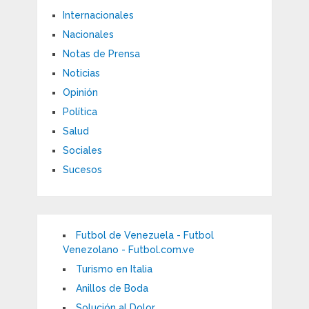
Internacionales
Nacionales
Notas de Prensa
Noticias
Opinión
Política
Salud
Sociales
Sucesos
Futbol de Venezuela - Futbol
Venezolano - Futbol.com.ve
Turismo en Italia
Anillos de Boda
Solución al Dolor