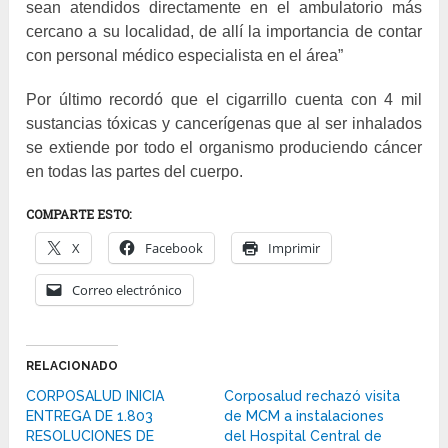
sean atendidos directamente en el ambulatorio más
cercano a su localidad, de allí la importancia de contar
con personal médico especialista en el área”
Por último recordó que el cigarrillo cuenta con 4 mil
sustancias tóxicas y cancerígenas que al ser inhalados
se extiende por todo el organismo produciendo cáncer
en todas las partes del cuerpo.
COMPARTE ESTO:
X
Facebook
Imprimir
Correo electrónico
RELACIONADO
CORPOSALUD INICIA
Corposalud rechazó visita
ENTREGA DE 1.803
de MCM a instalaciones
RESOLUCIONES DE
del Hospital Central de