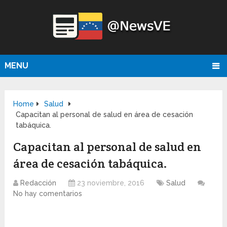
MENU
Home
Salud
Capacitan al personal de salud en área de cesación
tabáquica.
Capacitan al personal de salud en
área de cesación tabáquica.
Redacción
23 noviembre, 2016
Salud
No hay comentarios