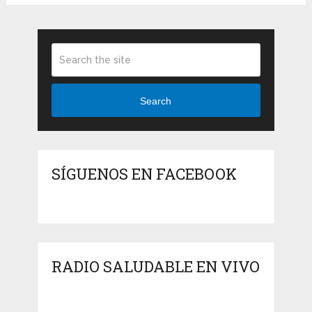
Search
SÍGUENOS EN FACEBOOK
RADIO SALUDABLE EN VIVO