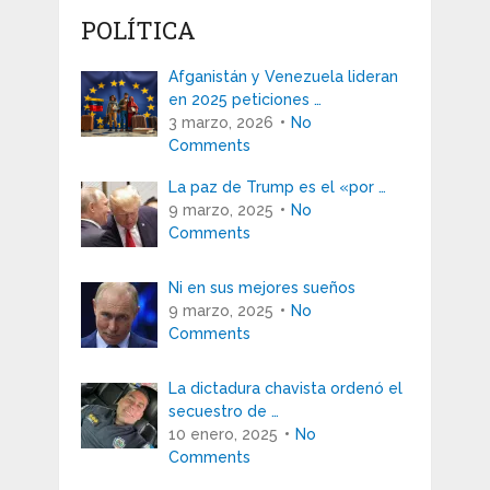
POLÍTICA
Afganistán y Venezuela lideran
en 2025 peticiones …
3 marzo, 2026
No
Comments
La paz de Trump es el «por …
9 marzo, 2025
No
Comments
Ni en sus mejores sueños
9 marzo, 2025
No
Comments
La dictadura chavista ordenó el
secuestro de …
10 enero, 2025
No
Comments