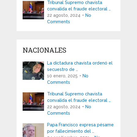
Tribunal Supremo chavista
convalida el fraude electoral …
22 agosto, 2024
No
Comments
NACIONALES
La dictadura chavista ordenó el
secuestro de …
10 enero, 2025
No
Comments
Tribunal Supremo chavista
convalida el fraude electoral …
22 agosto, 2024
No
Comments
Papa Francisco expresa pésame
por fallecimiento del …