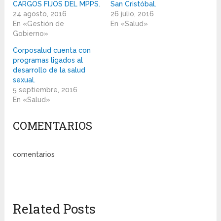
CARGOS FIJOS DEL MPPS.
San Cristóbal.
24 agosto, 2016
26 julio, 2016
En «Gestión de
En «Salud»
Gobierno»
Corposalud cuenta con
programas ligados al
desarrollo de la salud
sexual.
5 septiembre, 2016
En «Salud»
COMENTARIOS
comentarios
Related Posts