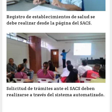
Registro de establecimientos de salud se
debe realizar desde la página del SACS.
Solicitud de trámites ante el SACS deben
realizarse a través del sistema automatizado.