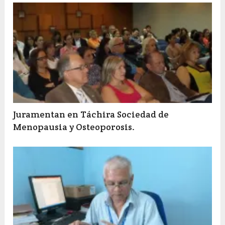
Juramentan en Táchira Sociedad de
Menopausia y Osteoporosis.