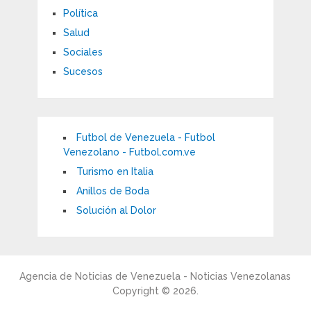
Política
Salud
Sociales
Sucesos
Futbol de Venezuela - Futbol
Venezolano - Futbol.com.ve
Turismo en Italia
Anillos de Boda
Solución al Dolor
Agencia de Noticias de Venezuela - Noticias Venezolanas
Copyright © 2026.