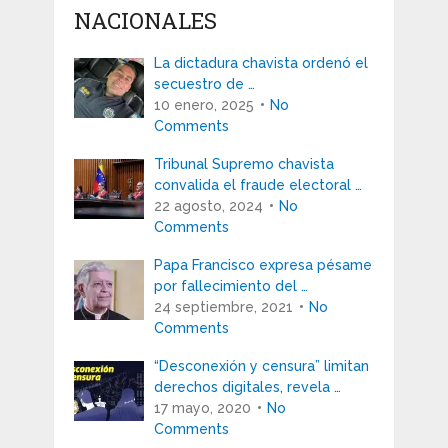
NACIONALES
La dictadura chavista ordenó el
secuestro de …
10 enero, 2025
No
Comments
Tribunal Supremo chavista
convalida el fraude electoral …
22 agosto, 2024
No
Comments
Papa Francisco expresa pésame
por fallecimiento del …
24 septiembre, 2021
No
Comments
“Desconexión y censura” limitan
derechos digitales, revela …
17 mayo, 2020
No
Comments