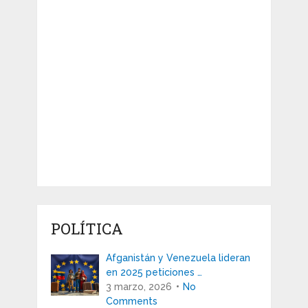
POLÍTICA
Afganistán y Venezuela lideran
en 2025 peticiones …
3 marzo, 2026
No
Comments