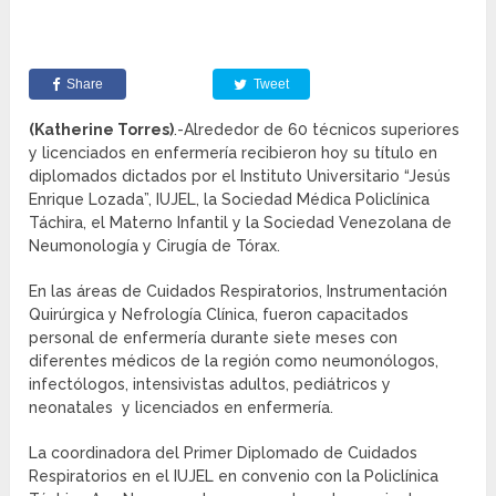
Share
Tweet
(Katherine Torres)
.-Alrededor de 60 técnicos superiores
y licenciados en enfermería recibieron hoy su título en
diplomados dictados por el Instituto Universitario “Jesús
Enrique Lozada”, IUJEL, la Sociedad Médica Policlínica
Táchira, el Materno Infantil y la Sociedad Venezolana de
Neumonología y Cirugía de Tórax.
En las áreas de Cuidados Respiratorios, Instrumentación
Quirúrgica y Nefrología Clínica, fueron capacitados
personal de enfermería durante siete meses con
diferentes médicos de la región como neumonólogos,
infectólogos, intensivistas adultos, pediátricos y
neonatales y licenciados en enfermería.
La coordinadora del Primer Diplomado de Cuidados
Respiratorios en el IUJEL en convenio con la Policlínica