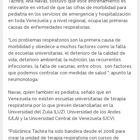
Táchira, Ana Navas, sostuvo que este entrenamiento es
relevante en virtud de que las cifras de morbilidad para
pediatría en los servicios de emergencia y hospitalización
en toda Venezuela y a nivel regional, ocupa las primeras
causas de enfermedades respiratorias.
“Los problemas respiratorios son la primera causa de
morbilidad y obedece a muchos factores como la falta
de escuelas universitarias, el deterioro de la calidad de
vida, deterioro ambiental, la nutrición, las recurrentes
infecciones, la falta de vacunas, entre otros, son factores
que podemos controlar con medidas de salud “, apuntó la
neumonóloga.
Navas, quien también es pediatra, señaló que en
Venezuela no existen escuelas universitarias de terapia
respiratoria por lo que prevén desarrollarlas en la
Universidad del Zulia (LUZ), Universidad de los Andes
(ULA) y la Universidad Central de Venezuela (UCV).
“Policlínica Táchira ha sido bandera desde el 2008 para
crear la unidad de terapia respiratoria con cursos de