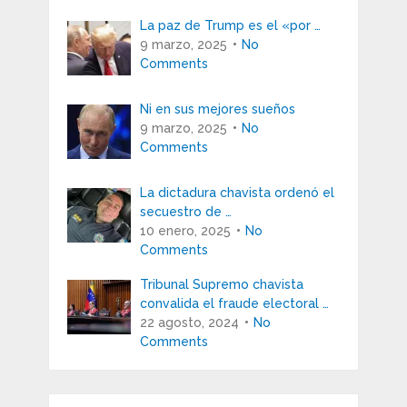
La paz de Trump es el «por …
9 marzo, 2025
No
Comments
Ni en sus mejores sueños
9 marzo, 2025
No
Comments
La dictadura chavista ordenó el
secuestro de …
10 enero, 2025
No
Comments
Tribunal Supremo chavista
convalida el fraude electoral …
22 agosto, 2024
No
Comments