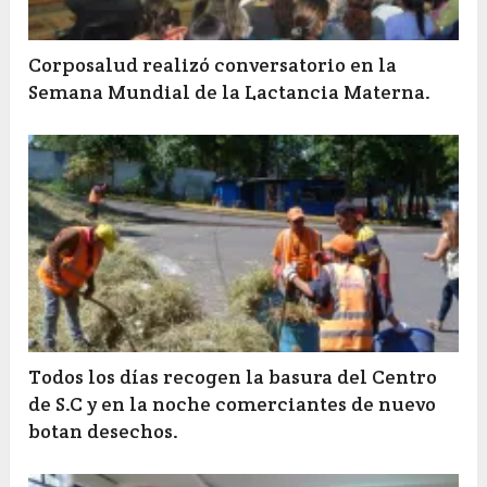
Corposalud realizó conversatorio en la
Semana Mundial de la Lactancia Materna.
Todos los días recogen la basura del Centro
de S.C y en la noche comerciantes de nuevo
botan desechos.