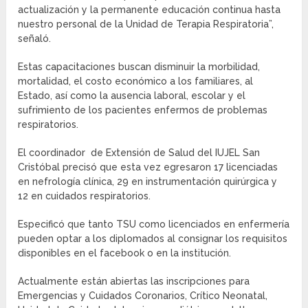
actualización y la permanente educación continua hasta
nuestro personal de la Unidad de Terapia Respiratoria”,
señaló.
Estas capacitaciones buscan disminuir la morbilidad,
mortalidad, el costo económico a los familiares, al
Estado, así como la ausencia laboral, escolar y el
sufrimiento de los pacientes enfermos de problemas
respiratorios.
El coordinador de Extensión de Salud del IUJEL San
Cristóbal precisó que esta vez egresaron 17 licenciadas
en nefrología clínica, 29 en instrumentación quirúrgica y
12 en cuidados respiratorios.
Especificó que tanto TSU como licenciados en enfermería
pueden optar a los diplomados al consignar los requisitos
disponibles en el facebook o en la institución.
Actualmente están abiertas las inscripciones para
Emergencias y Cuidados Coronarios, Crítico Neonatal,