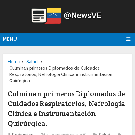
MENU
Home
Salud
Culminan primeros Diplomados de Cuidados
Respiratorios, Nefrología Clínica e Instrumentación
Quirúrgica.
Culminan primeros Diplomados de
Cuidados Respiratorios, Nefrología
Clínica e Instrumentación
Quirúrgica.