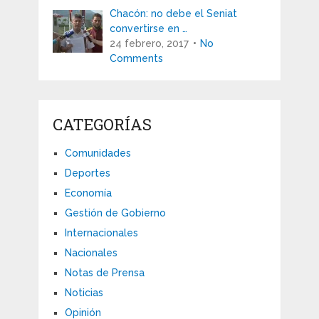
Chacón: no debe el Seniat
convertirse en …
24 febrero, 2017
No
Comments
CATEGORÍAS
Comunidades
Deportes
Economía
Gestión de Gobierno
Internacionales
Nacionales
Notas de Prensa
Noticias
Opinión