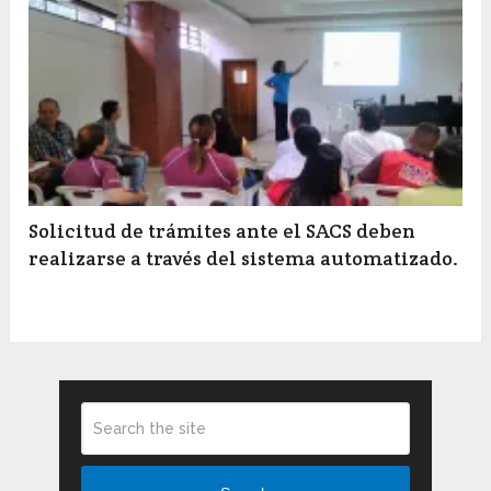
Solicitud de trámites ante el SACS deben
realizarse a través del sistema automatizado.