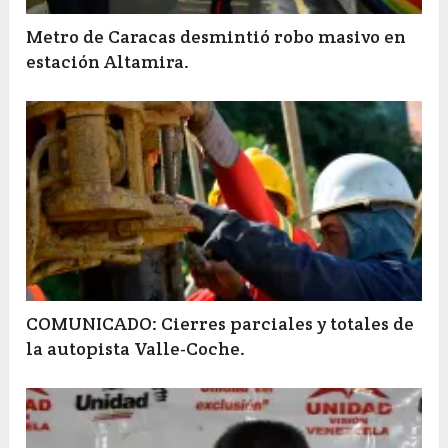
Metro de Caracas desmintió robo masivo en
estación Altamira.
COMUNICADO: Cierres parciales y totales de
la autopista Valle-Coche.