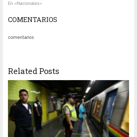
En «Nacionales»
COMENTARIOS
comentarios
Related Posts