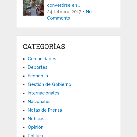
convertirse en …
24 febrero, 2017
No
Comments
CATEGORÍAS
Comunidades
Deportes
Economía
Gestión de Gobierno
Internacionales
Nacionales
Notas de Prensa
Noticias
Opinión
Política