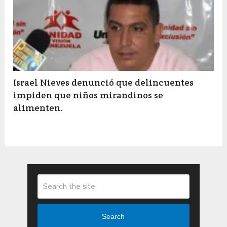
Israel Nieves denunció que delincuentes
impiden que niños mirandinos se
alimenten.
Search