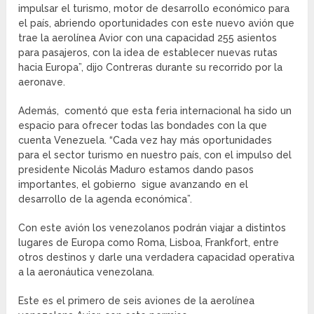
impulsar el turismo, motor de desarrollo económico para
el país, abriendo oportunidades con este nuevo avión que
trae la aerolínea Avior con una capacidad 255 asientos
para pasajeros, con la idea de establecer nuevas rutas
hacia Europa”, dijo Contreras durante su recorrido por la
aeronave.
Además, comentó que esta feria internacional ha sido un
espacio para ofrecer todas las bondades con la que
cuenta Venezuela. “Cada vez hay más oportunidades
para el sector turismo en nuestro país, con el impulso del
presidente Nicolás Maduro estamos dando pasos
importantes, el gobierno sigue avanzando en el
desarrollo de la agenda económica”.
Con este avión los venezolanos podrán viajar a distintos
lugares de Europa como Roma, Lisboa, Frankfort, entre
otros destinos y darle una verdadera capacidad operativa
a la aeronáutica venezolana.
Este es el primero de seis aviones de la aerolínea