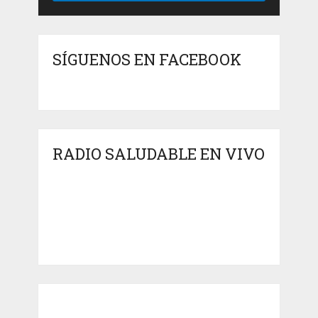
SÍGUENOS EN FACEBOOK
RADIO SALUDABLE EN VIVO