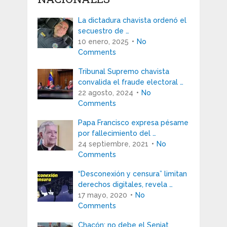
La dictadura chavista ordenó el
secuestro de …
10 enero, 2025
No
Comments
Tribunal Supremo chavista
convalida el fraude electoral …
22 agosto, 2024
No
Comments
Papa Francisco expresa pésame
por fallecimiento del …
24 septiembre, 2021
No
Comments
“Desconexión y censura” limitan
derechos digitales, revela …
17 mayo, 2020
No
Comments
Chacón: no debe el Seniat