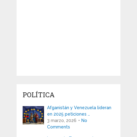
POLÍTICA
Afganistán y Venezuela lideran
en 2025 peticiones …
3 marzo, 2026
No
Comments