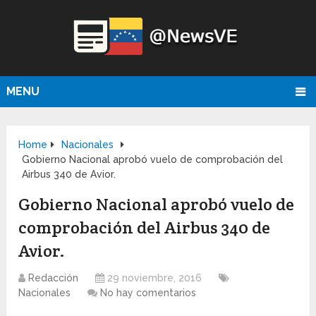
MENU
Home
Nacionales
Gobierno Nacional aprobó vuelo de comprobación del
Airbus 340 de Avior.
Gobierno Nacional aprobó vuelo de
comprobación del Airbus 340 de
Avior.
Redacción
29 noviembre, 2016
Nacionales
No hay comentarios