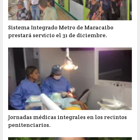
Sistema Integrado Metro de Maracaibo
prestará servicio el 31 de diciembre.
Jornadas médicas integrales en los recintos
penitenciarios.