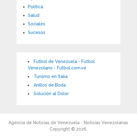
Política
Salud
Sociales
Sucesos
Futbol de Venezuela - Futbol
Venezolano - Futbol.com.ve
Turismo en Italia
Anillos de Boda
Solución al Dolor
Agencia de Noticias de Venezuela - Noticias Venezolanas
Copyright © 2026.