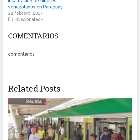
incautación de billetes
venezolanos en Paraguay.
22 febrero, 2017
En «Nacionales»
COMENTARIOS
comentarios
Related Posts