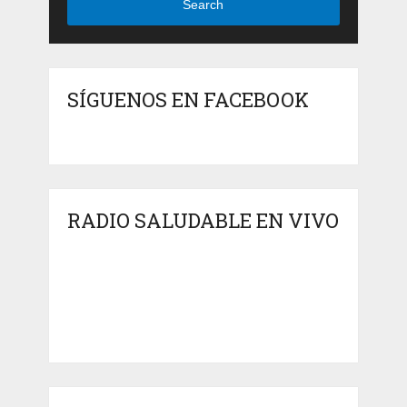
Search
SÍGUENOS EN FACEBOOK
RADIO SALUDABLE EN VIVO