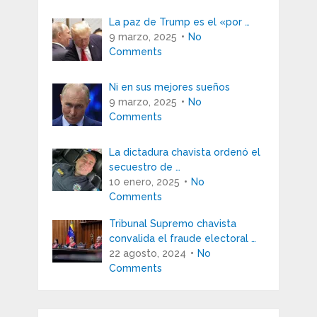
La paz de Trump es el «por …
9 marzo, 2025
No
Comments
Ni en sus mejores sueños
9 marzo, 2025
No
Comments
La dictadura chavista ordenó el
secuestro de …
10 enero, 2025
No
Comments
Tribunal Supremo chavista
convalida el fraude electoral …
22 agosto, 2024
No
Comments