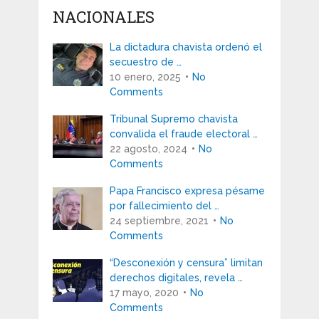
NACIONALES
La dictadura chavista ordenó el
secuestro de …
10 enero, 2025
No
Comments
Tribunal Supremo chavista
convalida el fraude electoral …
22 agosto, 2024
No
Comments
Papa Francisco expresa pésame
por fallecimiento del …
24 septiembre, 2021
No
Comments
“Desconexión y censura” limitan
derechos digitales, revela …
17 mayo, 2020
No
Comments