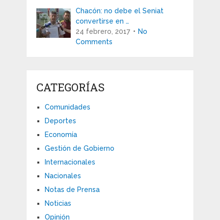
Chacón: no debe el Seniat
convertirse en …
24 febrero, 2017
No
Comments
CATEGORÍAS
Comunidades
Deportes
Economía
Gestión de Gobierno
Internacionales
Nacionales
Notas de Prensa
Noticias
Opinión