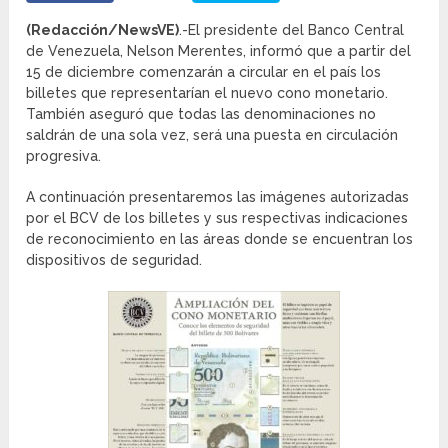
(Redacción/NewsVE)
.-El presidente del Banco Central
de Venezuela, Nelson Merentes, informó que a partir del
15 de diciembre comenzarán a circular en el país los
billetes que representarían el nuevo cono monetario.
También aseguró que todas las denominaciones no
saldrán de una sola vez, será una puesta en circulación
progresiva.
A continuación presentaremos las imágenes autorizadas
por el BCV de los billetes y sus respectivas indicaciones
de reconocimiento en las áreas donde se encuentran los
dispositivos de seguridad.