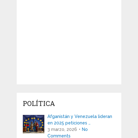
POLÍTICA
Afganistán y Venezuela lideran
en 2025 peticiones …
3 marzo, 2026
No
Comments