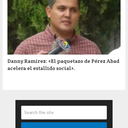
Danny Ramírez: «El paquetazo de Pérez Abad
acelera el estallido social».