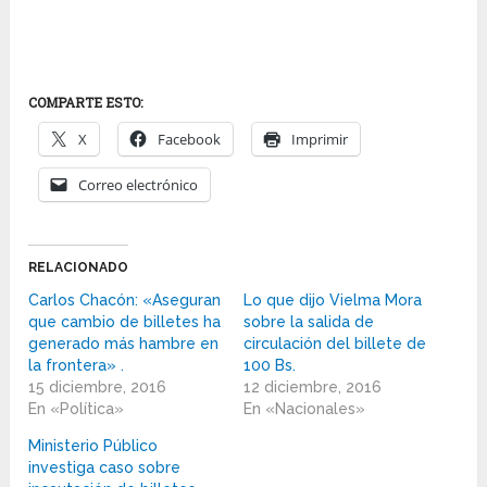
COMPARTE ESTO:
X
Facebook
Imprimir
Correo electrónico
RELACIONADO
Carlos Chacón: «Aseguran
Lo que dijo Vielma Mora
que cambio de billetes ha
sobre la salida de
generado más hambre en
circulación del billete de
la frontera» .
100 Bs.
15 diciembre, 2016
12 diciembre, 2016
En «Política»
En «Nacionales»
Ministerio Público
investiga caso sobre