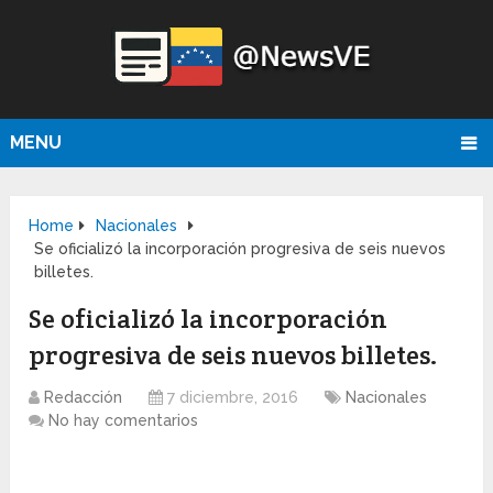
MENU
Home
Nacionales
Se oficializó la incorporación progresiva de seis nuevos
billetes.
Se oficializó la incorporación
progresiva de seis nuevos billetes.
Redacción
7 diciembre, 2016
Nacionales
No hay comentarios