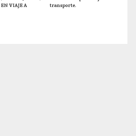
EN VIAJE A
transporte.