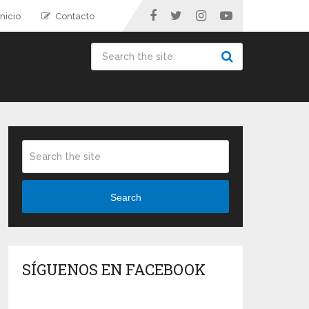
nicio
Contacto
Search
SÍGUENOS EN FACEBOOK