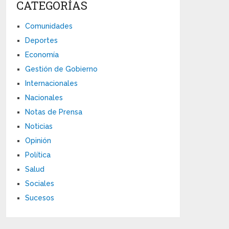
CATEGORÍAS
Comunidades
Deportes
Economía
Gestión de Gobierno
Internacionales
Nacionales
Notas de Prensa
Noticias
Opinión
Política
Salud
Sociales
Sucesos