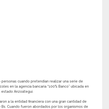
 personas cuando pretendían realizar una serie de
coles en la agencia bancaria “100% Banco” ubicada en
l estado Anzoátegui.
aron a la entidad financiera con una gran cantidad de
100 Bs. Cuando fueron abordados por los organismos de