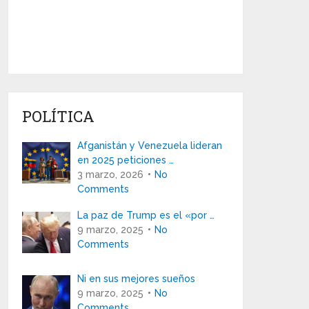
POLÍTICA
Afganistán y Venezuela lideran
en 2025 peticiones …
3 marzo, 2026
No
Comments
La paz de Trump es el «por …
9 marzo, 2025
No
Comments
Ni en sus mejores sueños
9 marzo, 2025
No
Comments