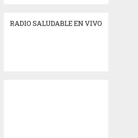
RADIO SALUDABLE EN VIVO