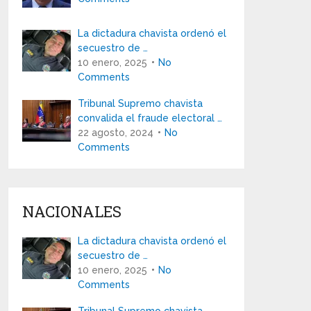
La dictadura chavista ordenó el
secuestro de …
10 enero, 2025
No
Comments
Tribunal Supremo chavista
convalida el fraude electoral …
22 agosto, 2024
No
Comments
NACIONALES
La dictadura chavista ordenó el
secuestro de …
10 enero, 2025
No
Comments