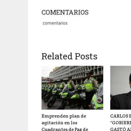
COMENTARIOS
comentarios
Related Posts
Emprenden plan de
CARLOS B
agitación en los
“GOBIER
Cuadrantes de Paz de
GASTÓ A