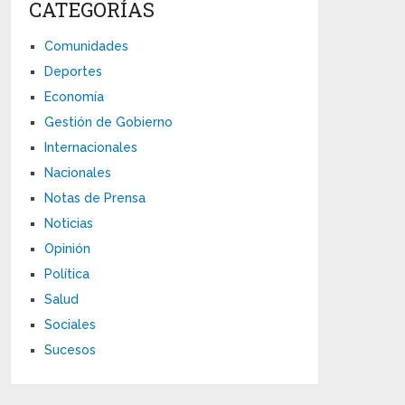
CATEGORÍAS
Comunidades
Deportes
Economía
Gestión de Gobierno
Internacionales
Nacionales
Notas de Prensa
Noticias
Opinión
Política
Salud
Sociales
Sucesos