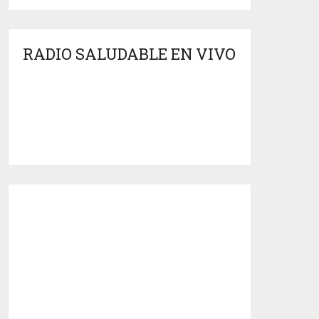
RADIO SALUDABLE EN VIVO