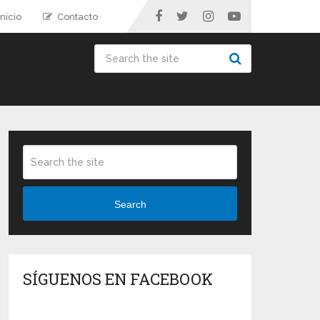
nicio
Contacto
Search
SÍGUENOS EN FACEBOOK