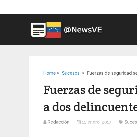
Home
Sucesos
Fuerzas de seguridad se
Fuerzas de segur
a dos delincuente
Redacción
11 enero, 2017
Suces