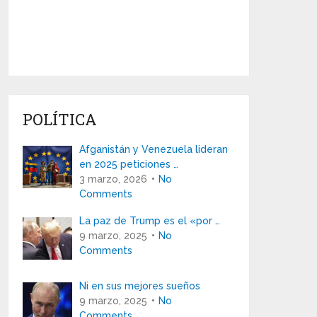
POLÍTICA
Afganistán y Venezuela lideran
en 2025 peticiones …
3 marzo, 2026
No
Comments
La paz de Trump es el «por …
9 marzo, 2025
No
Comments
Ni en sus mejores sueños
9 marzo, 2025
No
Comments