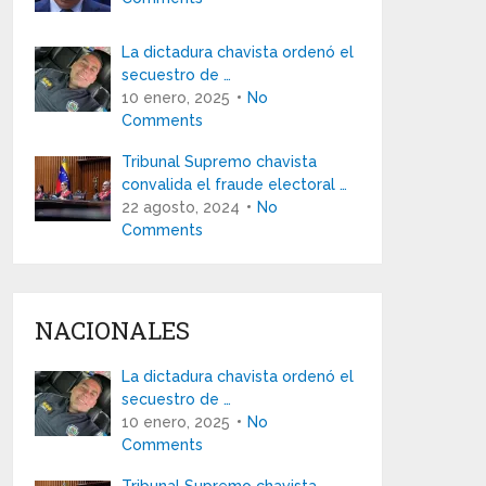
La dictadura chavista ordenó el
secuestro de …
10 enero, 2025
No
Comments
Tribunal Supremo chavista
convalida el fraude electoral …
22 agosto, 2024
No
Comments
NACIONALES
La dictadura chavista ordenó el
secuestro de …
10 enero, 2025
No
Comments