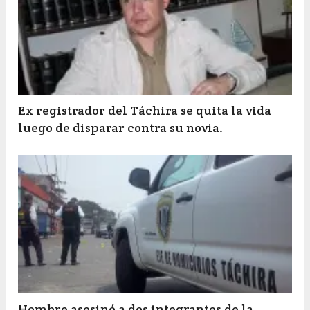
Ex registrador del Táchira se quita la vida
luego de disparar contra su novia.
Hombre asesinó a dos integrantes de la