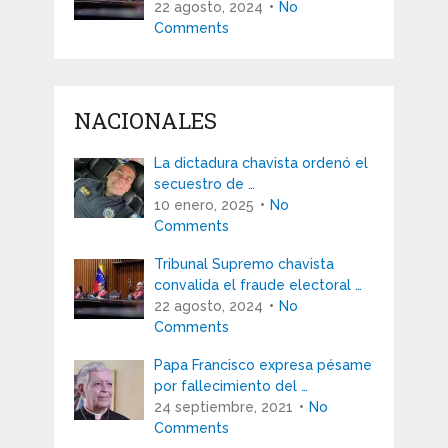
22 agosto, 2024
No
Comments
NACIONALES
La dictadura chavista ordenó el
secuestro de …
10 enero, 2025
No
Comments
Tribunal Supremo chavista
convalida el fraude electoral …
22 agosto, 2024
No
Comments
Papa Francisco expresa pésame
por fallecimiento del …
24 septiembre, 2021
No
Comments