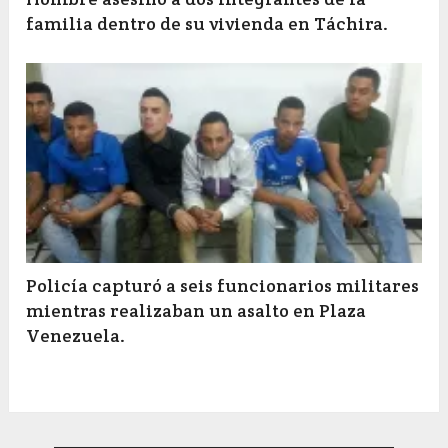
familia dentro de su vivienda en Táchira.
Policía capturó a seis funcionarios militares
mientras realizaban un asalto en Plaza
Venezuela.