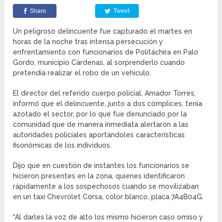
Share
Tweet
Un peligroso delincuente fue capturado el martes en
horas de la noche tras intensa persecución y
enfrentamiento con funcionarios de Politáchira en Palo
Gordo, municipio Cárdenas, al sorprenderlo cuando
pretendía realizar el robo de un vehículo.
El director del referido cuerpo policial, Amador Torres,
informó que el delincuente, junto a dos cómplices, tenía
azotado el sector, por lo que fue denunciado por la
comunidad que de manera inmediata alertaron a las
autoridades policiales aportándoles características
fisonómicas de los individuos.
Dijo que en cuestión de instantes los funcionarios se
hicieron presentes en la zona, quienes identificaron
rápidamente a los sospechosos cuando se movilizaban
en un taxi Chevrolet Corsa, color blanco, placa 7A4B04G.
“Al darles la voz de alto los mismo hicieron caso omiso y