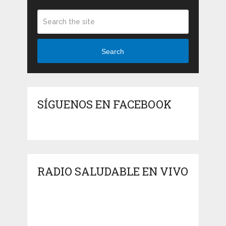
Search
SÍGUENOS EN FACEBOOK
RADIO SALUDABLE EN VIVO