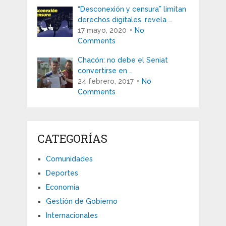
“Desconexión y censura” limitan
derechos digitales, revela …
17 mayo, 2020
No
Comments
Chacón: no debe el Seniat
convertirse en …
24 febrero, 2017
No
Comments
CATEGORÍAS
Comunidades
Deportes
Economía
Gestión de Gobierno
Internacionales