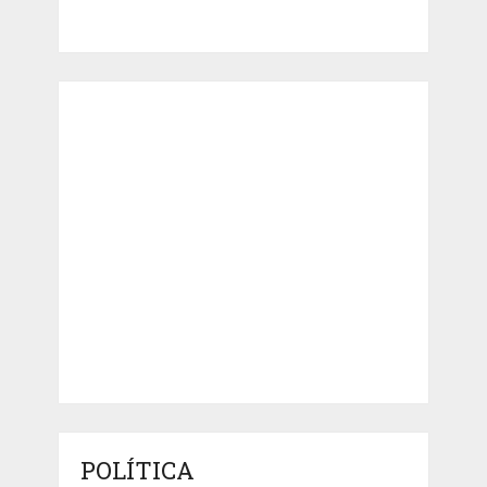
POLÍTICA