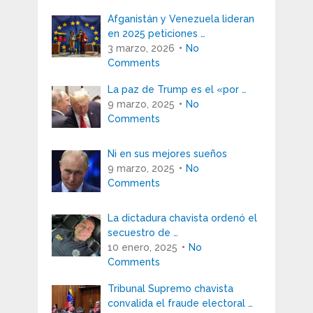
Afganistán y Venezuela lideran
en 2025 peticiones …
3 marzo, 2026
No
Comments
La paz de Trump es el «por …
9 marzo, 2025
No
Comments
Ni en sus mejores sueños
9 marzo, 2025
No
Comments
La dictadura chavista ordenó el
secuestro de …
10 enero, 2025
No
Comments
Tribunal Supremo chavista
convalida el fraude electoral …