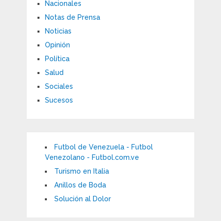
Nacionales
Notas de Prensa
Noticias
Opinión
Política
Salud
Sociales
Sucesos
Futbol de Venezuela - Futbol
Venezolano - Futbol.com.ve
Turismo en Italia
Anillos de Boda
Solución al Dolor