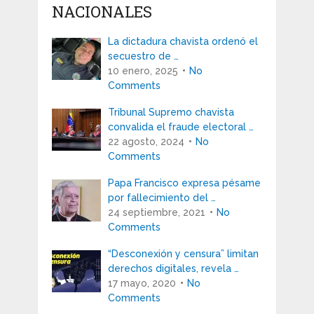
NACIONALES
La dictadura chavista ordenó el
secuestro de …
10 enero, 2025
No
Comments
Tribunal Supremo chavista
convalida el fraude electoral …
22 agosto, 2024
No
Comments
Papa Francisco expresa pésame
por fallecimiento del …
24 septiembre, 2021
No
Comments
“Desconexión y censura” limitan
derechos digitales, revela …
17 mayo, 2020
No
Comments