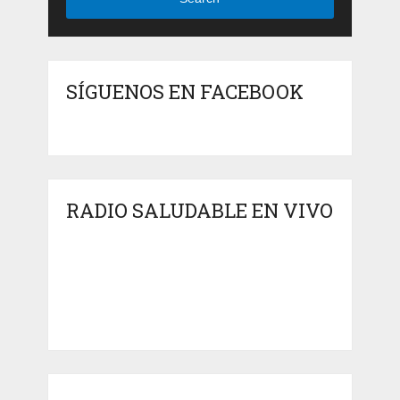
SÍGUENOS EN FACEBOOK
RADIO SALUDABLE EN VIVO