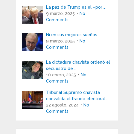
La paz de Trump es el «por …
9 marzo, 2025
No
Comments
Ni en sus mejores sueños
9 marzo, 2025
No
Comments
La dictadura chavista ordenó el
secuestro de …
10 enero, 2025
No
Comments
Tribunal Supremo chavista
convalida el fraude electoral …
22 agosto, 2024
No
Comments