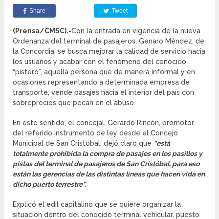
Share
Tweet
(Prensa/CMSC).-
Con la entrada en vigencia de la nueva
Ordenanza del terminal de pasajeros, Genaro Méndez, de
la Concordia, se busca mejorar la calidad de servicio hacia
los usuarios y acabar con el fenómeno del conocido
“pistero”, aquella persona que de manera informal y en
ocasiones representando a determinada empresa de
transporte, vende pasajes hacia el interior del país con
sobreprecios que pecan en el abuso.
En este sentido, el concejal, Gerardo Rincón, promotor
del referido instrumento de ley desde el Concejo
Municipal de San Cristóbal, dejó claro que
“está
totalmente prohibida la compra de pasajes en los pasillos y
pistas del terminal de pasajeros de San Cristóbal, para eso
están las gerencias de las distintas líneas que hacen vida en
dicho puerto terrestre”.
Explicó el edil capitalino que se quiere organizar la
situación dentro del conocido terminal vehicular, puesto