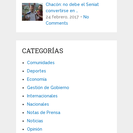
Chacón: no debe el Seniat
convertirse en …
24 febrero, 2017
No
Comments
CATEGORÍAS
Comunidades
Deportes
Economía
Gestión de Gobierno
Internacionales
Nacionales
Notas de Prensa
Noticias
Opinión