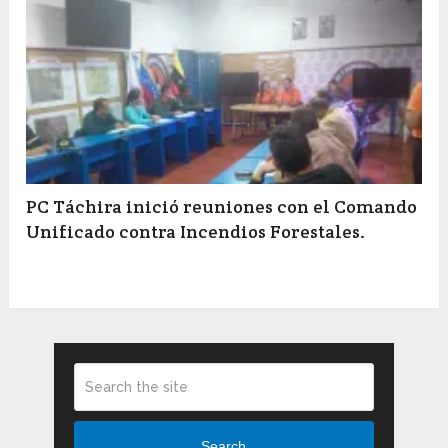
PC Táchira inició reuniones con el Comando
Unificado contra Incendios Forestales.
Search