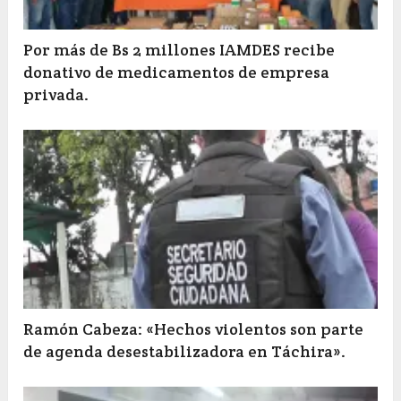
Por más de Bs 2 millones IAMDES recibe
donativo de medicamentos de empresa
privada.
Ramón Cabeza: «Hechos violentos son parte
de agenda desestabilizadora en Táchira».