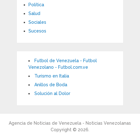
Política
Salud
Sociales
Sucesos
Futbol de Venezuela - Futbol
Venezolano - Futbol.com.ve
Turismo en Italia
Anillos de Boda
Solución al Dolor
Agencia de Noticias de Venezuela - Noticias Venezolanas
Copyright © 2026.