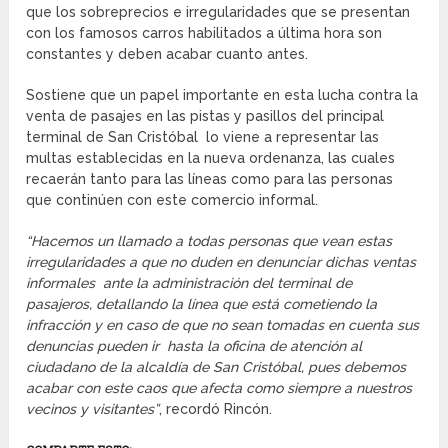
que los sobreprecios e irregularidades que se presentan
con los famosos carros habilitados a última hora son
constantes y deben acabar cuanto antes.
Sostiene que un papel importante en esta lucha contra la
venta de pasajes en las pistas y pasillos del principal
terminal de San Cristóbal lo viene a representar las
multas establecidas en la nueva ordenanza, las cuales
recaerán tanto para las líneas como para las personas
que continúen con este comercio informal.
“Hacemos un llamado a todas personas que vean estas
irregularidades a que no duden en denunciar dichas ventas
informales ante la administración del terminal de
pasajeros, detallando la línea que está cometiendo la
infracción y en caso de que no sean tomadas en cuenta sus
denuncias pueden ir hasta la oficina de atención al
ciudadano de la alcaldía de San Cristóbal, pues debemos
acabar con este caos que afecta como siempre a nuestros
vecinos y visitantes”
, recordó Rincón.