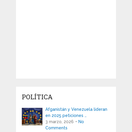
POLÍTICA
Afganistán y Venezuela lideran
en 2025 peticiones …
3 marzo, 2026
No
Comments