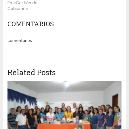
En «Gestión de
Gobierno»
COMENTARIOS
comentarios
Related Posts