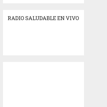
RADIO SALUDABLE EN VIVO