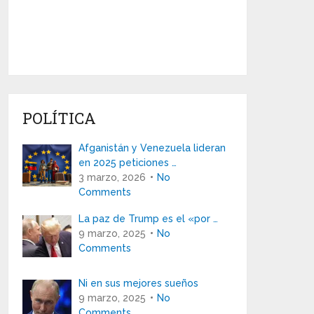
POLÍTICA
Afganistán y Venezuela lideran
en 2025 peticiones …
3 marzo, 2026
No
Comments
La paz de Trump es el «por …
9 marzo, 2025
No
Comments
Ni en sus mejores sueños
9 marzo, 2025
No
Comments