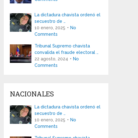
La dictadura chavista ordenó el
secuestro de …
10 enero, 2025
No
Comments
Tribunal Supremo chavista
convalida el fraude electoral …
22 agosto, 2024
No
Comments
NACIONALES
La dictadura chavista ordenó el
secuestro de …
10 enero, 2025
No
Comments