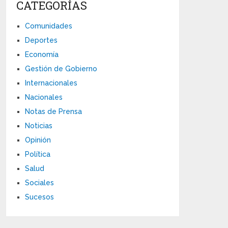
CATEGORÍAS
Comunidades
Deportes
Economía
Gestión de Gobierno
Internacionales
Nacionales
Notas de Prensa
Noticias
Opinión
Política
Salud
Sociales
Sucesos