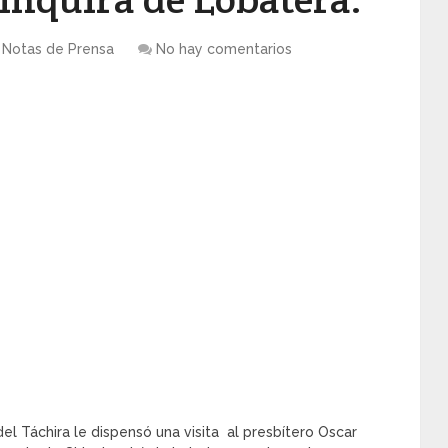
Notas de Prensa
No hay comentarios
el Táchira le dispensó una visita al presbítero Oscar