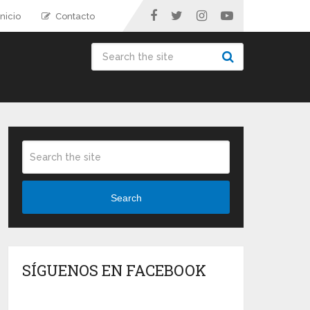
nicio
Contacto
Search
SÍGUENOS EN FACEBOOK