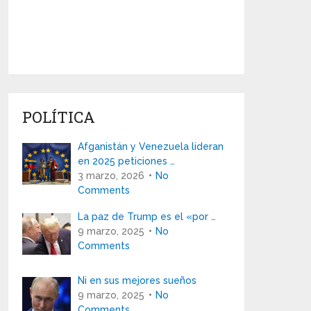
POLÍTICA
Afganistán y Venezuela lideran
en 2025 peticiones …
3 marzo, 2026
No
Comments
La paz de Trump es el «por …
9 marzo, 2025
No
Comments
Ni en sus mejores sueños
9 marzo, 2025
No
Comments