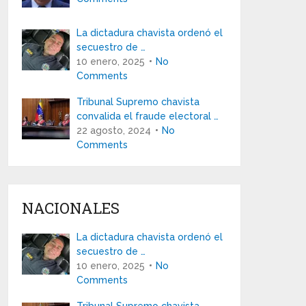
La dictadura chavista ordenó el
secuestro de …
10 enero, 2025
No
Comments
Tribunal Supremo chavista
convalida el fraude electoral …
22 agosto, 2024
No
Comments
NACIONALES
La dictadura chavista ordenó el
secuestro de …
10 enero, 2025
No
Comments