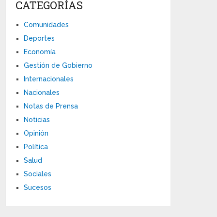
CATEGORÍAS
Comunidades
Deportes
Economía
Gestión de Gobierno
Internacionales
Nacionales
Notas de Prensa
Noticias
Opinión
Política
Salud
Sociales
Sucesos