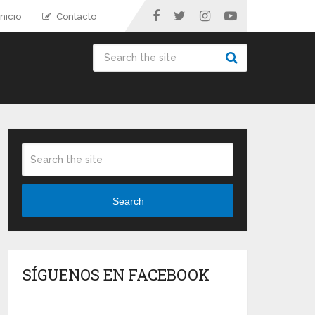
nicio
Contacto
Search
SÍGUENOS EN FACEBOOK