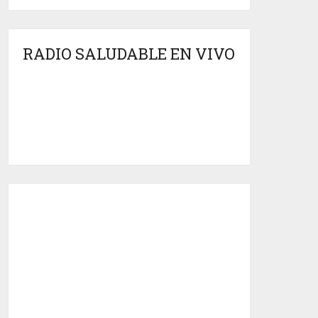
RADIO SALUDABLE EN VIVO