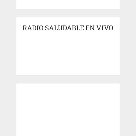
RADIO SALUDABLE EN VIVO