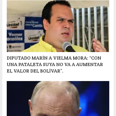
DIPUTADO MARÍN A VIELMA MORA: “CON
UNA PATALETA SUYA NO VA A AUMENTAR
EL VALOR DEL BOLÍVAR”.