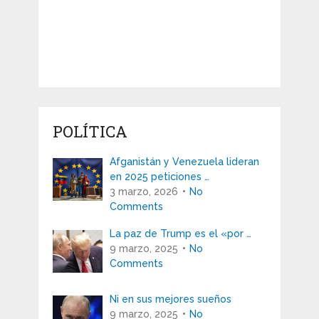
POLÍTICA
Afganistán y Venezuela lideran
en 2025 peticiones …
3 marzo, 2026
No
Comments
La paz de Trump es el «por …
9 marzo, 2025
No
Comments
Ni en sus mejores sueños
9 marzo, 2025
No