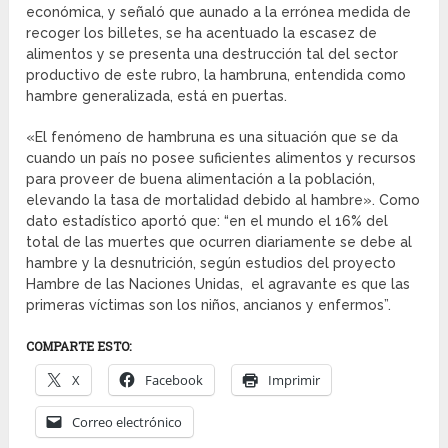
económica, y señaló que aunado a la errónea medida de
recoger los billetes, se ha acentuado la escasez de
alimentos y se presenta una destrucción tal del sector
productivo de este rubro, la hambruna, entendida como
hambre generalizada, está en puertas.
«El fenómeno de hambruna es una situación que se da
cuando un país no posee suficientes alimentos y recursos
para proveer de buena alimentación a la población,
elevando la tasa de mortalidad debido al hambre». Como
dato estadístico aportó que: “en el mundo el 16% del
total de las muertes que ocurren diariamente se debe al
hambre y la desnutrición, según estudios del proyecto
Hambre de las Naciones Unidas, el agravante es que las
primeras víctimas son los niños, ancianos y enfermos”.
COMPARTE ESTO:
X
Facebook
Imprimir
Correo electrónico