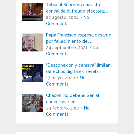
Tribunal Supremo chavista
convalida el fraude electoral …
22 agosto, 2024
No
Comments
Papa Francisco expresa pésame
por fallecimiento del …
24 septiembre, 2021
No
Comments
“Desconexión y censura” limitan
derechos digitales, revela …
17 mayo, 2020
No
Comments
Chacón: no debe el Seniat
convertirse en …
24 febrero, 2017
No
Comments