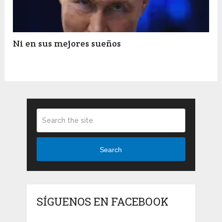
Ni en sus mejores sueños
Search
SÍGUENOS EN FACEBOOK