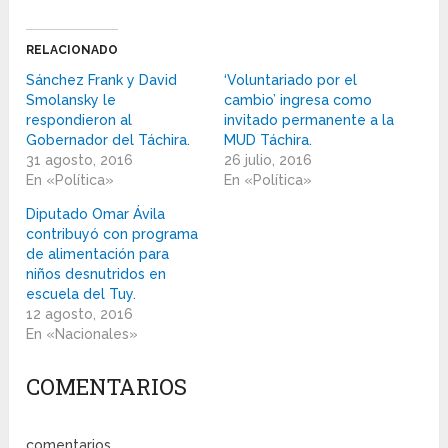
RELACIONADO
Sánchez Frank y David
‘Voluntariado por el
Smolansky le
cambio’ ingresa como
respondieron al
invitado permanente a la
Gobernador del Táchira.
MUD Táchira.
31 agosto, 2016
26 julio, 2016
En «Política»
En «Política»
Diputado Omar Ávila
contribuyó con programa
de alimentación para
niños desnutridos en
escuela del Tuy.
12 agosto, 2016
En «Nacionales»
COMENTARIOS
comentarios