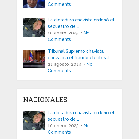
Comments
La dictadura chavista ordenó el
secuestro de …
10 enero, 2025
No
Comments
Tribunal Supremo chavista
convalida el fraude electoral …
22 agosto, 2024
No
Comments
NACIONALES
La dictadura chavista ordenó el
secuestro de …
10 enero, 2025
No
Comments