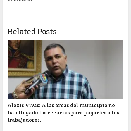
Related Posts
Alexis Vivas: A las arcas del municipio no
han llegado los recursos para pagarles a los
trabajadores.