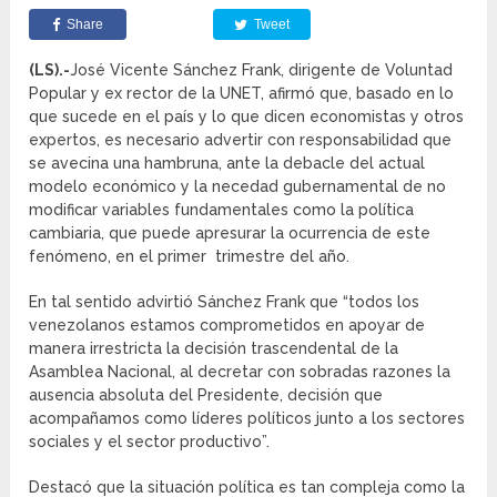
Share
Tweet
(LS).-
José Vicente Sánchez Frank, dirigente de Voluntad
Popular y ex rector de la UNET, afirmó que, basado en lo
que sucede en el país y lo que dicen economistas y otros
expertos, es necesario advertir con responsabilidad que
se avecina una hambruna, ante la debacle del actual
modelo económico y la necedad gubernamental de no
modificar variables fundamentales como la política
cambiaria, que puede apresurar la ocurrencia de este
fenómeno, en el primer trimestre del año.
En tal sentido advirtió Sánchez Frank que “todos los
venezolanos estamos comprometidos en apoyar de
manera irrestricta la decisión trascendental de la
Asamblea Nacional, al decretar con sobradas razones la
ausencia absoluta del Presidente, decisión que
acompañamos como líderes políticos junto a los sectores
sociales y el sector productivo”.
Destacó que la situación política es tan compleja como la