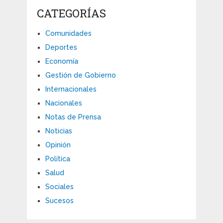
CATEGORÍAS
Comunidades
Deportes
Economía
Gestión de Gobierno
Internacionales
Nacionales
Notas de Prensa
Noticias
Opinión
Política
Salud
Sociales
Sucesos